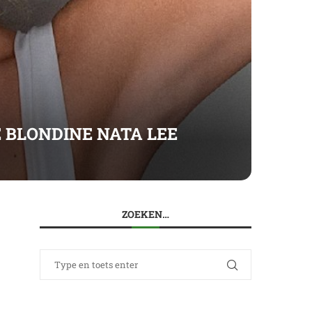
HE BLONDINE NATA LEE
ZOEKEN…