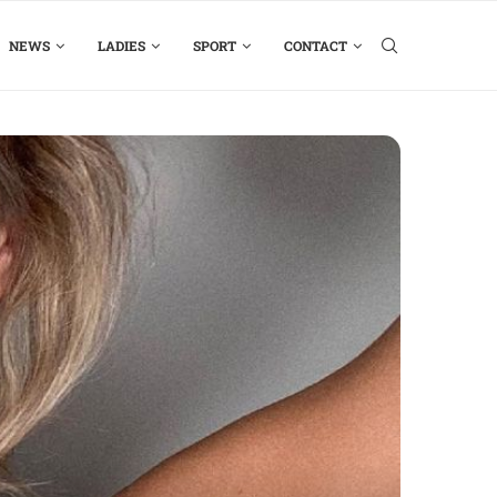
NEWS
LADIES
SPORT
CONTACT