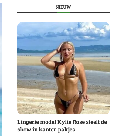
NIEUW
Lingerie model Kylie Rose steelt de
show in kanten pakjes