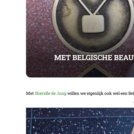
MET BELGISCHE BEAU
Met
Sherelle de Jong
willen we eigenlijk ook wel een Bel