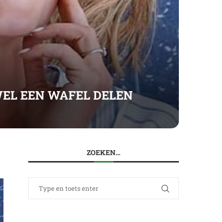
WEL EEN WAFEL DELEN
ZOEKEN…