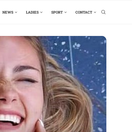
NEWS
LADIES
SPORT
CONTACT