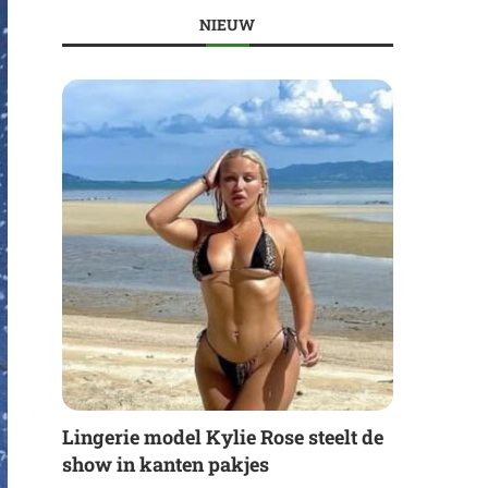
NIEUW
Lingerie model Kylie Rose steelt de
show in kanten pakjes