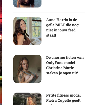
Auna Harris is de
geile MILF die nog
niet in jouw feed
staat!
De enorme tieten van
OnlyFans model
Christine Marie
steken je ogen uit!
Petite fitness model
Pietra Cupello geeft