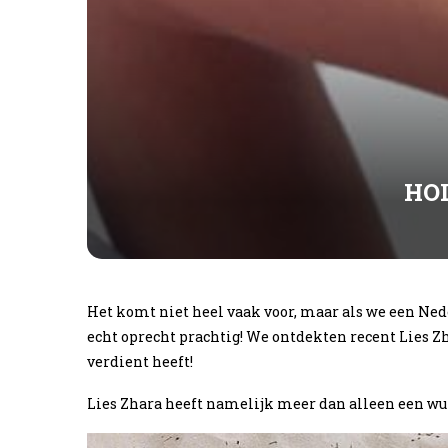
HOL
Het komt niet heel vaak voor, maar als we een Ned
echt oprecht prachtig! We ontdekten recent Lies Zh
verdient heeft!
Lies Zhara heeft namelijk meer dan alleen een wul