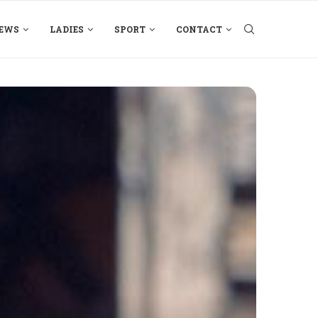
EWS
LADIES
SPORT
CONTACT