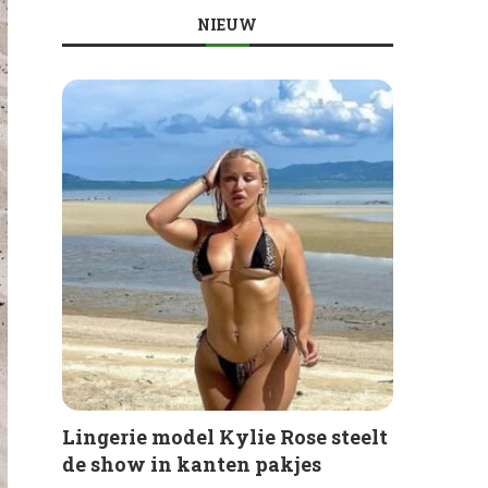
NIEUW
Lingerie model Kylie Rose steelt
de show in kanten pakjes