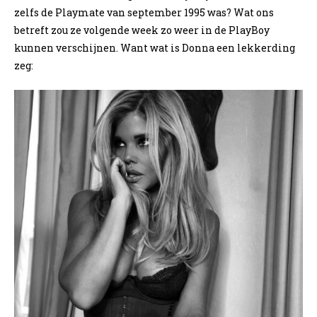
zelfs de Playmate van september 1995 was? Wat ons
betreft zou ze volgende week zo weer in de PlayBoy
kunnen verschijnen. Want wat is Donna een lekkerding
zeg: