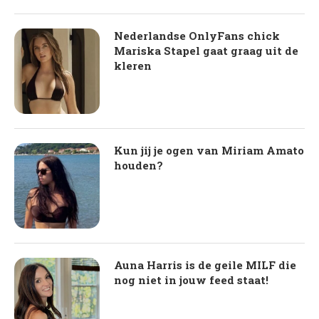
Nederlandse OnlyFans chick
Mariska Stapel gaat graag uit de
kleren
Kun jij je ogen van Miriam Amato
houden?
Auna Harris is de geile MILF die
nog niet in jouw feed staat!