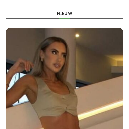
NIEUW