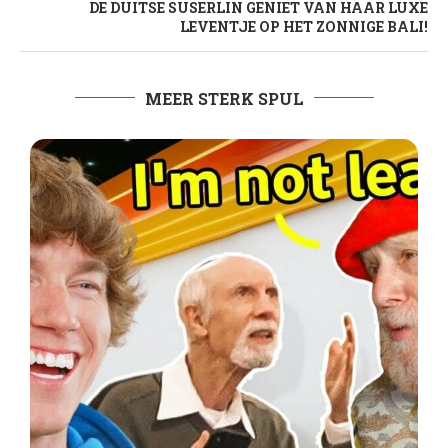
DE DUITSE SUSERLIN GENIET VAN HAAR LUXE
LEVENTJE OP HET ZONNIGE BALI!
MEER STERK SPUL