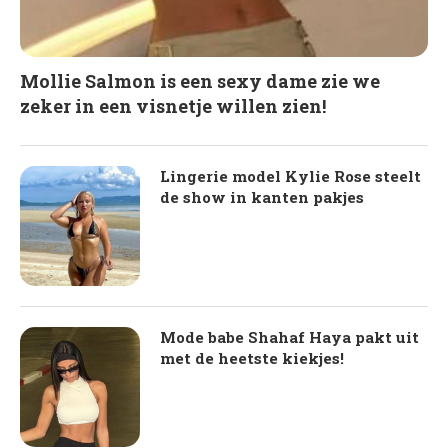
Mollie Salmon is een sexy dame zie we
zeker in een visnetje willen zien!
Lingerie model Kylie Rose steelt
de show in kanten pakjes
Mode babe Shahaf Haya pakt uit
met de heetste kiekjes!