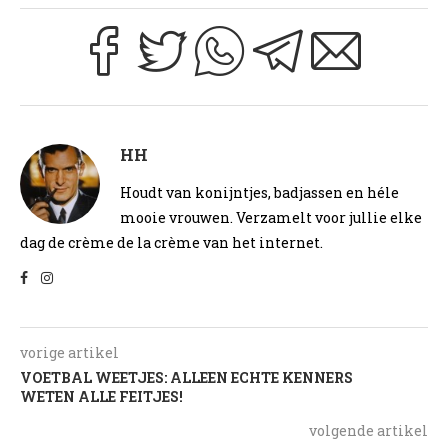
HH
Houdt van konijntjes, badjassen en héle
mooie vrouwen. Verzamelt voor jullie elke
dag de crème de la crème van het internet.
vorige artikel
VOETBAL WEETJES: ALLEEN ECHTE KENNERS
WETEN ALLE FEITJES!
volgende artikel