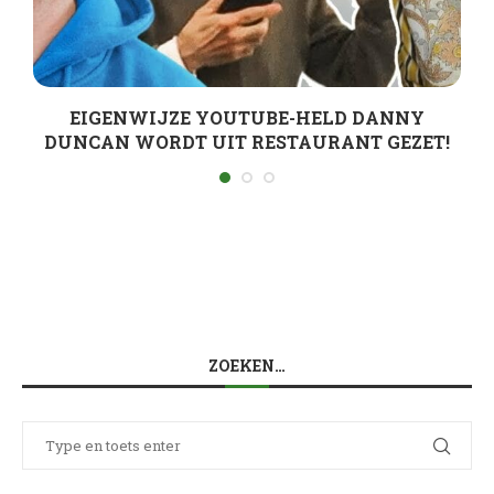
EIGENWIJZE YOUTUBE-HELD DANNY
DUNCAN WORDT UIT RESTAURANT GEZET!
ZOEKEN…