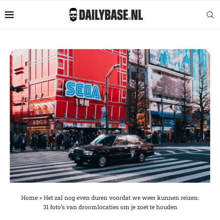
Home
»
Het zal nog even duren voordat we weer kunnen reizen:
31 foto’s van droomlocaties om je zoet te houden