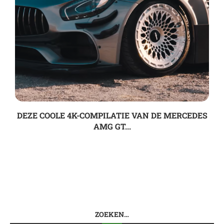
DEZE COOLE 4K-COMPILATIE VAN DE MERCEDES
AMG GT...
ZOEKEN…