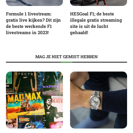
Formule 1 livestream:
HESGoal F1; de beste
gratis live kijken? Dit zijn
illegale gratis streaming
de beste werkende F1
site is uit de lucht
livestreams in 2023!
gehaald!
MAG JE NIET GEMIST HEBBEN