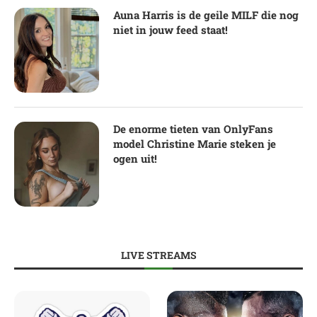
Auna Harris is de geile MILF die nog
niet in jouw feed staat!
De enorme tieten van OnlyFans
model Christine Marie steken je
ogen uit!
LIVE STREAMS