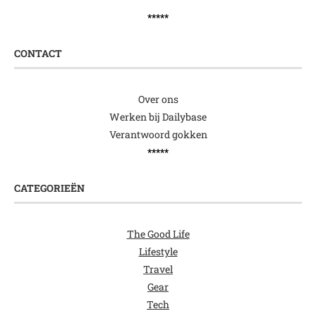
*****
CONTACT
Over ons
Werken bij Dailybase
Verantwoord gokken
*****
CATEGORIEËN
The Good Life
Lifestyle
Travel
Gear
Tech