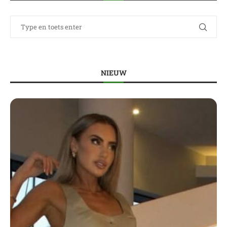
NIEUW