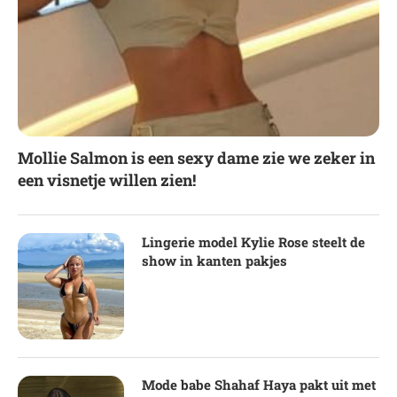
Mollie Salmon is een sexy dame zie we zeker in
een visnetje willen zien!
Lingerie model Kylie Rose steelt de
show in kanten pakjes
Mode babe Shahaf Haya pakt uit met