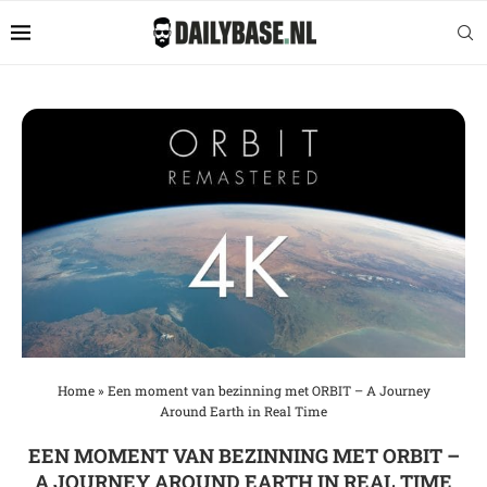
Home
»
Een moment van bezinning met ORBIT – A Journey
Around Earth in Real Time
EEN MOMENT VAN BEZINNING MET ORBIT –
A JOURNEY AROUND EARTH IN REAL TIME