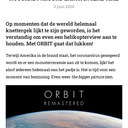
2 juni 2020
Op momenten dat de wereld helemaal
knettergek lijkt te zijn geworden, is het
verstandig om even een helikopterview aan te
houden. Met ORBIT gaat dat lukken!
Terwijl Amerika in de brand staat, het coronavirus genegeerd
wordt en er een monsterrecessie aan zit te komen, lijkt het
alsof iedereen helemaal van het padje is. Het is tijd voor een
moment van bezinning. Even weer
the bigger picture
zien.