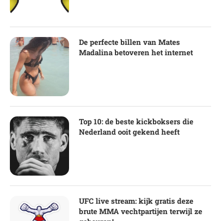
De perfecte billen van Mates
Madalina betoveren het internet
Top 10: de beste kickboksers die
Nederland ooit gekend heeft
UFC live stream: kijk gratis deze
brute MMA vechtpartijen terwijl ze