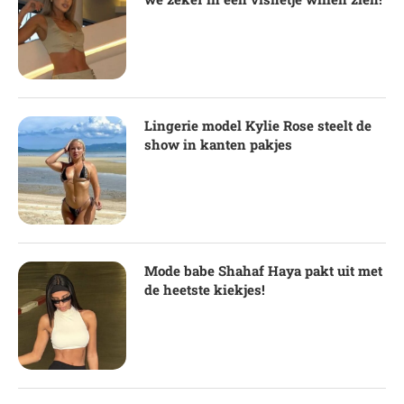
Lingerie model Kylie Rose steelt de
show in kanten pakjes
Mode babe Shahaf Haya pakt uit met
de heetste kiekjes!