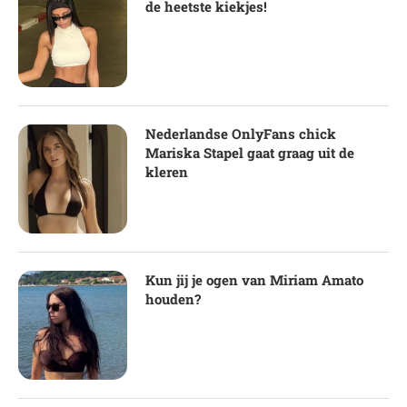
de heetste kiekjes!
Nederlandse OnlyFans chick
Mariska Stapel gaat graag uit de
kleren
Kun jij je ogen van Miriam Amato
houden?