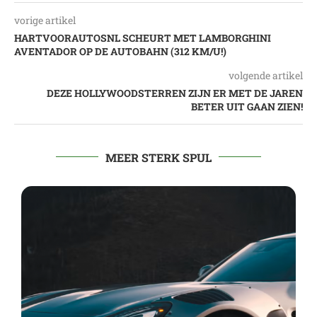
vorige artikel
HARTVOORAUTOSNL SCHEURT MET LAMBORGHINI
AVENTADOR OP DE AUTOBAHN (312 KM/U!)
volgende artikel
DEZE HOLLYWOODSTERREN ZIJN ER MET DE JAREN
BETER UIT GAAN ZIEN!
MEER STERK SPUL