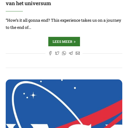
van het universum
“How’s it all gonna end? This experience takes us on a journey
to the end of…
LEES MEER