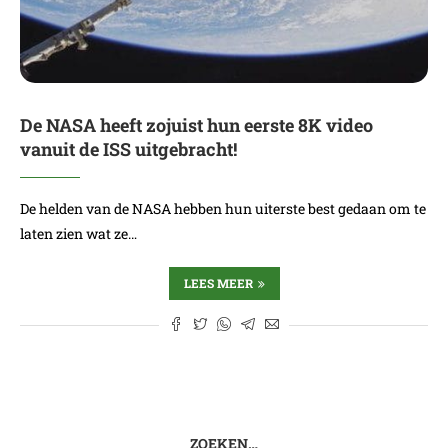
De NASA heeft zojuist hun eerste 8K video
vanuit de ISS uitgebracht!
De helden van de NASA hebben hun uiterste best gedaan om te
laten zien wat ze…
LEES MEER
ZOEKEN…