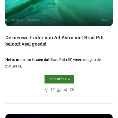
De nieuwe trailer van Ad Astra met Brad Pitt
belooft veel goeds!
Het is mooi om te zien dat Brad Pitt (55) weer volop in de
picture is.…
LEES MEER