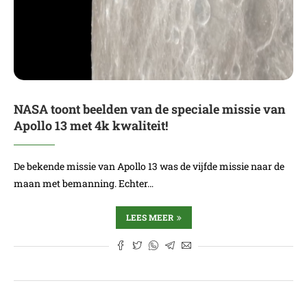
NASA toont beelden van de speciale missie van
Apollo 13 met 4k kwaliteit!
De bekende missie van Apollo 13 was de vijfde missie naar de
maan met bemanning. Echter…
LEES MEER