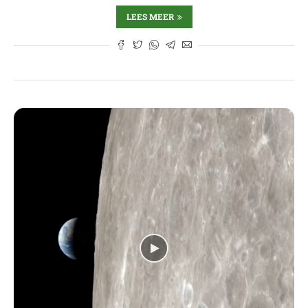
LEES MEER