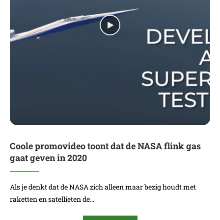
Coole promovideo toont dat de NASA flink gas
gaat geven in 2020
Als je denkt dat de NASA zich alleen maar bezig houdt met
raketten en satellieten de…