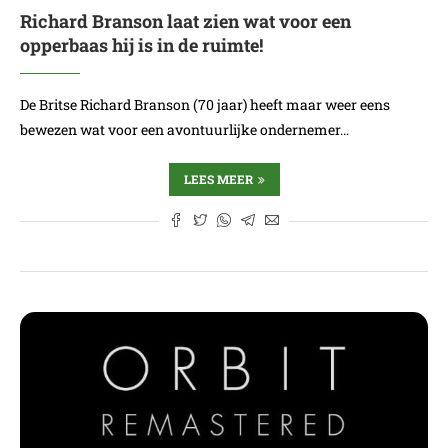
Richard Branson laat zien wat voor een
opperbaas hij is in de ruimte!
De Britse Richard Branson (70 jaar) heeft maar weer eens
bewezen wat voor een avontuurlijke ondernemer…
LEES MEER