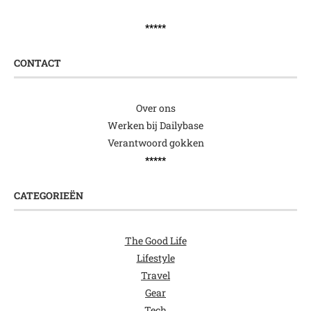
*****
CONTACT
Over ons
Werken bij Dailybase
Verantwoord gokken
*****
CATEGORIEËN
The Good Life
Lifestyle
Travel
Gear
Tech