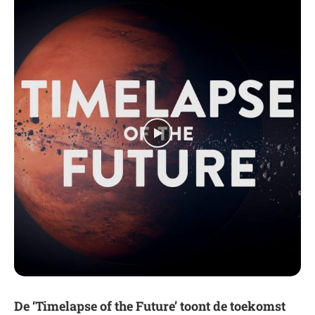
De ‘Timelapse of the Future’ toont de toekomst