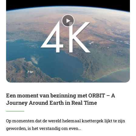
Een moment van bezinning met ORBIT – A
Journey Around Earth in Real Time
Op momenten dat de wereld helemaal knettergek lijkt te zijn
geworden, is het verstandig om even…