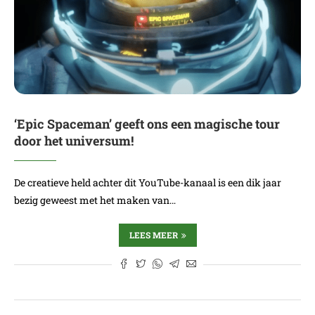
‘Epic Spaceman’ geeft ons een magische tour
door het universum!
De creatieve held achter dit YouTube-kanaal is een dik jaar
bezig geweest met het maken van…
LEES MEER