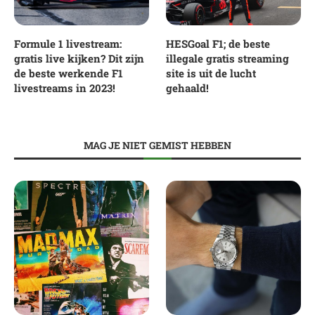
Formule 1 livestream:
HESGoal F1; de beste
gratis live kijken? Dit zijn
illegale gratis streaming
de beste werkende F1
site is uit de lucht
livestreams in 2023!
gehaald!
MAG JE NIET GEMIST HEBBEN