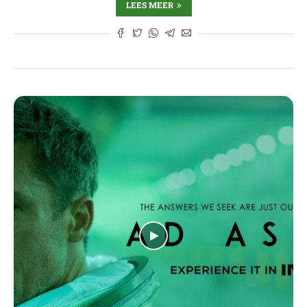
LEES MEER