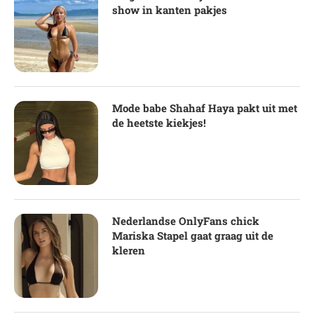
show in kanten pakjes
Mode babe Shahaf Haya pakt uit met
de heetste kiekjes!
Nederlandse OnlyFans chick
Mariska Stapel gaat graag uit de
kleren