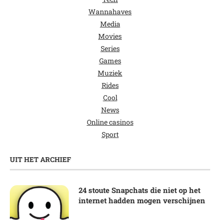
Wannahaves
Media
Movies
Series
Games
Muziek
Rides
Cool
News
Online casinos
Sport
UIT HET ARCHIEF
24 stoute Snapchats die niet op het
internet hadden mogen verschijnen