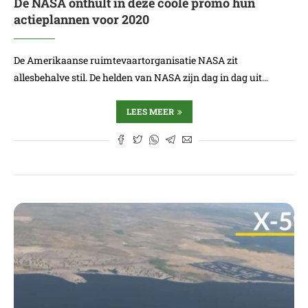
De NASA onthult in deze coole promo hun
actieplannen voor 2020
De Amerikaanse ruimtevaartorganisatie NASA zit
allesbehalve stil. De helden van NASA zijn dag in dag uit…
LEES MEER