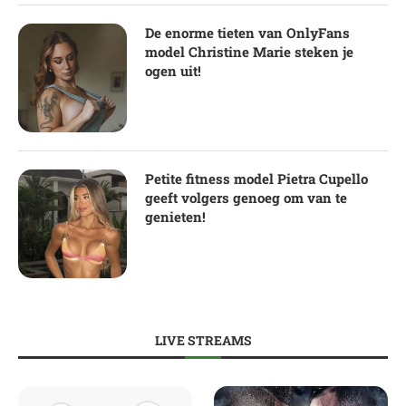
De enorme tieten van OnlyFans
model Christine Marie steken je
ogen uit!
Petite fitness model Pietra Cupello
geeft volgers genoeg om van te
genieten!
LIVE STREAMS