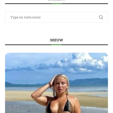
NIEUW