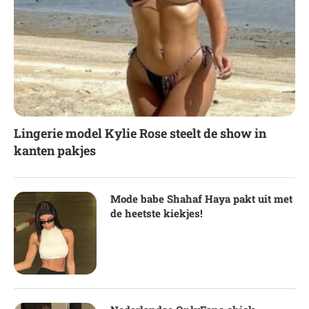
Lingerie model Kylie Rose steelt de show in
kanten pakjes
Mode babe Shahaf Haya pakt uit met
de heetste kiekjes!