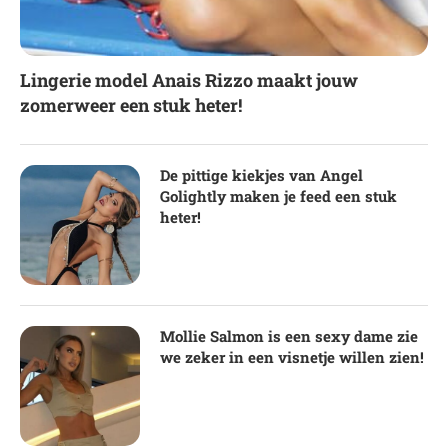
Lingerie model Anais Rizzo maakt jouw
zomerweer een stuk heter!
De pittige kiekjes van Angel
Golightly maken je feed een stuk
heter!
Mollie Salmon is een sexy dame zie
we zeker in een visnetje willen zien!