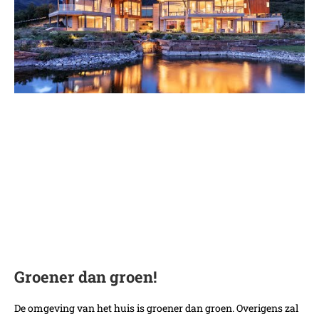
Groener dan groen!
De omgeving van het huis is groener dan groen. Overigens zal