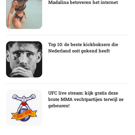
Madalina betoveren het internet
Top 10: de beste kickboksers die
Nederland ooit gekend heeft
UFC live stream: kijk gratis deze
brute MMA vechtpartijen terwijl ze
gebeuren!