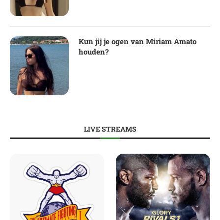
Kun jij je ogen van Miriam Amato
houden?
LIVE STREAMS