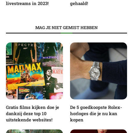
livestreams in 2023!
gehaald!
MAG JE NIET GEMIST HEBBEN
Gratis films kijken doe je
De 5 goedkoopste Rolex-
dankzij deze top 10
horloges die je nu kan
uitstekende websites!
kopen