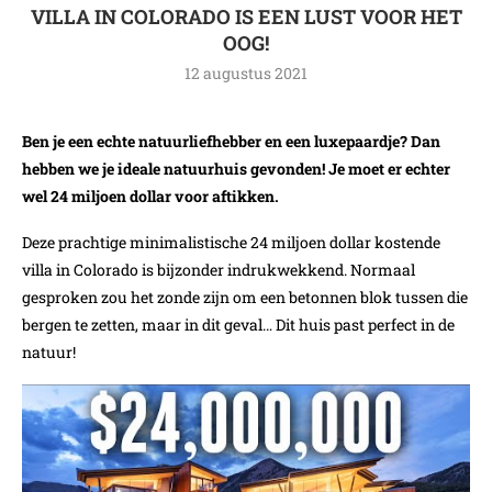
VILLA IN COLORADO IS EEN LUST VOOR HET
OOG!
12 augustus 2021
Ben je een echte natuurliefhebber en een luxepaardje? Dan
hebben we je ideale natuurhuis gevonden! Je moet er echter
wel 24 miljoen dollar voor aftikken.
Deze prachtige minimalistische 24 miljoen dollar kostende
villa in Colorado is bijzonder indrukwekkend. Normaal
gesproken zou het zonde zijn om een betonnen blok tussen die
bergen te zetten, maar in dit geval… Dit huis past perfect in de
natuur!