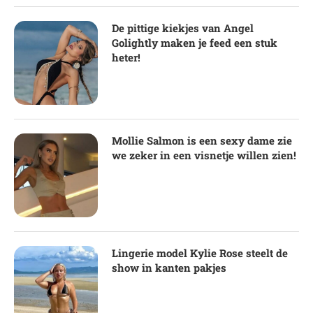
De pittige kiekjes van Angel
Golightly maken je feed een stuk
heter!
Mollie Salmon is een sexy dame zie
we zeker in een visnetje willen zien!
Lingerie model Kylie Rose steelt de
show in kanten pakjes