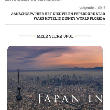
volgende artikel
AANSCHOUW HIER HET NIEUWE EN PEPERDURE STAR
WARS HOTEL IN DISNEY WORLD FLORIDA
MEER STERK SPUL