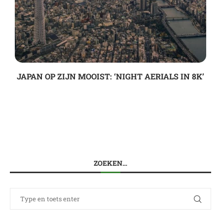
JAPAN OP ZIJN MOOIST: ‘NIGHT AERIALS IN 8K’
ZOEKEN…