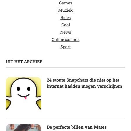
Games
Muziek
Rides
Cool
News
Online casinos
Sport
UIT HET ARCHIEF
24 stoute Snapchats die niet op het
internet hadden mogen verschijnen
De perfecte billen van Mates