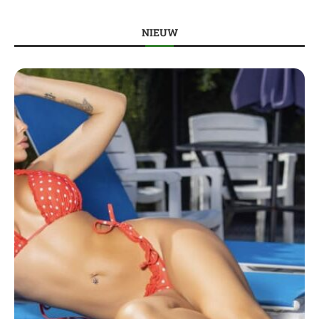
NIEUW