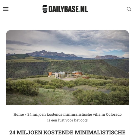
Home
»
24 miljoen kostende minimalistische villa in Colorado
is een lust voor het oog!
24 MILJOEN KOSTENDE MINIMALISTISCHE