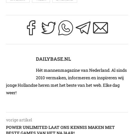
DAILYBASE.NL
Hét mannenmagazine van Nederland. Al sinds
2010 vermaken, informeren en inspireren wij
jonge Hollandse heren met het beste van het web. Elke dag
weer!
vorige artikel
POWER UNLIMITED LAAT ONS KENNIS MAKEN MET
BESTE GAMES VAN HET NAJAAR!