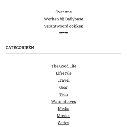
Over ons
Werken bij Dailybase
Verantwoord gokken
*****
CATEGORIEËN
The Good Life
Lifestyle
Travel
Gear
Tech
Wannahaves
Media
Movies
Series