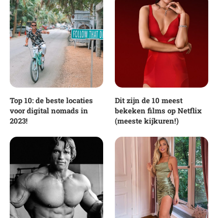
Top 10: de beste locaties
Dit zijn de 10 meest
voor digital nomads in
bekeken films op Netflix
2023!
(meeste kijkuren!)