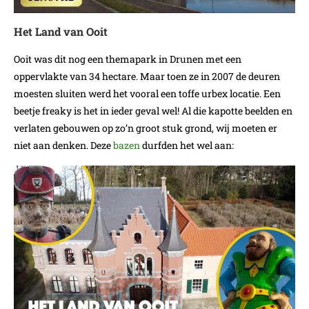
Het Land van Ooit
Ooit was dit nog een themapark in Drunen met een
oppervlakte van 34 hectare. Maar toen ze in 2007 de deuren
moesten sluiten werd het vooral een toffe urbex locatie. Een
beetje freaky is het in ieder geval wel! Al die kapotte beelden en
verlaten gebouwen op zo’n groot stuk grond, wij moeten er
niet aan denken. Deze
bazen
durfden het wel aan: