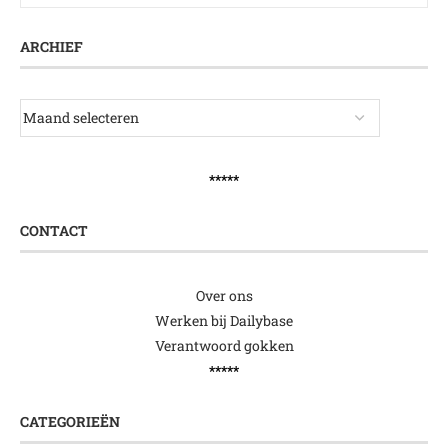
ARCHIEF
*****
CONTACT
Over ons
Werken bij Dailybase
Verantwoord gokken
*****
CATEGORIEËN