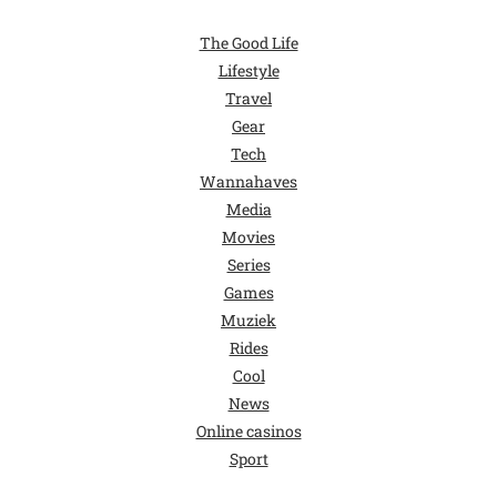
The Good Life
Lifestyle
Travel
Gear
Tech
Wannahaves
Media
Movies
Series
Games
Muziek
Rides
Cool
News
Online casinos
Sport