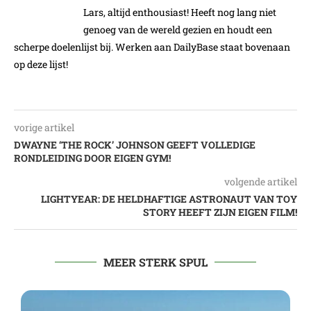
Lars, altijd enthousiast! Heeft nog lang niet
genoeg van de wereld gezien en houdt een
scherpe doelenlijst bij. Werken aan DailyBase staat bovenaan
op deze lijst!
vorige artikel
DWAYNE ‘THE ROCK’ JOHNSON GEEFT VOLLEDIGE
RONDLEIDING DOOR EIGEN GYM!
volgende artikel
LIGHTYEAR: DE HELDHAFTIGE ASTRONAUT VAN TOY
STORY HEEFT ZIJN EIGEN FILM!
MEER STERK SPUL