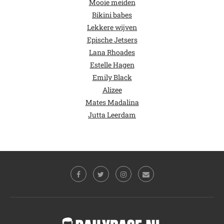
Mooie meiden
Bikini babes
Lekkere wijven
Epische Jetsers
Lana Rhoades
Estelle Hagen
Emily Black
Alizee
Mates Madalina
Jutta Leerdam