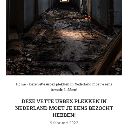
Home
»
Deze vette urbex plekken in Nederland moet je eens
bezocht hebben!
DEZE VETTE URBEX PLEKKEN IN
NEDERLAND MOET JE EENS BEZOCHT
HEBBEN!
9 februari 2022