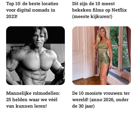
Top 10: de beste locaties
Dit zijn de 10 meest
voor digital nomads in
bekeken films op Netflix
2023!
(meeste kijkuren!)
Mannelijke rolmodellen:
De 10 mooiste vrouwen ter
25 helden waar we véél
wereld! (anno 2026, onder
van kunnen leren!
de 30 jaar)