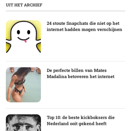
UIT HET ARCHIEF
24 stoute Snapchats die niet op het
internet hadden mogen verschijnen
De perfecte billen van Mates
Madalina betoveren het internet
Top 10: de beste kickboksers die
Nederland ooit gekend heeft