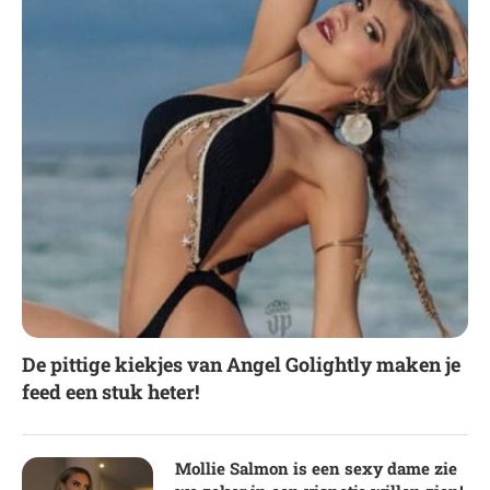
De pittige kiekjes van Angel Golightly maken je
feed een stuk heter!
Mollie Salmon is een sexy dame zie