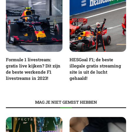
Formule 1 livestream:
HESGoal F1; de beste
gratis live kijken? Dit zijn
illegale gratis streaming
de beste werkende F1
site is uit de lucht
livestreams in 2023!
gehaald!
MAG JE NIET GEMIST HEBBEN