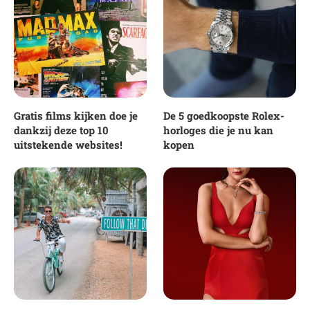
Gratis films kijken doe je
De 5 goedkoopste Rolex-
dankzij deze top 10
horloges die je nu kan
uitstekende websites!
kopen