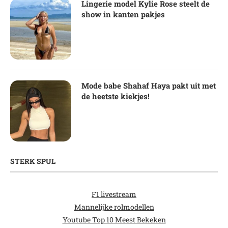
Lingerie model Kylie Rose steelt de
show in kanten pakjes
Mode babe Shahaf Haya pakt uit met
de heetste kiekjes!
STERK SPUL
F1 livestream
Mannelijke rolmodellen
Youtube Top 10 Meest Bekeken