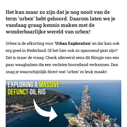
Het kan maar zo zijn dat je nog nooit van de
term ‘urbex’ hebt gehoord. Daarom laten we je
vandaag graag kennis maken met de
wonderbaarlijke wereld van urbex!
Urbex is de afkorting voor ‘
Urban Exploration
‘ en dat kan ook
erg goed in Nederland. Of het hier ook zo spannend gaat zijn?
Dat is maar de vraag. Check allereerst eens dit filmpje van een
paar waaghalzen die een verlaten booreiland verkennen. Dan
snap je waarschijnlijk direct wat ‘urbex’ zo leuk maakt: