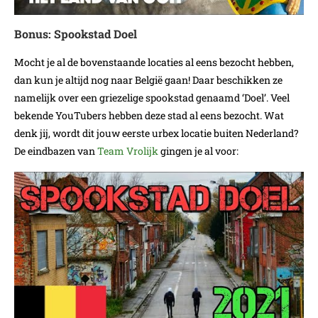
Bonus: Spookstad Doel
Mocht je al de bovenstaande locaties al eens bezocht hebben,
dan kun je altijd nog naar België gaan! Daar beschikken ze
namelijk over een griezelige spookstad genaamd ‘Doel’. Veel
bekende YouTubers hebben deze stad al eens bezocht. Wat
denk jij, wordt dit jouw eerste urbex locatie buiten Nederland?
De eindbazen van
Team Vrolijk
gingen je al voor: