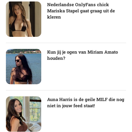
Nederlandse OnlyFans chick
Mariska Stapel gaat graag uit de
kleren
Kun jij je ogen van Miriam Amato
houden?
Auna Harris is de geile MILF die nog
niet in jouw feed staat!