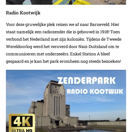
Radio Kootwijk
Voor deze gruwelijke plek reizen we af naar Barneveld. Hier
staat namelijk een radiozender die is gebouwd in 1918! Toen
verbond het Nederland met zijn koloniën. Tijdens de Tweede
Wereldoorlog werd het veroverd door Nazi-Duitsland om te
communiceren met onderzeeërs. Enkel Station A bleef
gespaard en je kan het park eromheen nog steeds bezoeken!