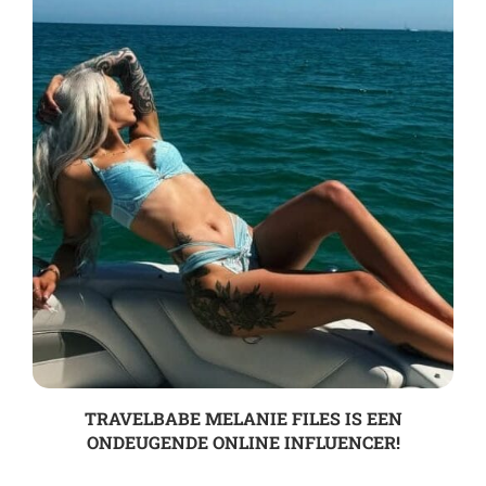
TRAVELBABE MELANIE FILES IS EEN
ONDEUGENDE ONLINE INFLUENCER!