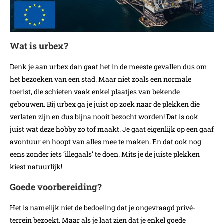
Wat is urbex?
Denk je aan urbex dan gaat het in de meeste gevallen dus om
het bezoeken van een stad. Maar niet zoals een normale
toerist, die schieten vaak enkel plaatjes van bekende
gebouwen. Bij urbex ga je juist op zoek naar de plekken die
verlaten zijn en dus bijna nooit bezocht worden! Dat is ook
juist wat deze hobby zo tof maakt. Je gaat eigenlijk op een gaaf
avontuur en hoopt van alles mee te maken. En dat ook nog
eens zonder iets ‘illegaals’ te doen. Mits je de juiste plekken
kiest natuurlijk!
Goede voorbereiding?
Het is namelijk niet de bedoeling dat je ongevraagd privé-
terrein bezoekt. Maar als je laat zien dat je enkel goede