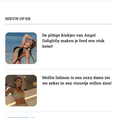
NIEUW OP DB
De pittige kiekjes van Angel
Golightly maken je feed een stuk
heter!
Mollie Salmon is een sexy dame zie
we zeker in een visnetje willen zien!