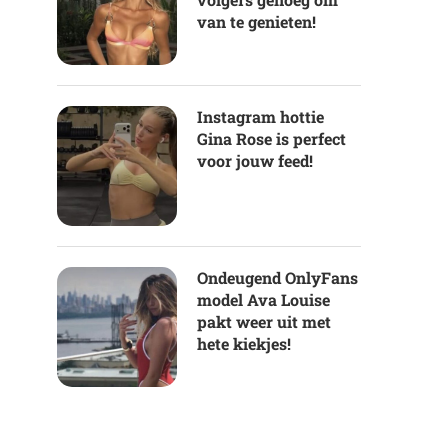
van te genieten!
Instagram hottie
Gina Rose is perfect
voor jouw feed!
Ondeugend OnlyFans
model Ava Louise
pakt weer uit met
hete kiekjes!