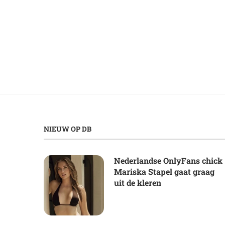
NIEUW OP DB
Nederlandse OnlyFans chick
Mariska Stapel gaat graag
uit de kleren