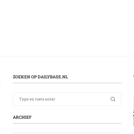
ZOEKEN OP DAILYBASE.NL
ARCHIEF