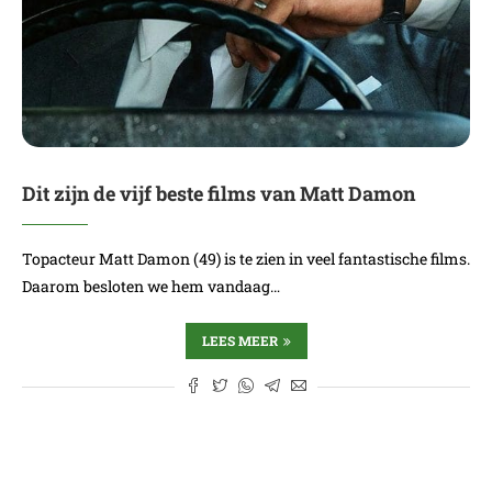
Dit zijn de vijf beste films van Matt Damon
Topacteur Matt Damon (49) is te zien in veel fantastische films.
Daarom besloten we hem vandaag…
LEES MEER