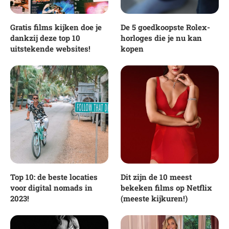
Gratis films kijken doe je
De 5 goedkoopste Rolex-
dankzij deze top 10
horloges die je nu kan
uitstekende websites!
kopen
Top 10: de beste locaties
Dit zijn de 10 meest
voor digital nomads in
bekeken films op Netflix
2023!
(meeste kijkuren!)