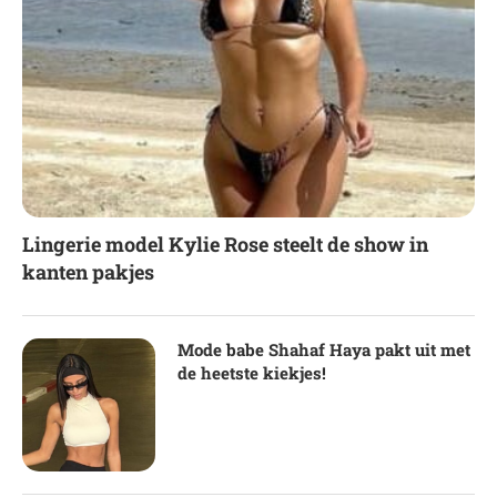
Lingerie model Kylie Rose steelt de show in
kanten pakjes
Mode babe Shahaf Haya pakt uit met
de heetste kiekjes!