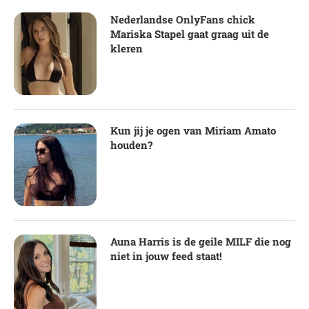
Nederlandse OnlyFans chick
Mariska Stapel gaat graag uit de
kleren
Kun jij je ogen van Miriam Amato
houden?
Auna Harris is de geile MILF die nog
niet in jouw feed staat!