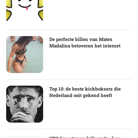
De perfecte billen van Mates
Madalina betoveren het internet
Top 10: de beste kickboksers die
Nederland ooit gekend heeft