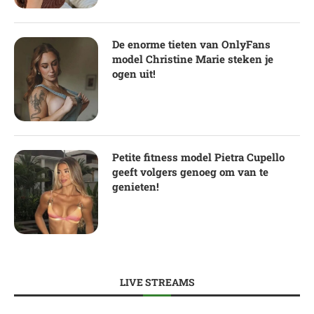
De enorme tieten van OnlyFans
model Christine Marie steken je
ogen uit!
Petite fitness model Pietra Cupello
geeft volgers genoeg om van te
genieten!
LIVE STREAMS