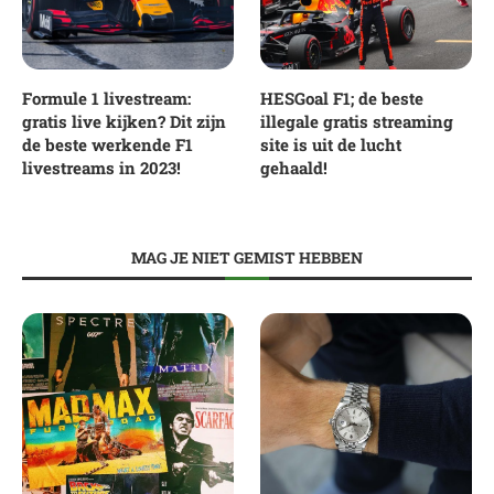
Formule 1 livestream:
HESGoal F1; de beste
gratis live kijken? Dit zijn
illegale gratis streaming
de beste werkende F1
site is uit de lucht
livestreams in 2023!
gehaald!
MAG JE NIET GEMIST HEBBEN