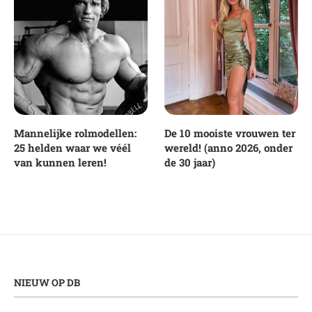
Mannelijke rolmodellen:
De 10 mooiste vrouwen ter
25 helden waar we véél
wereld! (anno 2026, onder
van kunnen leren!
de 30 jaar)
NIEUW OP DB