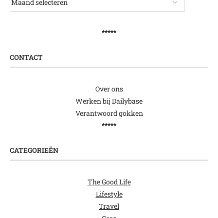
*****
CONTACT
Over ons
Werken bij Dailybase
Verantwoord gokken
*****
CATEGORIEËN
The Good Life
Lifestyle
Travel