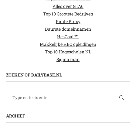
Alles over GTA6
Top 10 Grootste Bedrijven
Pirate Proxy
Duurste domeinnamen
HesGoal F1
Makkelijke HBO opleidingen
Top 10 Hogescholen NL
Sigma man
ZOEKEN OP DAILYBASE.NL
ARCHIEF