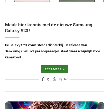
Maak hier kennis met de nieuwe Samsung
Galaxy S23 !
De Galaxy S23 komt steeds dichterbij. De release van
Samsungs nieuwe paradepaardjes staat waarschijnlijk voor
vanavond…
LEES MEER