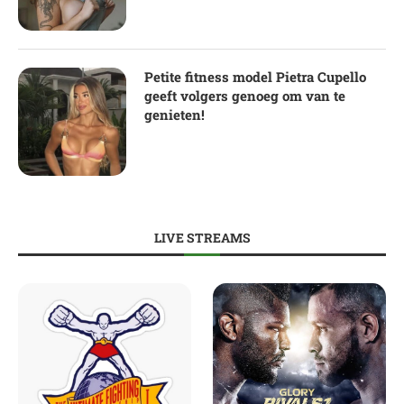
Petite fitness model Pietra Cupello
geeft volgers genoeg om van te
genieten!
LIVE STREAMS