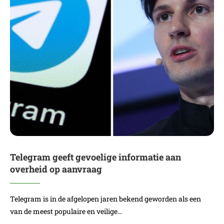
Telegram geeft gevoelige informatie aan
overheid op aanvraag
Telegram is in de afgelopen jaren bekend geworden als een
van de meest populaire en veilige…