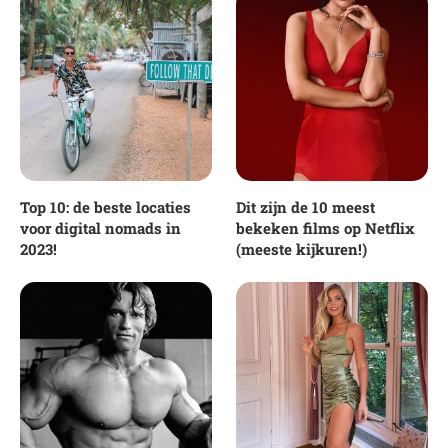
Top 10: de beste locaties
Dit zijn de 10 meest
voor digital nomads in
bekeken films op Netflix
2023!
(meeste kijkuren!)