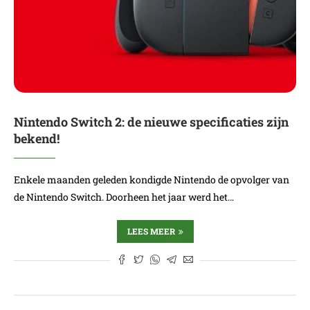
Nintendo Switch 2: de nieuwe specificaties zijn
bekend!
Enkele maanden geleden kondigde Nintendo de opvolger van
de Nintendo Switch. Doorheen het jaar werd het…
LEES MEER