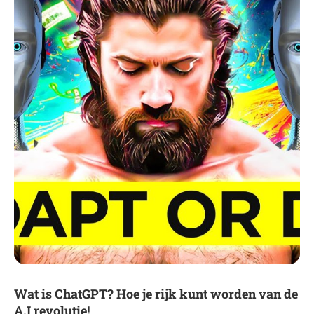
Wat is ChatGPT? Hoe je rijk kunt worden van de
A.I revolutie!