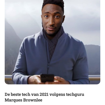
De beste tech van 2021 volgens techguru
Marques Brownlee