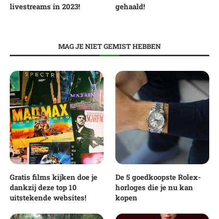
livestreams in 2023!
gehaald!
MAG JE NIET GEMIST HEBBEN
Gratis films kijken doe je
De 5 goedkoopste Rolex-
dankzij deze top 10
horloges die je nu kan
uitstekende websites!
kopen