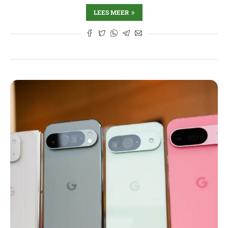
LEES MEER