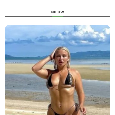
NIEUW