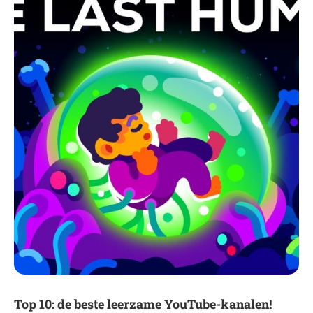
Top 10: de beste leerzame YouTube-kanalen!