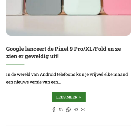
Google lanceert de Pixel 9 Pro/XL/Fold en ze
zien er geweldig uit!
In de wereld van Android telefoons kun je vrijwel elke maand
een nieuwe versie van een…
LEES MEER