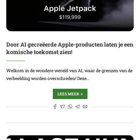
Door AI gecreëerde Apple-producten laten je een
komische toekomst zien!
Welkom in de wondere wereld van AI, waar de grenzen van de
verbeelding worden overschreden! Deze…
LEES MEER