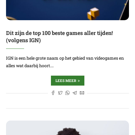
Dit zijn de top 100 beste games aller tijden!
(volgens IGN)
IGN is een hele grote naam op het gebied van videogames en
alles wat daarbij hoort.…
LEES MEER