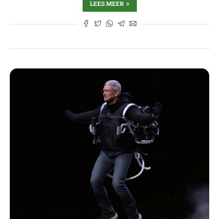
LEES MEER