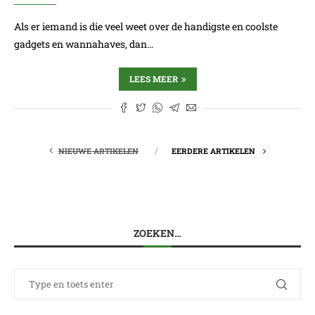
Als er iemand is die veel weet over de handigste en coolste
gadgets en wannahaves, dan…
LEES MEER
NIEUWE ARTIKELEN
EERDERE ARTIKELEN
ZOEKEN…