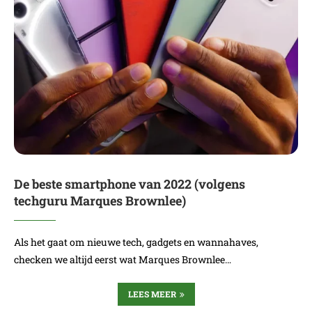
De beste smartphone van 2022 (volgens
techguru Marques Brownlee)
Als het gaat om nieuwe tech, gadgets en wannahaves,
checken we altijd eerst wat Marques Brownlee…
LEES MEER