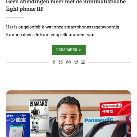
Geen afleidingen meer met de minimalistische
light phone III!
Het is ongeloofelijk wat onze smartphones tegenwoordig
kunnen doen. Je kunt er op elk moment van…
LEES MEER