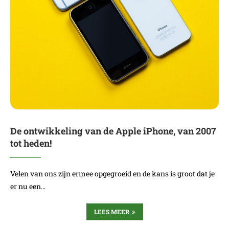
De ontwikkeling van de Apple iPhone, van 2007
tot heden!
Velen van ons zijn ermee opgegroeid en de kans is groot dat je
er nu een…
LEES MEER