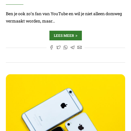
Ben je ook zo’n fan van YouTube en wil je niet alleen domweg
vermaakt worden, maar…
LEES MEER