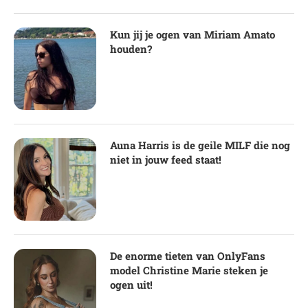
Kun jij je ogen van Miriam Amato
houden?
Auna Harris is de geile MILF die nog
niet in jouw feed staat!
De enorme tieten van OnlyFans
model Christine Marie steken je
ogen uit!