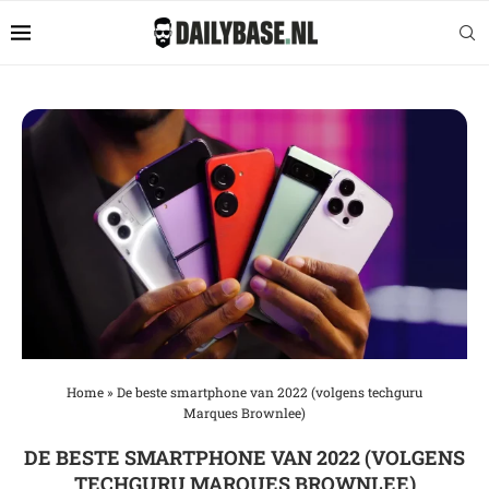
Home
»
De beste smartphone van 2022 (volgens techguru
Marques Brownlee)
DE BESTE SMARTPHONE VAN 2022 (VOLGENS
TECHGURU MARQUES BROWNLEE)