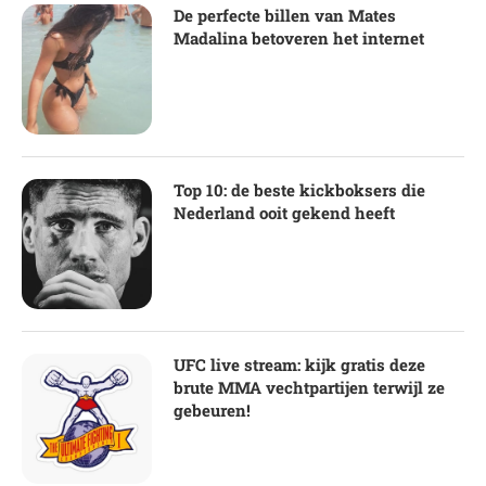
De perfecte billen van Mates
Madalina betoveren het internet
Top 10: de beste kickboksers die
Nederland ooit gekend heeft
UFC live stream: kijk gratis deze
brute MMA vechtpartijen terwijl ze
gebeuren!