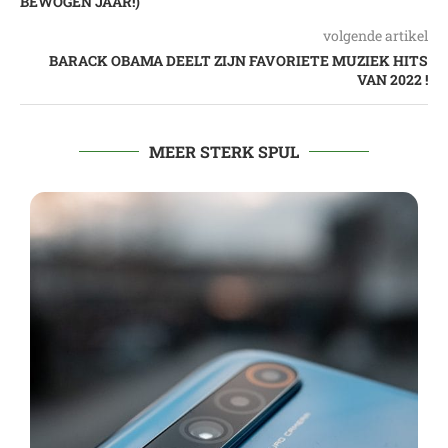
BEWOGEN JAAR!)
volgende artikel
BARACK OBAMA DEELT ZIJN FAVORIETE MUZIEK HITS
VAN 2022 !
MEER STERK SPUL