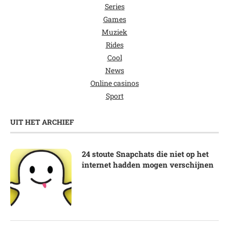
Series
Games
Muziek
Rides
Cool
News
Online casinos
Sport
UIT HET ARCHIEF
24 stoute Snapchats die niet op het
internet hadden mogen verschijnen