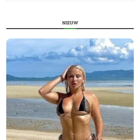
NIEUW