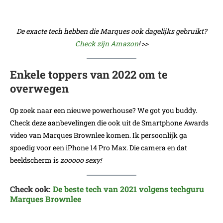
De exacte tech hebben die Marques ook dagelijks gebruikt?
Check zijn Amazon
! >>
Enkele toppers van 2022 om te
overwegen
Op zoek naar een nieuwe powerhouse? We got you buddy.
Check deze aanbevelingen die ook uit de Smartphone Awards
video van Marques Brownlee komen. Ik persoonlijk ga
spoedig voor een iPhone 14 Pro Max. Die camera en dat
beeldscherm is
zooooo sexy!
Check ook:
De beste tech van 2021 volgens techguru
Marques Brownlee