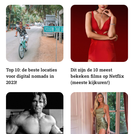
Top 10: de beste locaties
Dit zijn de 10 meest
voor digital nomads in
bekeken films op Netflix
2023!
(meeste kijkuren!)