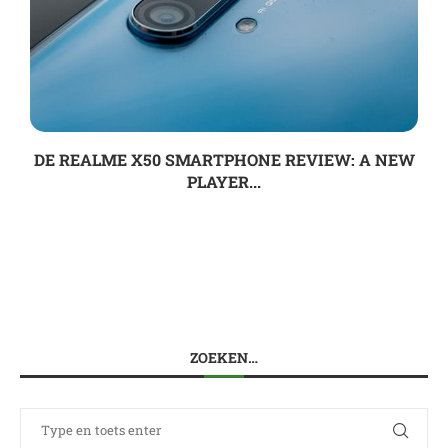
DE REALME X50 SMARTPHONE REVIEW: A NEW
PLAYER...
ZOEKEN…