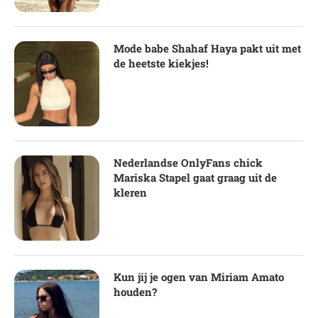
Mode babe Shahaf Haya pakt uit met
de heetste kiekjes!
Nederlandse OnlyFans chick
Mariska Stapel gaat graag uit de
kleren
Kun jij je ogen van Miriam Amato
houden?