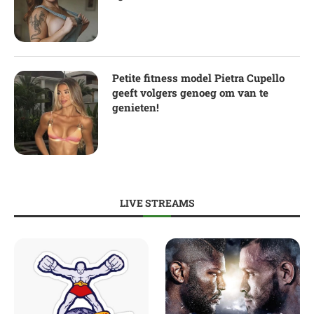
Petite fitness model Pietra Cupello
geeft volgers genoeg om van te
genieten!
LIVE STREAMS