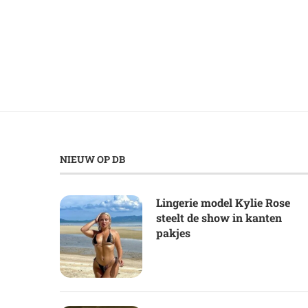
NIEUW OP DB
Lingerie model Kylie Rose
steelt de show in kanten
pakjes