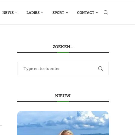
NEWS
LADIES
SPORT
CONTACT
ZOEKEN…
NIEUW