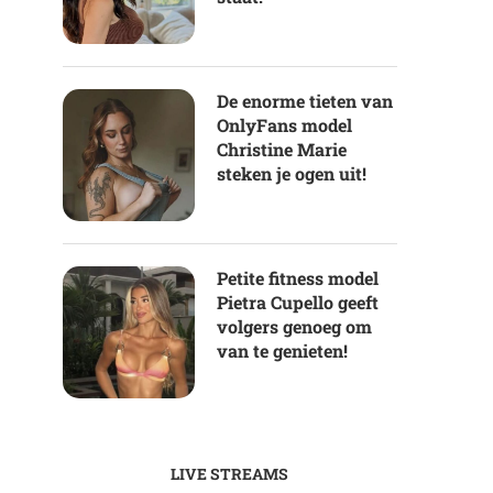
De enorme tieten van
OnlyFans model
Christine Marie
steken je ogen uit!
Petite fitness model
Pietra Cupello geeft
volgers genoeg om
van te genieten!
LIVE STREAMS