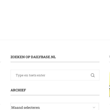
ZOEKEN OP DAILYBASE.NL
ARCHIEF