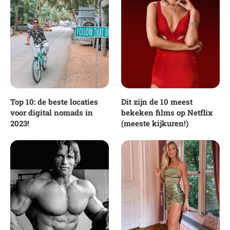
Top 10: de beste locaties
Dit zijn de 10 meest
voor digital nomads in
bekeken films op Netflix
2023!
(meeste kijkuren!)