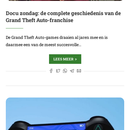
Docu zondag: de complete geschiedenis van de
Grand Theft Auto-franchise
De Grand Theft Auto-games draaien al jaren mee en is
daarmee een van de meest succesvolle…
LEES MEER