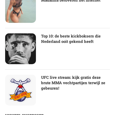
Top 10: de beste kickboksers die
Nederland ooit gekend heeft
UFC live stream: kijk gratis deze
brute MMA vechtpartijen terwijl ze
gebeuren!