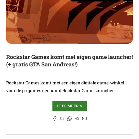
Rockstar Games komt met eigen game launcher!
(+ gratis GTA San Andreas!)
Rockstar Games komt met een eigen digitale game-winkel
voor de pc games genaamd Rockstar Game Launcher.…
LEES MEER