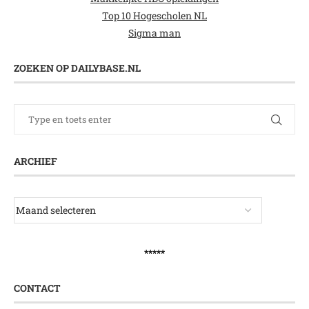
Top 10 Hogescholen NL
Sigma man
ZOEKEN OP DAILYBASE.NL
ARCHIEF
*****
CONTACT