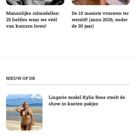
Mannelijke rolmodellen:
De 10 mooiste vrouwen ter
25 helden waar we véél
wereld! (anno 2026, onder
van kunnen leren!
de 30 jaar)
NIEUW OP DB
Lingerie model Kylie Rose steelt de
show in kanten pakjes