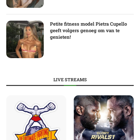
Petite fitness model Pietra Cupello
geeft volgers genoeg om van te
genieten!
LIVE STREAMS