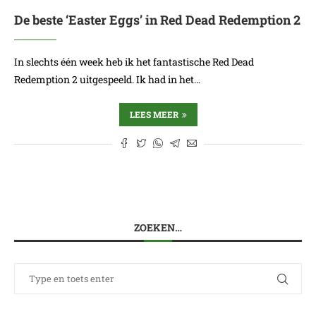
De beste ‘Easter Eggs’ in Red Dead Redemption 2
In slechts één week heb ik het fantastische Red Dead
Redemption 2 uitgespeeld. Ik had in het…
LEES MEER
ZOEKEN…