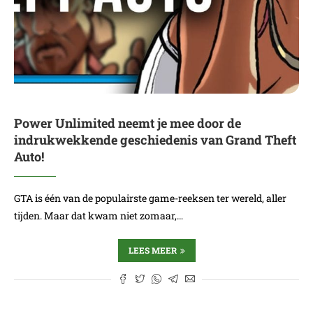
Power Unlimited neemt je mee door de
indrukwekkende geschiedenis van Grand Theft
Auto!
GTA is één van de populairste game-reeksen ter wereld, aller
tijden. Maar dat kwam niet zomaar,…
LEES MEER