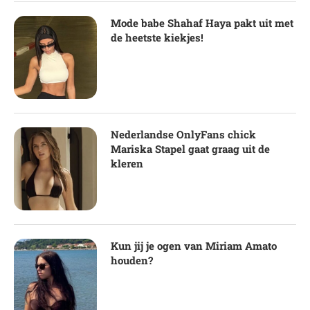
Mode babe Shahaf Haya pakt uit met
de heetste kiekjes!
Nederlandse OnlyFans chick
Mariska Stapel gaat graag uit de
kleren
Kun jij je ogen van Miriam Amato
houden?