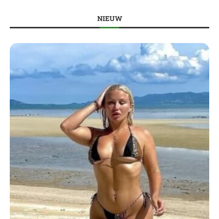
NIEUW