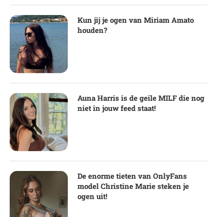
Kun jij je ogen van Miriam Amato
houden?
Auna Harris is de geile MILF die nog
niet in jouw feed staat!
De enorme tieten van OnlyFans
model Christine Marie steken je
ogen uit!