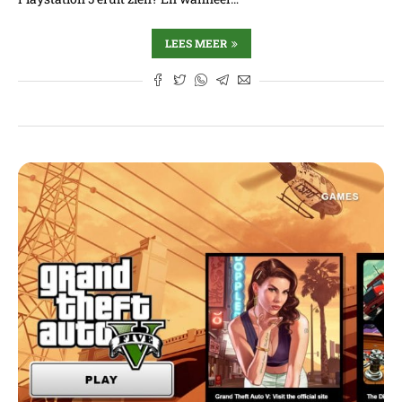
LEES MEER