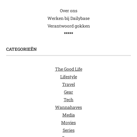
Over ons
Werken bij Dailybase
Verantwoord gokken
*****
CATEGORIEËN
The Good Life
Lifestyle
Travel
Gear
Tech
Wannahaves
Media
Movies
Series