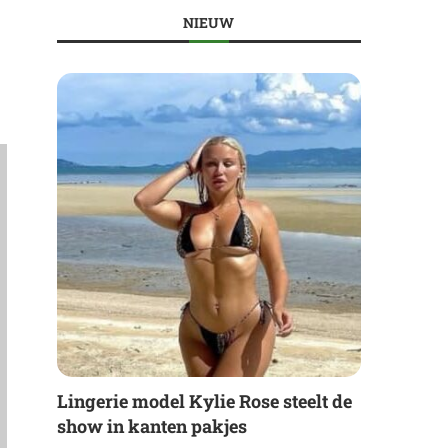
NIEUW
Lingerie model Kylie Rose steelt de
show in kanten pakjes