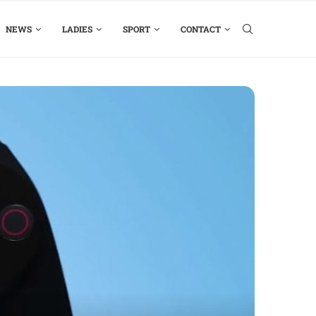
NEWS
LADIES
SPORT
CONTACT