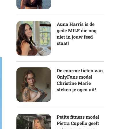
Auna Harris is de
geile MILF die nog
niet in jouw feed
staat!
De enorme tieten van
OnlyFans model
Christine Marie
steken je ogen uit!
Petite fitness model
Pietra Cupello geeft