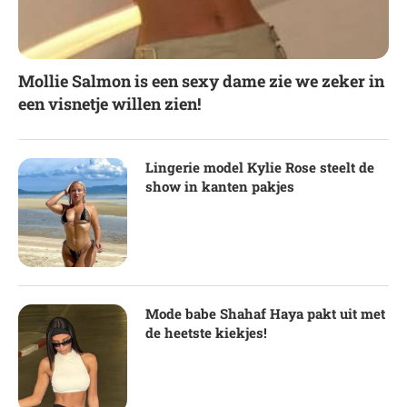
Mollie Salmon is een sexy dame zie we zeker in
een visnetje willen zien!
Lingerie model Kylie Rose steelt de
show in kanten pakjes
Mode babe Shahaf Haya pakt uit met
de heetste kiekjes!