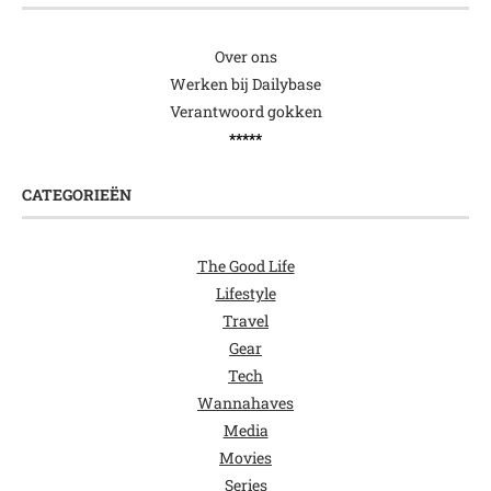
Over ons
Werken bij Dailybase
Verantwoord gokken
*****
CATEGORIEËN
The Good Life
Lifestyle
Travel
Gear
Tech
Wannahaves
Media
Movies
Series