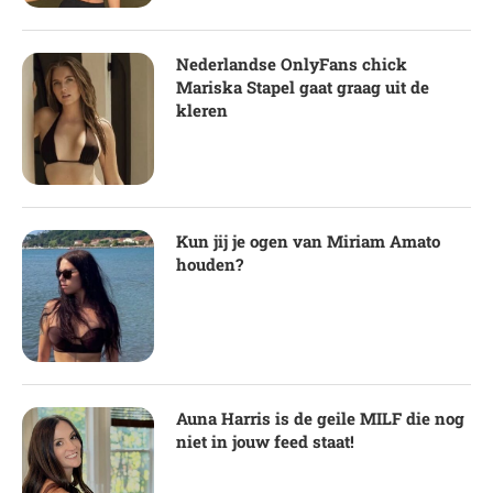
Nederlandse OnlyFans chick
Mariska Stapel gaat graag uit de
kleren
Kun jij je ogen van Miriam Amato
houden?
Auna Harris is de geile MILF die nog
niet in jouw feed staat!