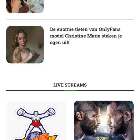
De enorme tieten van OnlyFans
model Christine Marie steken je
ogen uit!
LIVE STREAMS