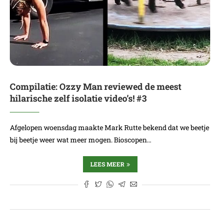
Compilatie: Ozzy Man reviewed de meest
hilarische zelf isolatie video’s! #3
Afgelopen woensdag maakte Mark Rutte bekend dat we beetje
bij beetje weer wat meer mogen. Bioscopen…
LEES MEER