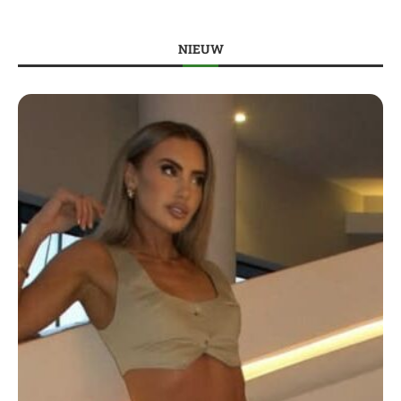
NIEUW