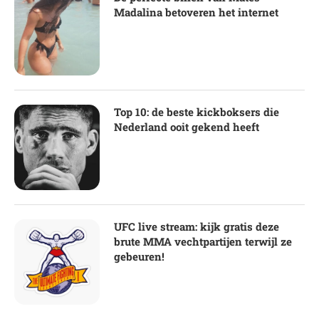
Madalina betoveren het internet
Top 10: de beste kickboksers die
Nederland ooit gekend heeft
UFC live stream: kijk gratis deze
brute MMA vechtpartijen terwijl ze
gebeuren!