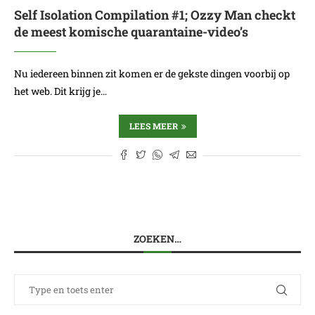
Self Isolation Compilation #1; Ozzy Man checkt
de meest komische quarantaine-video’s
Nu iedereen binnen zit komen er de gekste dingen voorbij op
het web. Dit krijg je…
LEES MEER
ZOEKEN…