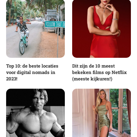
Top 10: de beste locaties
Dit zijn de 10 meest
voor digital nomads in
bekeken films op Netflix
2023!
(meeste kijkuren!)