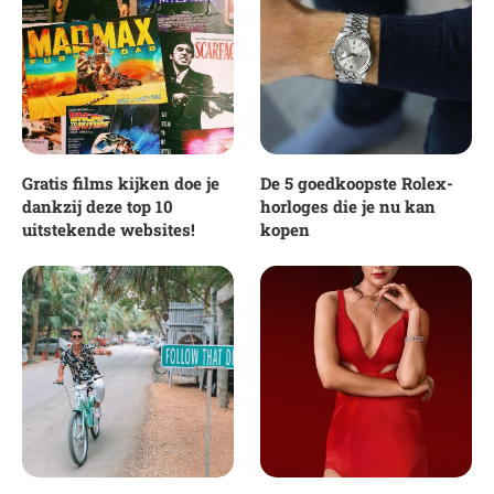
Gratis films kijken doe je
De 5 goedkoopste Rolex-
dankzij deze top 10
horloges die je nu kan
uitstekende websites!
kopen