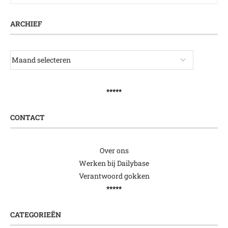
ARCHIEF
*****
CONTACT
Over ons
Werken bij Dailybase
Verantwoord gokken
*****
CATEGORIEËN