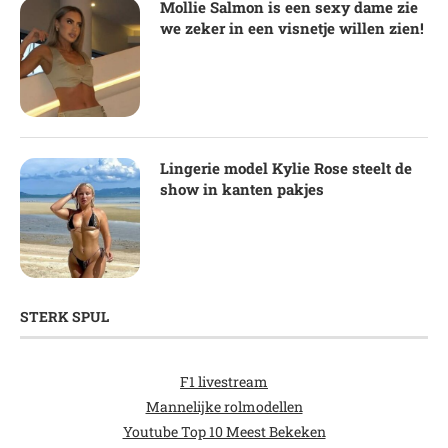
Mollie Salmon is een sexy dame zie
we zeker in een visnetje willen zien!
Lingerie model Kylie Rose steelt de
show in kanten pakjes
STERK SPUL
F1 livestream
Mannelijke rolmodellen
Youtube Top 10 Meest Bekeken