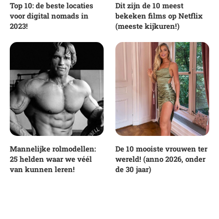
Top 10: de beste locaties
Dit zijn de 10 meest
voor digital nomads in
bekeken films op Netflix
2023!
(meeste kijkuren!)
Mannelijke rolmodellen:
De 10 mooiste vrouwen ter
25 helden waar we véél
wereld! (anno 2026, onder
van kunnen leren!
de 30 jaar)