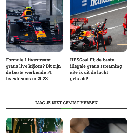
Formule 1 livestream:
HESGoal F1; de beste
gratis live kijken? Dit zijn
illegale gratis streaming
de beste werkende F1
site is uit de lucht
livestreams in 2023!
gehaald!
MAG JE NIET GEMIST HEBBEN