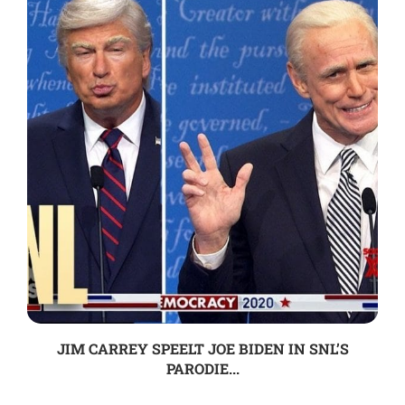
JIM CARREY SPEELT JOE BIDEN IN SNL’S
PARODIE...