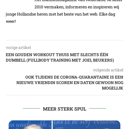
2010 vermaken, informeren en inspireren wij
jonge Hollandse heren met het beste van het web. Elke dag
weer!
vorige artikel
EEN GOUDEN WORKOUT THUIS MET SLECHTS ÉÉN
DUMBELL (FULLBODY TRAINING MET JOEL BEUKERS)
volgende artikel
OOK TIJDENS DE CORONA-QUARANTAINE IS EEN
NIEUWE VRIENDIN SCOREN EN DATEN GEWOON NOG
MOGELIJK
MEER STERK SPUL