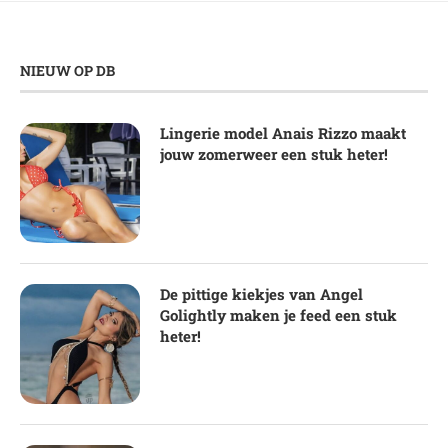
NIEUW OP DB
Lingerie model Anais Rizzo maakt
jouw zomerweer een stuk heter!
De pittige kiekjes van Angel
Golightly maken je feed een stuk
heter!