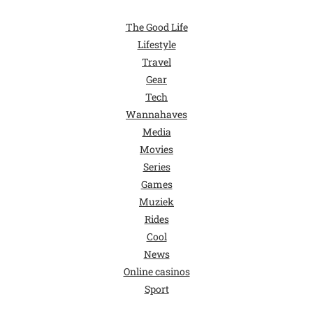
The Good Life
Lifestyle
Travel
Gear
Tech
Wannahaves
Media
Movies
Series
Games
Muziek
Rides
Cool
News
Online casinos
Sport