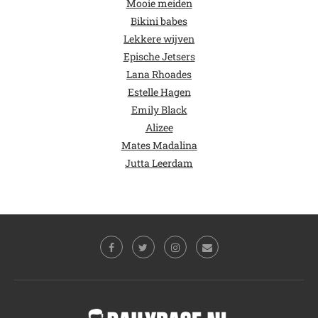
Mooie meiden
Bikini babes
Lekkere wijven
Epische Jetsers
Lana Rhoades
Estelle Hagen
Emily Black
Alizee
Mates Madalina
Jutta Leerdam