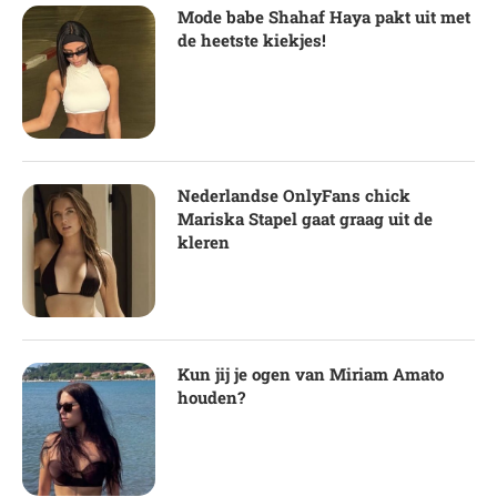
Mode babe Shahaf Haya pakt uit met
de heetste kiekjes!
Nederlandse OnlyFans chick
Mariska Stapel gaat graag uit de
kleren
Kun jij je ogen van Miriam Amato
houden?