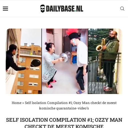
Home
»
Self Isolation Compilation #1; Ozzy Man checkt de meest
komische quarantaine-video’s
SELF ISOLATION COMPILATION #1; OZZY MAN
CHECKT DE MEEST KOMISCHE