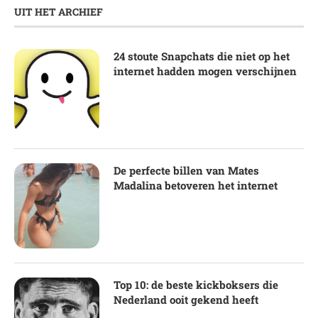
UIT HET ARCHIEF
24 stoute Snapchats die niet op het
internet hadden mogen verschijnen
De perfecte billen van Mates
Madalina betoveren het internet
Top 10: de beste kickboksers die
Nederland ooit gekend heeft