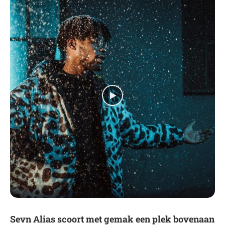
Sevn Alias scoort met gemak een plek bovenaan