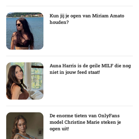
Kun jij je ogen van Miriam Amato
houden?
Auna Harris is de geile MILF die nog
niet in jouw feed staat!
De enorme tieten van OnlyFans
model Christine Marie steken je
ogen uit!