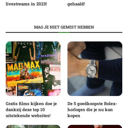
livestreams in 2023!
gehaald!
MAG JE NIET GEMIST HEBBEN
Gratis films kijken doe je
De 5 goedkoopste Rolex-
dankzij deze top 10
horloges die je nu kan
uitstekende websites!
kopen