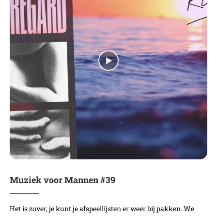
Muziek voor Mannen #39
Het is zover, je kunt je afspeellijsten er weer bij pakken. We