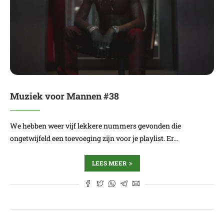
Muziek voor Mannen #38
We hebben weer vijf lekkere nummers gevonden die
ongetwijfeld een toevoeging zijn voor je playlist. Er…
LEES MEER