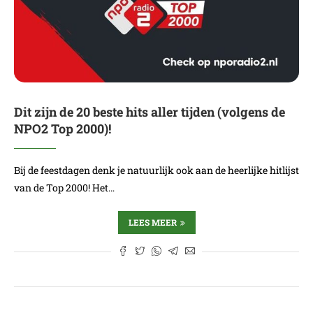
Dit zijn de 20 beste hits aller tijden (volgens de
NPO2 Top 2000)!
Bij de feestdagen denk je natuurlijk ook aan de heerlijke hitlijst
van de Top 2000! Het…
LEES MEER