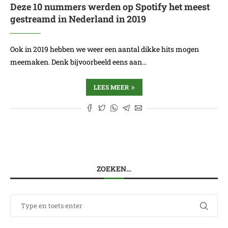
Deze 10 nummers werden op Spotify het meest
gestreamd in Nederland in 2019
Ook in 2019 hebben we weer een aantal dikke hits mogen
meemaken. Denk bijvoorbeeld eens aan…
LEES MEER
ZOEKEN…