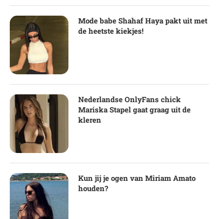
Mode babe Shahaf Haya pakt uit met
de heetste kiekjes!
Nederlandse OnlyFans chick
Mariska Stapel gaat graag uit de
kleren
Kun jij je ogen van Miriam Amato
houden?