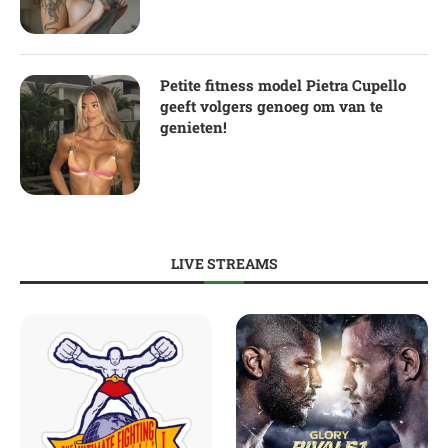
Petite fitness model Pietra Cupello
geeft volgers genoeg om van te
genieten!
LIVE STREAMS