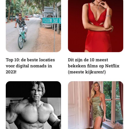
Top 10: de beste locaties
Dit zijn de 10 meest
voor digital nomads in
bekeken films op Netflix
2023!
(meeste kijkuren!)