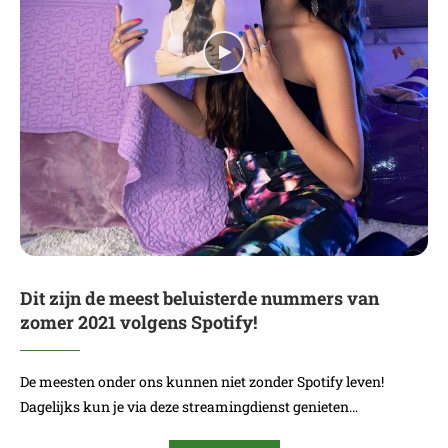
Dit zijn de meest beluisterde nummers van
zomer 2021 volgens Spotify!
De meesten onder ons kunnen niet zonder Spotify leven!
Dagelijks kun je via deze streamingdienst genieten…