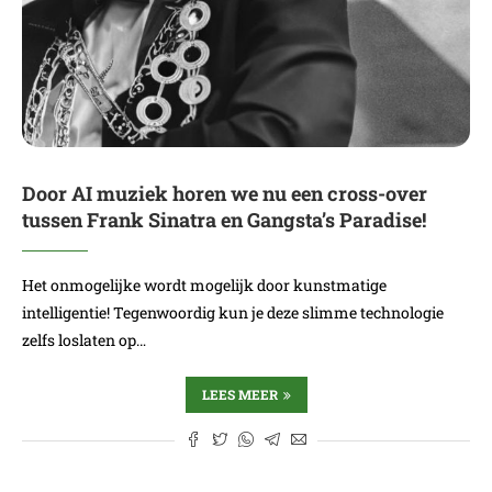
Door AI muziek horen we nu een cross-over
tussen Frank Sinatra en Gangsta’s Paradise!
Het onmogelijke wordt mogelijk door kunstmatige
intelligentie! Tegenwoordig kun je deze slimme technologie
zelfs loslaten op…
LEES MEER