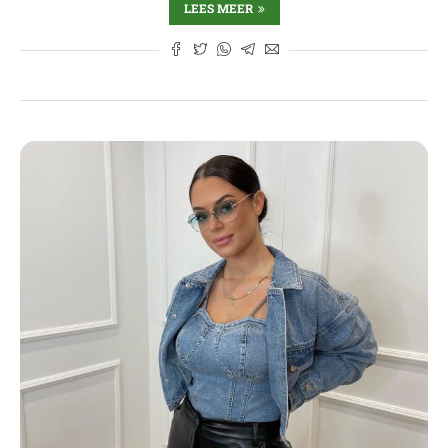
LEES MEER