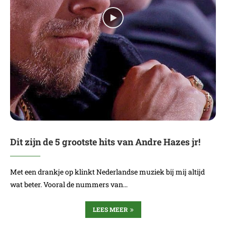
Dit zijn de 5 grootste hits van Andre Hazes jr!
Met een drankje op klinkt Nederlandse muziek bij mij altijd
wat beter. Vooral de nummers van…
LEES MEER