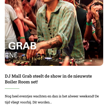
DJ Mall Grab steelt de show in de nieuwste
Boiler Room set!
Nog heel eventjes wachten en dan is het alweer weekend! De
tijd vliegt voorbij. Dit worden…