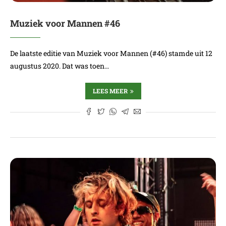
Muziek voor Mannen #46
De laatste editie van Muziek voor Mannen (#46) stamde uit 12
augustus 2020. Dat was toen…
LEES MEER