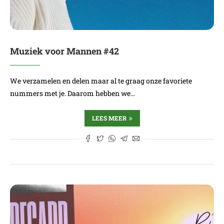
Muziek voor Mannen #42
We verzamelen en delen maar al te graag onze favoriete
nummers met je. Daarom hebben we…
LEES MEER