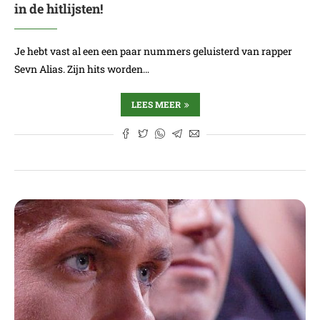
in de hitlijsten!
Je hebt vast al een een paar nummers geluisterd van rapper
Sevn Alias. Zijn hits worden…
LEES MEER