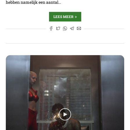
hebben namelijk een aantal…
LEES MEER