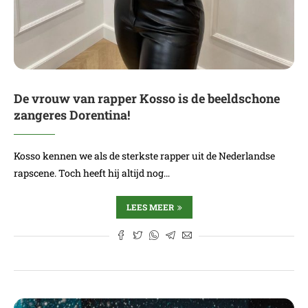
De vrouw van rapper Kosso is de beeldschone
zangeres Dorentina!
Kosso kennen we als de sterkste rapper uit de Nederlandse
rapscene. Toch heeft hij altijd nog…
LEES MEER