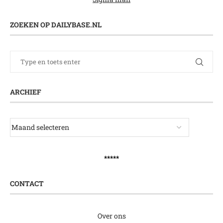
ZOEKEN OP DAILYBASE.NL
ARCHIEF
*****
CONTACT
Over ons