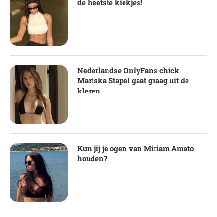
de heetste kiekjes!
Nederlandse OnlyFans chick
Mariska Stapel gaat graag uit de
kleren
Kun jij je ogen van Miriam Amato
houden?