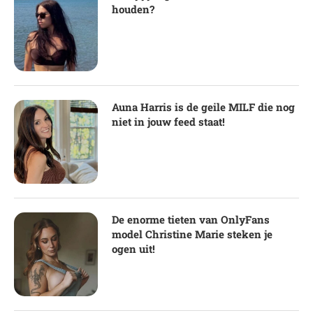
houden?
Auna Harris is de geile MILF die nog
niet in jouw feed staat!
De enorme tieten van OnlyFans
model Christine Marie steken je
ogen uit!