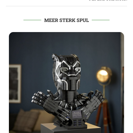
MEER STERK SPUL