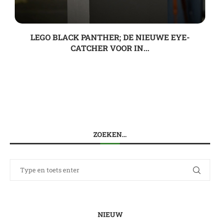
LEGO BLACK PANTHER; DE NIEUWE EYE-
CATCHER VOOR IN...
ZOEKEN…
NIEUW