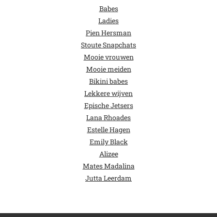
Babes
Ladies
Pien Hersman
Stoute Snapchats
Mooie vrouwen
Mooie meiden
Bikini babes
Lekkere wijven
Epische Jetsers
Lana Rhoades
Estelle Hagen
Emily Black
Alizee
Mates Madalina
Jutta Leerdam