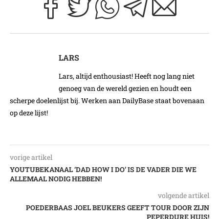
LARS
Lars, altijd enthousiast! Heeft nog lang niet
genoeg van de wereld gezien en houdt een
scherpe doelenlijst bij. Werken aan DailyBase staat bovenaan
op deze lijst!
vorige artikel
YOUTUBEKANAAL ‘DAD HOW I DO’ IS DE VADER DIE WE
ALLEMAAL NODIG HEBBEN!
volgende artikel
POEDERBAAS JOEL BEUKERS GEEFT TOUR DOOR ZIJN
PEPERDURE HUIS!