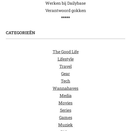
Werken bij Dailybase
Verantwoord gokken
*****
CATEGORIEËN
The Good Life
Lifestyle
Travel
Gear
Tech
Wannahaves
Media
Movies
Series
Games
Muziek