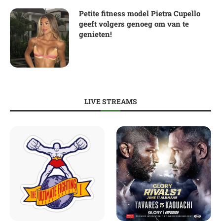
Petite fitness model Pietra Cupello
geeft volgers genoeg om van te
genieten!
LIVE STREAMS