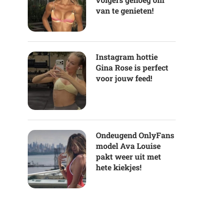
van te genieten!
Instagram hottie
Gina Rose is perfect
voor jouw feed!
Ondeugend OnlyFans
model Ava Louise
pakt weer uit met
hete kiekjes!