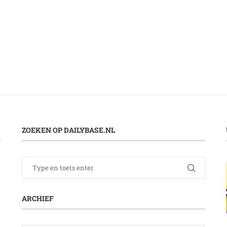
ZOEKEN OP DAILYBASE.NL
ARCHIEF