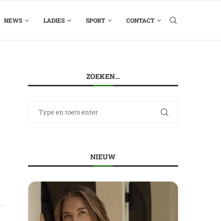
NEWS
LADIES
SPORT
CONTACT
ZOEKEN…
NIEUW