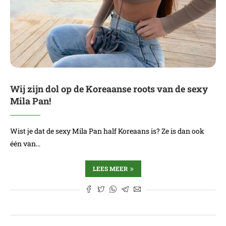
Wij zijn dol op de Koreaanse roots van de sexy
Mila Pan!
Wist je dat de sexy Mila Pan half Koreaans is? Ze is dan ook
één van…
LEES MEER