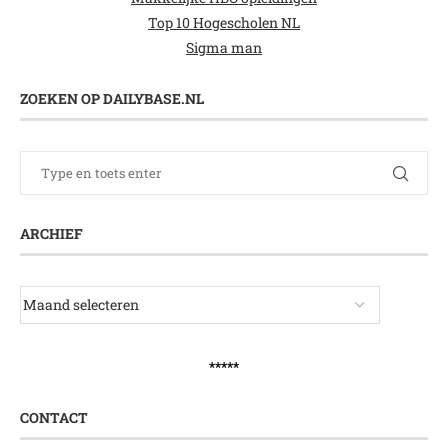
Top 10 Hogescholen NL
Sigma man
ZOEKEN OP DAILYBASE.NL
ARCHIEF
*****
CONTACT