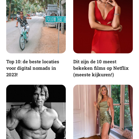
Top 10: de beste locaties
Dit zijn de 10 meest
voor digital nomads in
bekeken films op Netflix
2023!
(meeste kijkuren!)