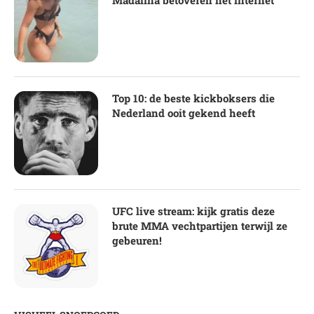
Top 10: de beste kickboksers die
Nederland ooit gekend heeft
UFC live stream: kijk gratis deze
brute MMA vechtpartijen terwijl ze
gebeuren!