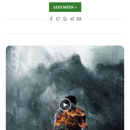
LEES MEER