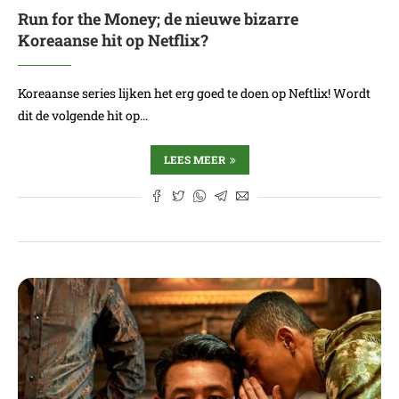
Run for the Money; de nieuwe bizarre
Koreaanse hit op Netflix?
Koreaanse series lijken het erg goed te doen op Neftlix! Wordt
dit de volgende hit op…
LEES MEER