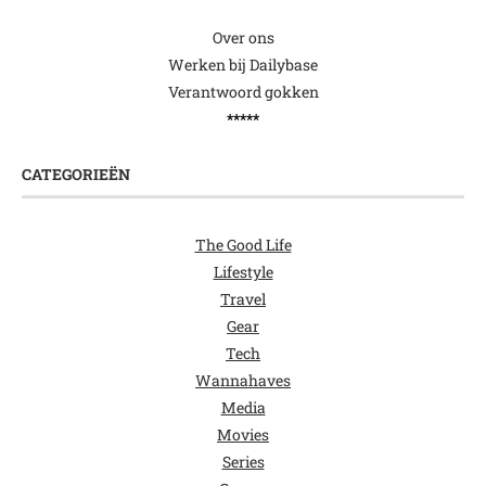
Over ons
Werken bij Dailybase
Verantwoord gokken
*****
CATEGORIEËN
The Good Life
Lifestyle
Travel
Gear
Tech
Wannahaves
Media
Movies
Series