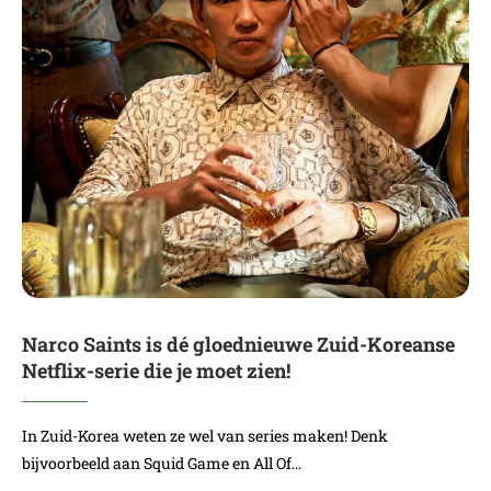
Narco Saints is dé gloednieuwe Zuid-Koreanse
Netflix-serie die je moet zien!
In Zuid-Korea weten ze wel van series maken! Denk
bijvoorbeeld aan Squid Game en All Of…