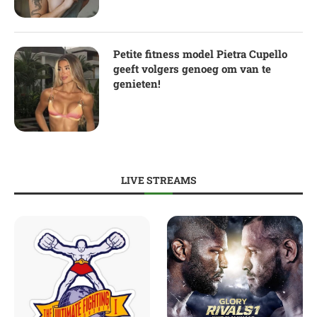
Petite fitness model Pietra Cupello
geeft volgers genoeg om van te
genieten!
LIVE STREAMS