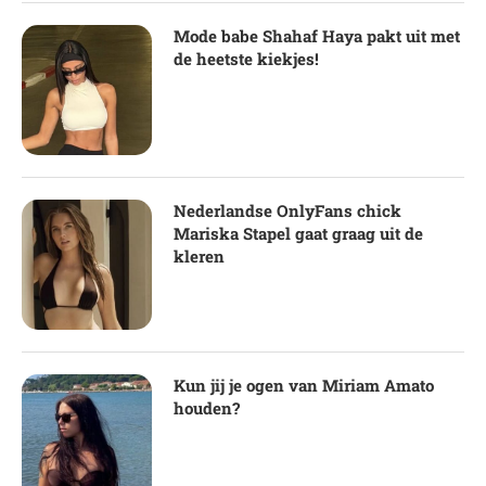
Mode babe Shahaf Haya pakt uit met
de heetste kiekjes!
Nederlandse OnlyFans chick
Mariska Stapel gaat graag uit de
kleren
Kun jij je ogen van Miriam Amato
houden?