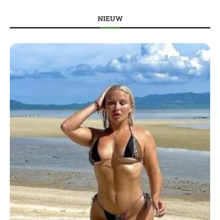
NIEUW