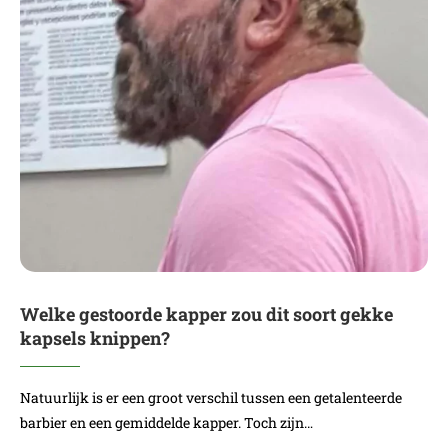
Welke gestoorde kapper zou dit soort gekke
kapsels knippen?
Natuurlijk is er een groot verschil tussen een getalenteerde
barbier en een gemiddelde kapper. Toch zijn…