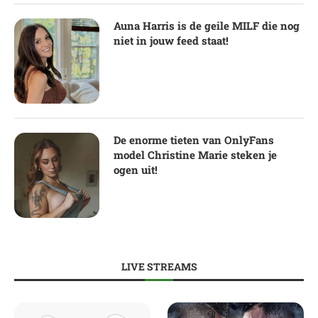
Auna Harris is de geile MILF die nog
niet in jouw feed staat!
De enorme tieten van OnlyFans
model Christine Marie steken je
ogen uit!
LIVE STREAMS