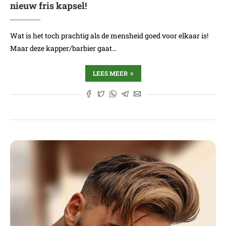
nieuw fris kapsel!
Wat is het toch prachtig als de mensheid goed voor elkaar is!
Maar deze kapper/barbier gaat…
LEES MEER