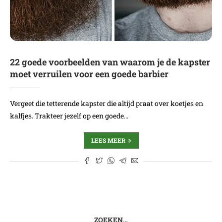
22 goede voorbeelden van waarom je de kapster
moet verruilen voor een goede barbier
Vergeet die tetterende kapster die altijd praat over koetjes en
kalfjes. Trakteer jezelf op een goede…
LEES MEER
ZOEKEN…