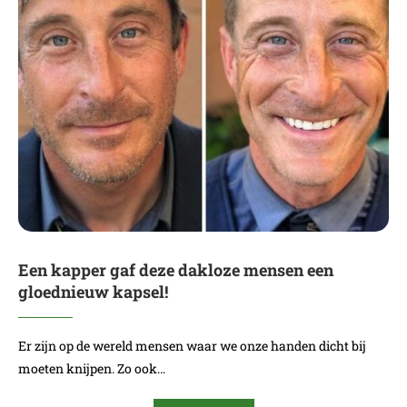
Een kapper gaf deze dakloze mensen een
gloednieuw kapsel!
Er zijn op de wereld mensen waar we onze handen dicht bij
moeten knijpen. Zo ook…