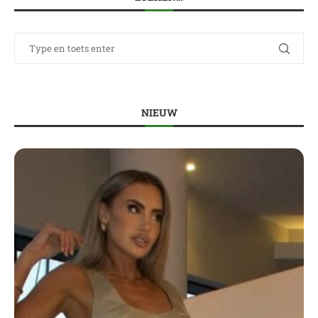
NIEUW