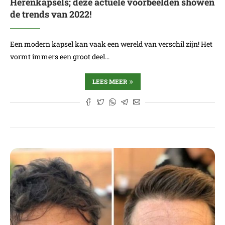
Herenkapsels; deze actuele voorbeelden showen
de trends van 2022!
Een modern kapsel kan vaak een wereld van verschil zijn! Het
vormt immers een groot deel…
LEES MEER