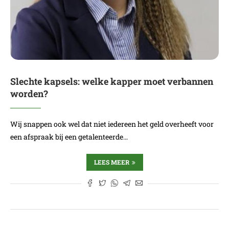
Slechte kapsels: welke kapper moet verbannen
worden?
Wij snappen ook wel dat niet iedereen het geld overheeft voor
een afspraak bij een getalenteerde…
LEES MEER