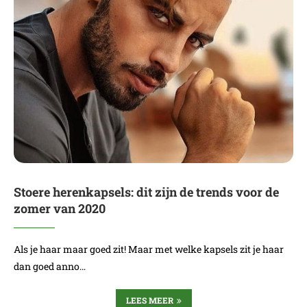
Stoere herenkapsels: dit zijn de trends voor de
zomer van 2020
Als je haar maar goed zit! Maar met welke kapsels zit je haar
dan goed anno…
LEES MEER