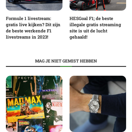
Formule 1 livestream:
HESGoal F1; de beste
gratis live kijken? Dit zijn
illegale gratis streaming
de beste werkende F1
site is uit de lucht
livestreams in 2023!
gehaald!
MAG JE NIET GEMIST HEBBEN