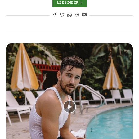
LEES MEER