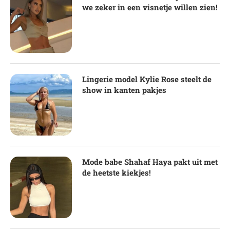
we zeker in een visnetje willen zien!
Lingerie model Kylie Rose steelt de
show in kanten pakjes
Mode babe Shahaf Haya pakt uit met
de heetste kiekjes!