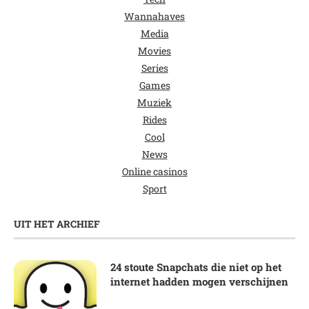
Wannahaves
Media
Movies
Series
Games
Muziek
Rides
Cool
News
Online casinos
Sport
UIT HET ARCHIEF
24 stoute Snapchats die niet op het
internet hadden mogen verschijnen