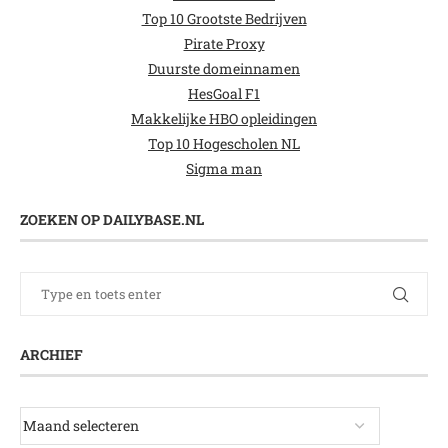
Top 10 Grootste Bedrijven
Pirate Proxy
Duurste domeinnamen
HesGoal F1
Makkelijke HBO opleidingen
Top 10 Hogescholen NL
Sigma man
ZOEKEN OP DAILYBASE.NL
ARCHIEF