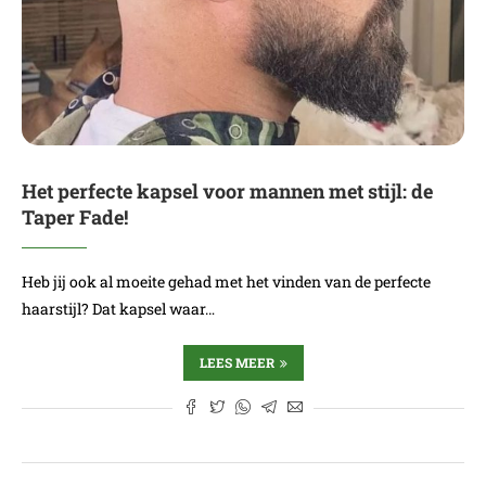
Het perfecte kapsel voor mannen met stijl: de
Taper Fade!
Heb jij ook al moeite gehad met het vinden van de perfecte
haarstijl? Dat kapsel waar…
LEES MEER