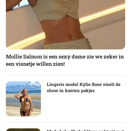
Mollie Salmon is een sexy dame zie we zeker in
een visnetje willen zien!
Lingerie model Kylie Rose steelt de
show in kanten pakjes