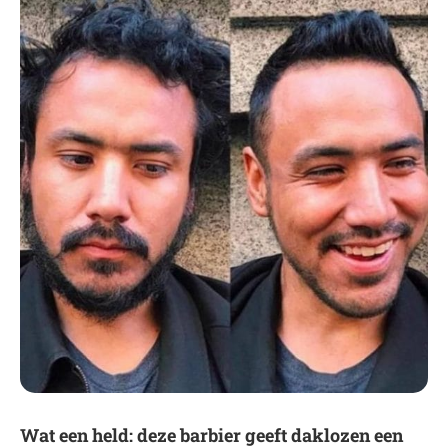
Wat een held: deze barbier geeft daklozen een