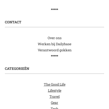
*****
CONTACT
Over ons
Werken bij Dailybase
Verantwoord gokken
*****
CATEGORIEËN
The Good Life
Lifestyle
Travel
Gear
Tech