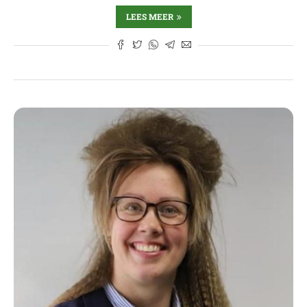
LEES MEER