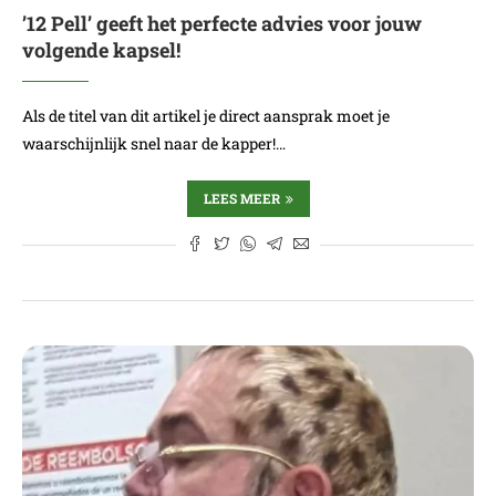
’12 Pell’ geeft het perfecte advies voor jouw
volgende kapsel!
Als de titel van dit artikel je direct aansprak moet je
waarschijnlijk snel naar de kapper!…
LEES MEER