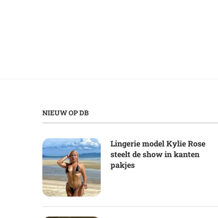
NIEUW OP DB
Lingerie model Kylie Rose
steelt de show in kanten
pakjes