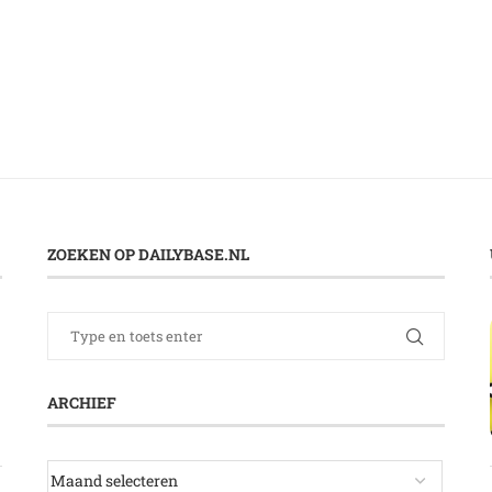
ZOEKEN OP DAILYBASE.NL
ARCHIEF