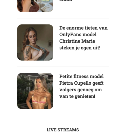
De enorme tieten van
OnlyFans model
Christine Marie
steken je ogen uit!
Petite fitness model
Pietra Cupello geeft
volgers genoeg om
van te genieten!
LIVE STREAMS