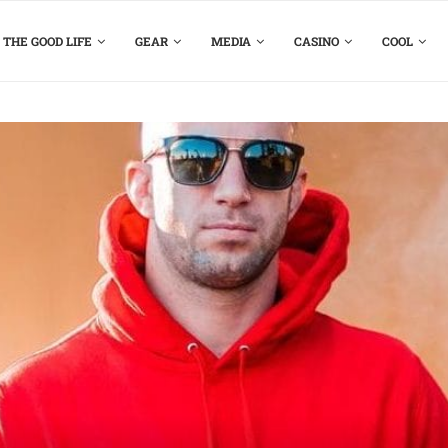
THE GOOD LIFE
GEAR
MEDIA
CASINO
COOL