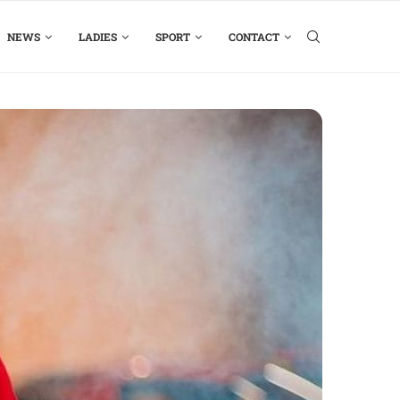
NEWS
LADIES
SPORT
CONTACT