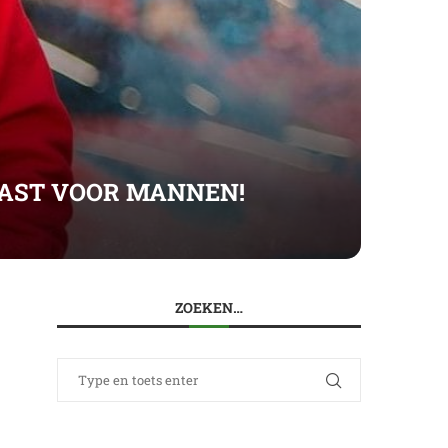
DCAST VOOR MANNEN!
ZOEKEN…