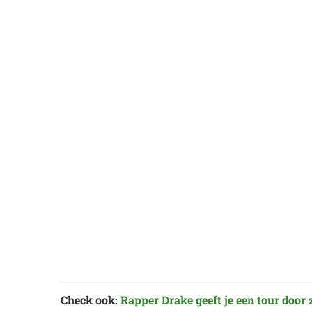
Check ook:
Rapper Drake geeft je een tour door z