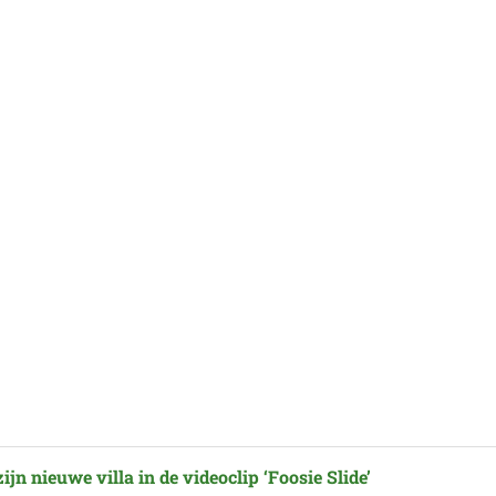
ijn nieuwe villa in de videoclip ‘Foosie Slide’