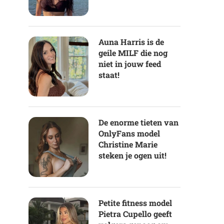
Auna Harris is de
geile MILF die nog
niet in jouw feed
staat!
De enorme tieten van
OnlyFans model
Christine Marie
steken je ogen uit!
Petite fitness model
Pietra Cupello geeft