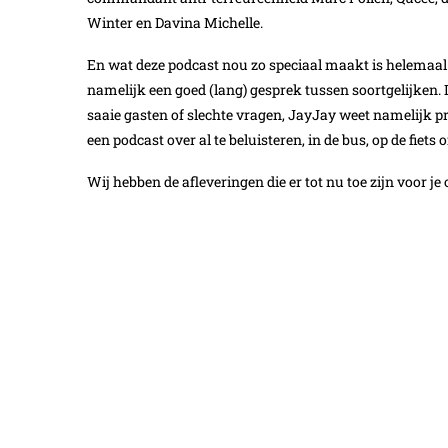
Winter en Davina Michelle.
En wat deze podcast nou zo speciaal maakt is helemaal n
namelijk een goed (lang) gesprek tussen soortgelijken.
saaie gasten of slechte vragen, JayJay weet namelijk pr
een podcast over al te beluisteren, in de bus, op de fiets 
Wij hebben de afleveringen die er tot nu toe zijn voor je o