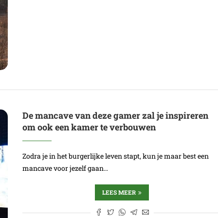
De mancave van deze gamer zal je inspireren
om ook een kamer te verbouwen
Zodra je in het burgerlijke leven stapt, kun je maar best een
mancave voor jezelf gaan…
LEES MEER