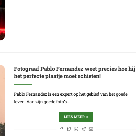
Fotograaf Pablo Fernandez weet precies hoe hij
het perfecte plaatje moet schieten!
Pablo Fernandez is een expert op het gebied van het goede
leven. Aan zijn goede foto’s…
LEES MEER