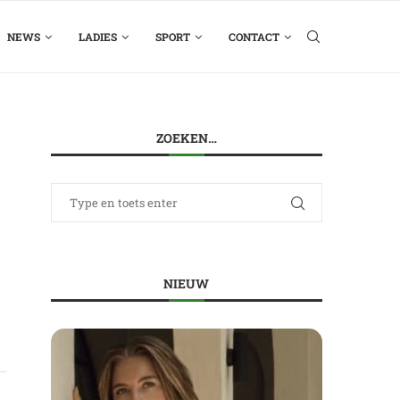
NEWS
LADIES
SPORT
CONTACT
ZOEKEN…
NIEUW