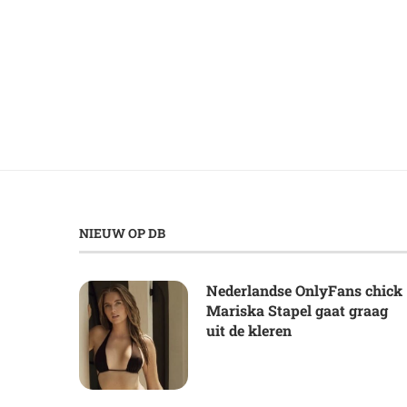
NIEUW OP DB
Nederlandse OnlyFans chick
Mariska Stapel gaat graag
uit de kleren