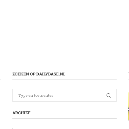
ZOEKEN OP DAILYBASE.NL
ARCHIEF