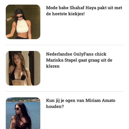
Mode babe Shahaf Haya pakt uit met
de heetste kiekjes!
Nederlandse OnlyFans chick
Mariska Stapel gaat graag uit de
kleren
Kun jij je ogen van Miriam Amato
houden?