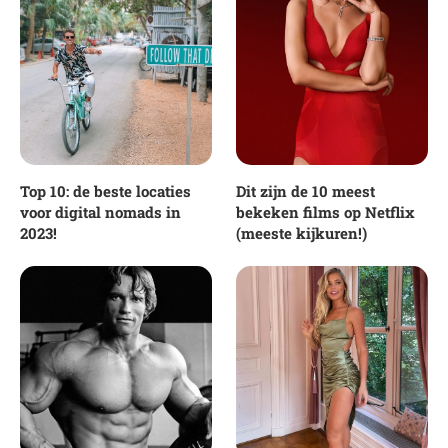
Top 10: de beste locaties
Dit zijn de 10 meest
voor digital nomads in
bekeken films op Netflix
2023!
(meeste kijkuren!)