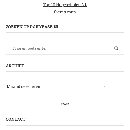
Top 10 Hogescholen NL
Sigma man
ZOEKEN OP DAILYBASE.NL
ARCHIEF
*****
CONTACT