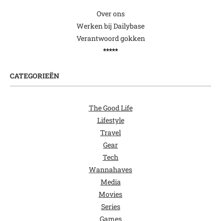
Over ons
Werken bij Dailybase
Verantwoord gokken
*****
CATEGORIEËN
The Good Life
Lifestyle
Travel
Gear
Tech
Wannahaves
Media
Movies
Series
Games