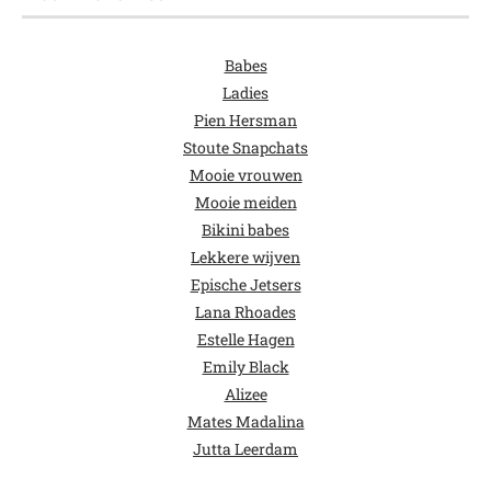
Babes
Ladies
Pien Hersman
Stoute Snapchats
Mooie vrouwen
Mooie meiden
Bikini babes
Lekkere wijven
Epische Jetsers
Lana Rhoades
Estelle Hagen
Emily Black
Alizee
Mates Madalina
Jutta Leerdam