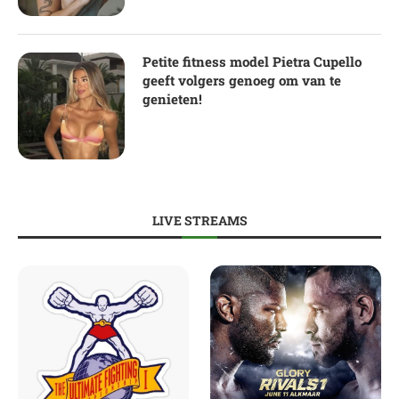
Petite fitness model Pietra Cupello
geeft volgers genoeg om van te
genieten!
LIVE STREAMS