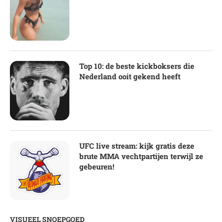
Top 10: de beste kickboksers die
Nederland ooit gekend heeft
UFC live stream: kijk gratis deze
brute MMA vechtpartijen terwijl ze
gebeuren!
VISUEEL SNOEPGOED