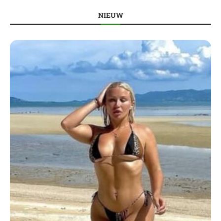
NIEUW