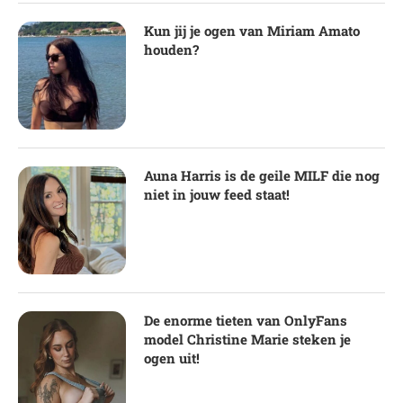
Kun jij je ogen van Miriam Amato
houden?
Auna Harris is de geile MILF die nog
niet in jouw feed staat!
De enorme tieten van OnlyFans
model Christine Marie steken je
ogen uit!