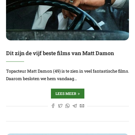
Dit zijn de vijf beste films van Matt Damon
Topacteur Matt Damon (49) is te zien in veel fantastische films.
Daarom besloten we hem vandaag…
LEES MEER