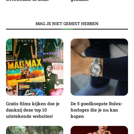
MAG JE NIET GEMIST HEBBEN
Gratis films kijken doe je
De 5 goedkoopste Rolex-
dankzij deze top 10
horloges die je nu kan
uitstekende websites!
kopen