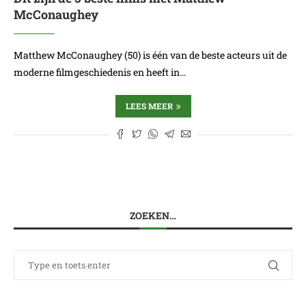
McConaughey
Matthew McConaughey (50) is één van de beste acteurs uit de
moderne filmgeschiedenis en heeft in…
LEES MEER
ZOEKEN…