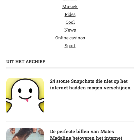
Muziek
Rides
Cool
News
Online casinos
Sport
UIT HET ARCHIEF
24 stoute Snapchats die niet op het
internet hadden mogen verschijnen
De perfecte billen van Mates
Madalina betoveren het internet