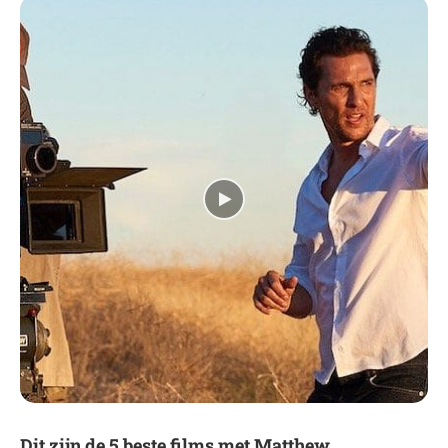
Dit zijn de 5 beste films met Matthew