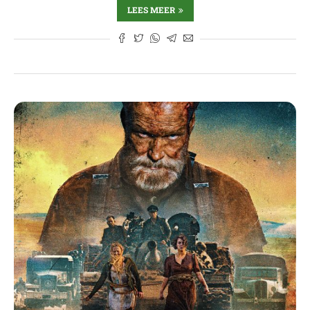
LEES MEER