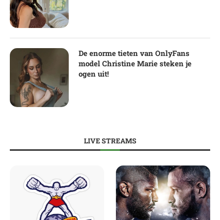
De enorme tieten van OnlyFans
model Christine Marie steken je
ogen uit!
LIVE STREAMS