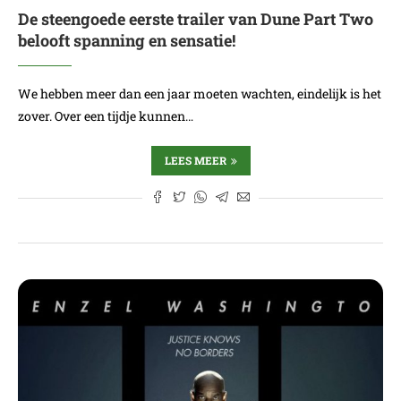
De steengoede eerste trailer van Dune Part Two
belooft spanning en sensatie!
We hebben meer dan een jaar moeten wachten, eindelijk is het
zover. Over een tijdje kunnen…
LEES MEER