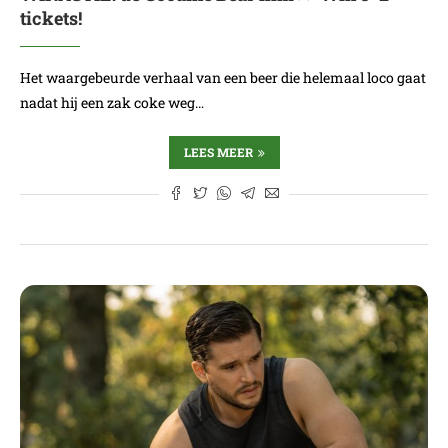
tickets!
Het waargebeurde verhaal van een beer die helemaal loco gaat
nadat hij een zak coke weg…
LEES MEER