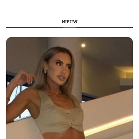
NIEUW