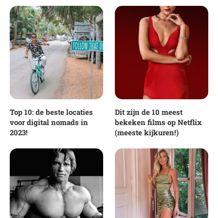
Top 10: de beste locaties
Dit zijn de 10 meest
voor digital nomads in
bekeken films op Netflix
2023!
(meeste kijkuren!)