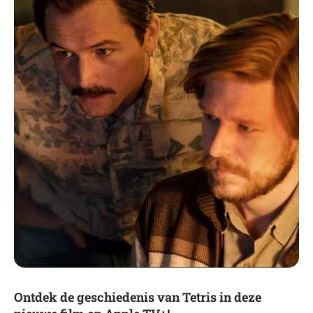
Ontdek de geschiedenis van Tetris in deze