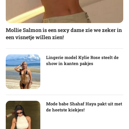
Mollie Salmon is een sexy dame zie we zeker in
een visnetje willen zien!
Lingerie model Kylie Rose steelt de
show in kanten pakjes
Mode babe Shahaf Haya pakt uit met
de heetste kiekjes!