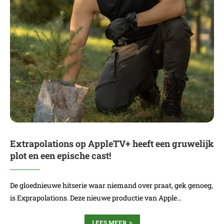
Extrapolations op AppleTV+ heeft een gruwelijk
plot en een epische cast!
De gloednieuwe hitserie waar niemand over praat, gek genoeg,
is Exprapolations. Deze nieuwe productie van Apple…
LEES MEER