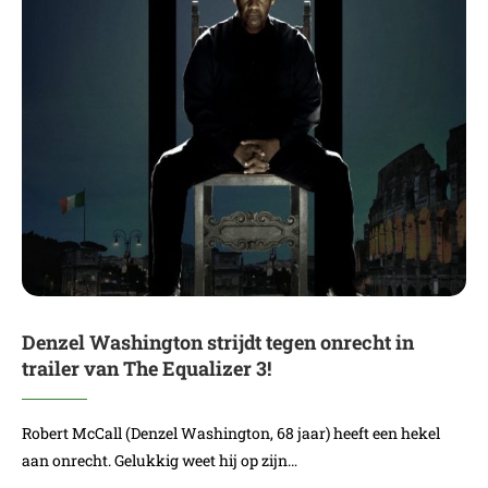
Denzel Washington strijdt tegen onrecht in
trailer van The Equalizer 3!
Robert McCall (Denzel Washington, 68 jaar) heeft een hekel
aan onrecht. Gelukkig weet hij op zijn…