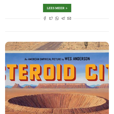
LEES MEER