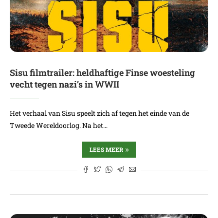
Sisu filmtrailer: heldhaftige Finse woesteling
vecht tegen nazi’s in WWII
Het verhaal van Sisu speelt zich af tegen het einde van de
Tweede Wereldoorlog. Na het…
LEES MEER