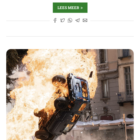
LEES MEER