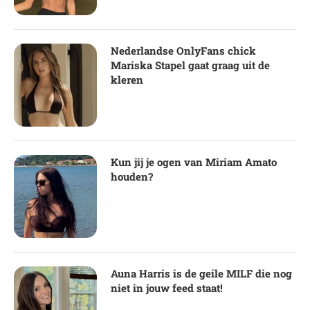
Nederlandse OnlyFans chick
Mariska Stapel gaat graag uit de
kleren
Kun jij je ogen van Miriam Amato
houden?
Auna Harris is de geile MILF die nog
niet in jouw feed staat!