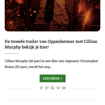
De tweede trailer van Oppenheimer met Cillian
Murphy bekijk je hier!
Cillian Murphy (46 jaar) in een film van regisseur Christopher
Nolan (52 jaar), wordt het nog…
LEES MEER