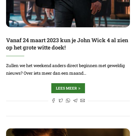
Vanaf 24 maart 2023 kun je John Wick 4 al zien
op het grote witte doek!
Zullen we het weekend anders direct beginnen met geweldig
nieuws? Over iets meer dan een maand…
LEES MEER