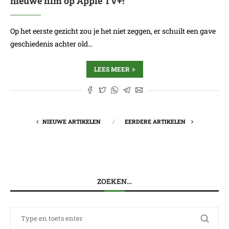
nieuwe film op Apple TV+!
Op het eerste gezicht zou je het niet zeggen, er schuilt een gave
geschiedenis achter old…
LEES MEER
NIEUWE ARTIKELEN
EERDERE ARTIKELEN
ZOEKEN…