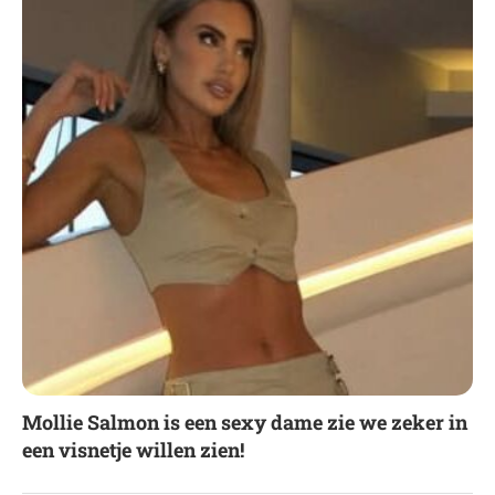
Mollie Salmon is een sexy dame zie we zeker in
een visnetje willen zien!