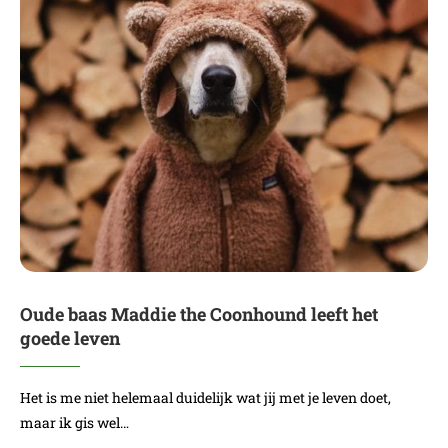
Oude baas Maddie the Coonhound leeft het
goede leven
Het is me niet helemaal duidelijk wat jij met je leven doet,
maar ik gis wel…