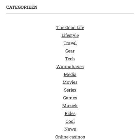
CATEGORIEËN
The Good Life
Lifestyle
Travel
Gear
Tech
Wannahaves
Media
Movies
Series
Games
Muziek
Rides
Cool
News
Online casinos