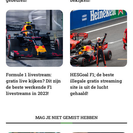
Formule 1 livestream:
HESGoal F1; de beste
gratis live kijken? Dit zijn
illegale gratis streaming
de beste werkende F1
site is uit de lucht
livestreams in 2023!
gehaald!
MAG JE NIET GEMIST HEBBEN