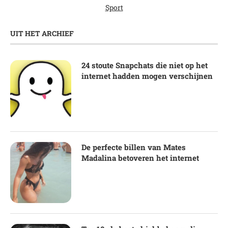
Sport
UIT HET ARCHIEF
24 stoute Snapchats die niet op het
internet hadden mogen verschijnen
De perfecte billen van Mates
Madalina betoveren het internet