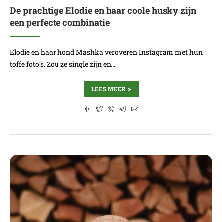
De prachtige Elodie en haar coole husky zijn
een perfecte combinatie
Elodie en haar hond Mashka veroveren Instagram met hun
toffe foto’s. Zou ze single zijn en…
LEES MEER