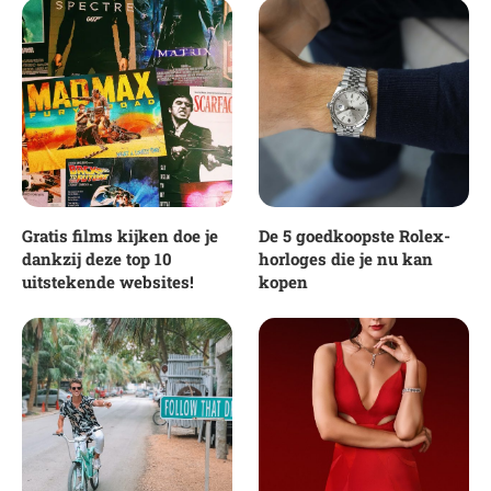
Gratis films kijken doe je
De 5 goedkoopste Rolex-
dankzij deze top 10
horloges die je nu kan
uitstekende websites!
kopen