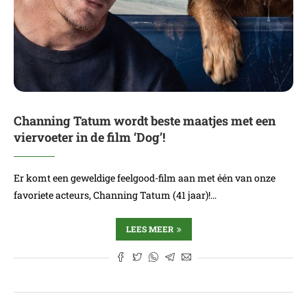
Channing Tatum wordt beste maatjes met een
viervoeter in de film ‘Dog’!
Er komt een geweldige feelgood-film aan met één van onze
favoriete acteurs, Channing Tatum (41 jaar)!…
LEES MEER