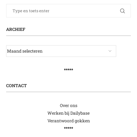
ARCHIEF
*****
CONTACT
Over ons
Werken bij Dailybase
Verantwoord gokken
*****