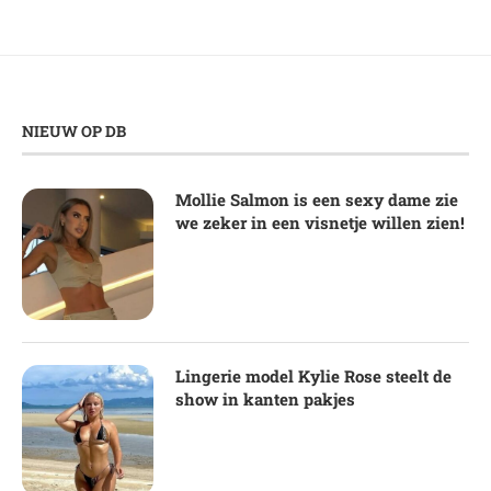
NIEUW OP DB
Mollie Salmon is een sexy dame zie
we zeker in een visnetje willen zien!
Lingerie model Kylie Rose steelt de
show in kanten pakjes