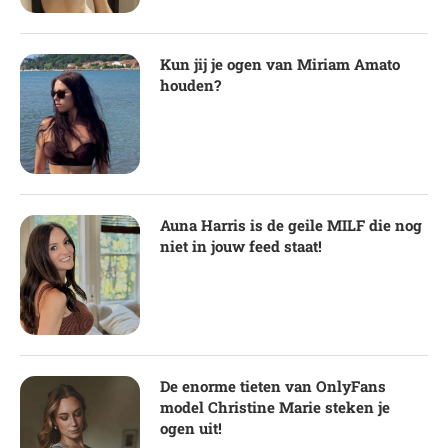
Kun jij je ogen van Miriam Amato
houden?
Auna Harris is de geile MILF die nog
niet in jouw feed staat!
De enorme tieten van OnlyFans
model Christine Marie steken je
ogen uit!