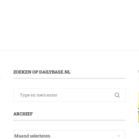
ZOEKEN OP DAILYBASE.NL
ARCHIEF