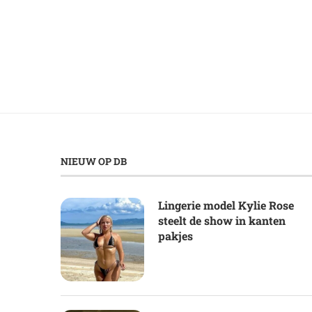
NIEUW OP DB
Lingerie model Kylie Rose
steelt de show in kanten
pakjes