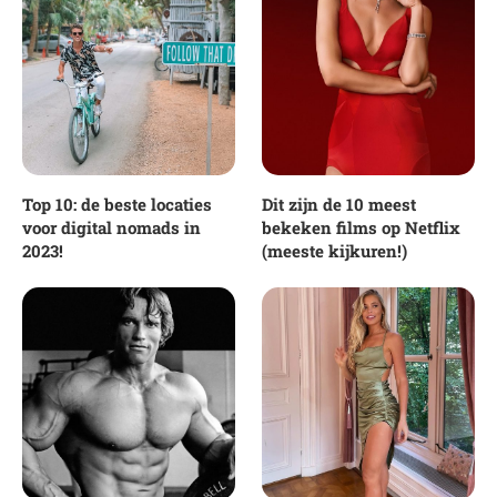
Top 10: de beste locaties
Dit zijn de 10 meest
voor digital nomads in
bekeken films op Netflix
2023!
(meeste kijkuren!)