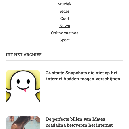
Muziek
Rides
Cool
News
Online casinos
Sport
UIT HET ARCHIEF
24 stoute Snapchats die niet op het
internet hadden mogen verschijnen
De perfecte billen van Mates
Madalina betoveren het internet