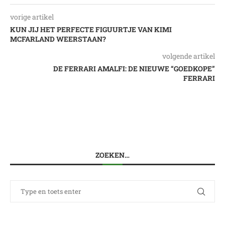
vorige artikel
KUN JIJ HET PERFECTE FIGUURTJE VAN KIMI
MCFARLAND WEERSTAAN?
volgende artikel
DE FERRARI AMALFI: DE NIEUWE “GOEDKOPE”
FERRARI
ZOEKEN…