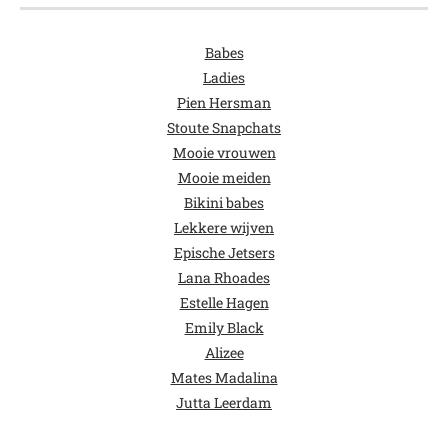
Babes
Ladies
Pien Hersman
Stoute Snapchats
Mooie vrouwen
Mooie meiden
Bikini babes
Lekkere wijven
Epische Jetsers
Lana Rhoades
Estelle Hagen
Emily Black
Alizee
Mates Madalina
Jutta Leerdam