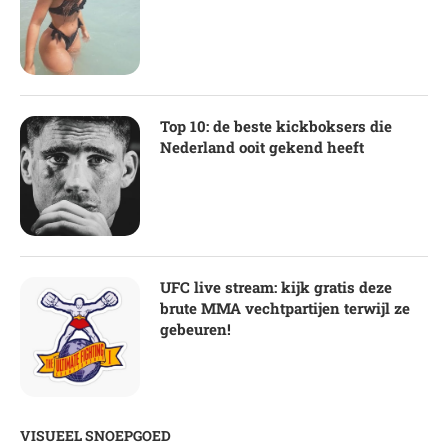
Top 10: de beste kickboksers die
Nederland ooit gekend heeft
UFC live stream: kijk gratis deze
brute MMA vechtpartijen terwijl ze
gebeuren!
VISUEEL SNOEPGOED