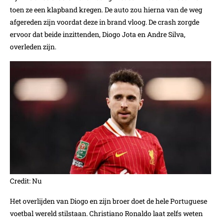
toen ze een klapband kregen. De auto zou hierna van de weg
afgereden zijn voordat deze in brand vloog. De crash zorgde
ervoor dat beide inzittenden, Diogo Jota en Andre Silva,
overleden zijn.
Credit: Nu
Het overlijden van Diogo en zijn broer doet de hele Portuguese
voetbal wereld stilstaan. Christiano Ronaldo laat zelfs weten