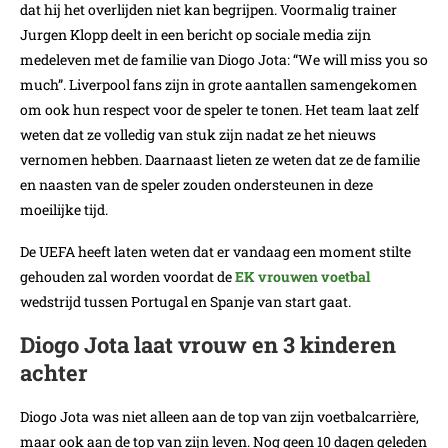
dat hij het overlijden niet kan begrijpen. Voormalig trainer
Jurgen Klopp deelt in een bericht op sociale media zijn
medeleven met de familie van Diogo Jota: “We will miss you so
much”. Liverpool fans zijn in grote aantallen samengekomen
om ook hun respect voor de speler te tonen. Het team laat zelf
weten dat ze volledig van stuk zijn nadat ze het nieuws
vernomen hebben. Daarnaast lieten ze weten dat ze de familie
en naasten van de speler zouden ondersteunen in deze
moeilijke tijd.
De UEFA heeft laten weten dat er vandaag een moment stilte
gehouden zal worden voordat de
EK vrouwen voetbal
wedstrijd tussen Portugal en Spanje van start gaat.
Diogo Jota laat vrouw en 3 kinderen
achter
Diogo Jota was niet alleen aan de top van zijn voetbalcarrière,
maar ook aan de top van zijn leven. Nog geen 10 dagen geleden