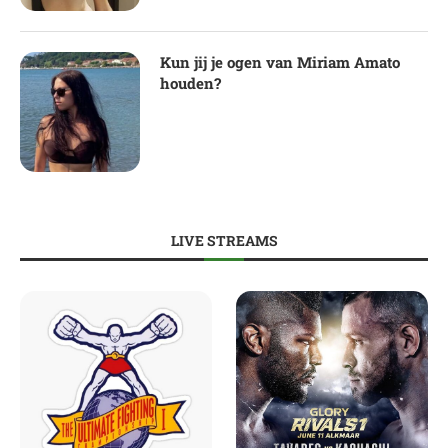
Kun jij je ogen van Miriam Amato
houden?
LIVE STREAMS