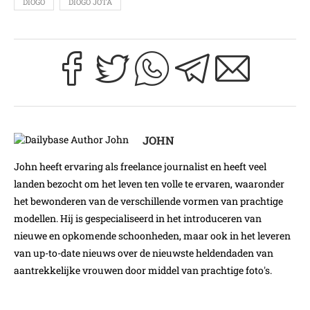
DIOGO
DIOGO JOTA
JOHN
John heeft ervaring als freelance journalist en heeft veel
landen bezocht om het leven ten volle te ervaren, waaronder
het bewonderen van de verschillende vormen van prachtige
modellen. Hij is gespecialiseerd in het introduceren van
nieuwe en opkomende schoonheden, maar ook in het leveren
van up-to-date nieuws over de nieuwste heldendaden van
aantrekkelijke vrouwen door middel van prachtige foto's.