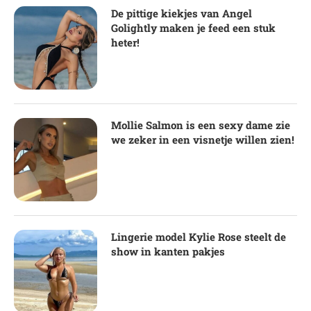
De pittige kiekjes van Angel
Golightly maken je feed een stuk
heter!
Mollie Salmon is een sexy dame zie
we zeker in een visnetje willen zien!
Lingerie model Kylie Rose steelt de
show in kanten pakjes