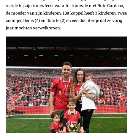
vierde hij zijn trouwfeest waar hij trouwde met Rute Cardoso,
de moeder van zijn kinderen. Het koppel heeft 3 kinderen, twee
zoontjes Denis (4) en Duarte (2) en een dochtertje dat ze vorig
jaar mochten verwelkomen.