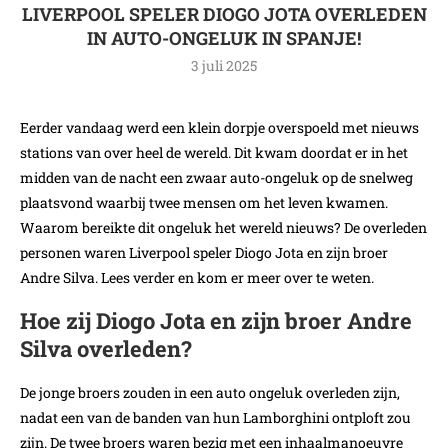
LIVERPOOL SPELER DIOGO JOTA OVERLEDEN
IN AUTO-ONGELUK IN SPANJE!
3 juli 2025
Eerder vandaag werd een klein dorpje overspoeld met nieuws
stations van over heel de wereld. Dit kwam doordat er in het
midden van de nacht een zwaar auto-ongeluk op de snelweg
plaatsvond waarbij twee mensen om het leven kwamen.
Waarom bereikte dit ongeluk het wereld nieuws? De overleden
personen waren Liverpool speler Diogo Jota en zijn broer
Andre Silva. Lees verder en kom er meer over te weten.
Hoe zij Diogo Jota en zijn broer Andre
Silva overleden?
De jonge broers zouden in een auto ongeluk overleden zijn,
nadat een van de banden van hun Lamborghini ontploft zou
zijn. De twee broers waren bezig met een inhaalmanoeuvre