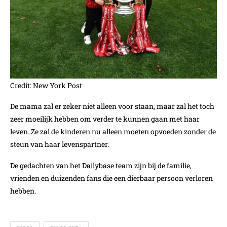
Credit: New York Post
De mama zal er zeker niet alleen voor staan, maar zal het toch
zeer moeilijk hebben om verder te kunnen gaan met haar
leven. Ze zal de kinderen nu alleen moeten opvoeden zonder de
steun van haar levenspartner.
De gedachten van het Dailybase team zijn bij de familie,
vrienden en duizenden fans die een dierbaar persoon verloren
hebben.