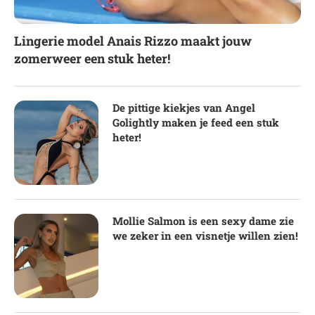
Lingerie model Anais Rizzo maakt jouw
zomerweer een stuk heter!
De pittige kiekjes van Angel
Golightly maken je feed een stuk
heter!
Mollie Salmon is een sexy dame zie
we zeker in een visnetje willen zien!