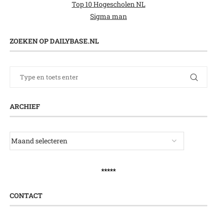
Top 10 Hogescholen NL
Sigma man
ZOEKEN OP DAILYBASE.NL
ARCHIEF
*****
CONTACT