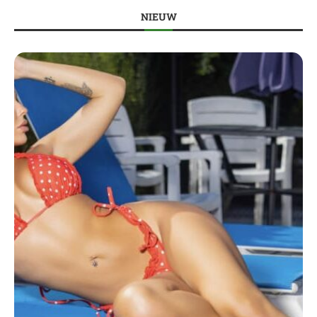
NIEUW