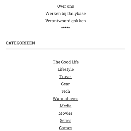
Over ons
Werken bij Dailybase
Verantwoord gokken
*****
CATEGORIEËN
The Good Life
Lifestyle
Travel
Gear
Tech
Wannahaves
Media
Movies
Series
Games