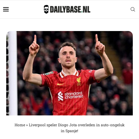
Home
»
Liverpool speler Diogo Jota overleden in auto-ongeluk
in Spanje!