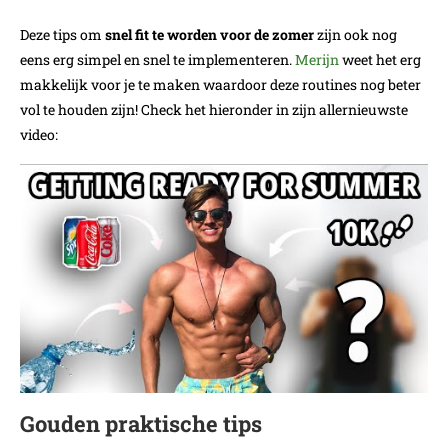
Deze tips om
snel fit te worden voor de zomer
zijn ook nog
eens erg simpel en snel te implementeren.
Merijn
weet het erg
makkelijk voor je te maken waardoor deze routines nog beter
vol te houden zijn! Check het hieronder in zijn allernieuwste
video:
Gouden praktische tips