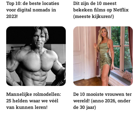
Top 10: de beste locaties
Dit zijn de 10 meest
voor digital nomads in
bekeken films op Netflix
2023!
(meeste kijkuren!)
Mannelijke rolmodellen:
De 10 mooiste vrouwen ter
25 helden waar we véél
wereld! (anno 2026, onder
van kunnen leren!
de 30 jaar)