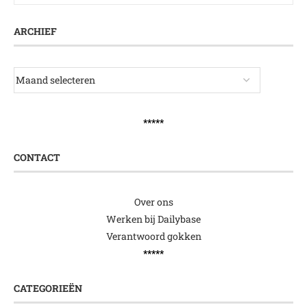
ARCHIEF
*****
CONTACT
Over ons
Werken bij Dailybase
Verantwoord gokken
*****
CATEGORIEËN