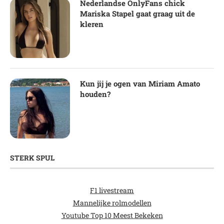
Nederlandse OnlyFans chick
Mariska Stapel gaat graag uit de
kleren
Kun jij je ogen van Miriam Amato
houden?
STERK SPUL
F1 livestream
Mannelijke rolmodellen
Youtube Top 10 Meest Bekeken