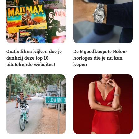
Gratis films kijken doe je
De 5 goedkoopste Rolex-
dankzij deze top 10
horloges die je nu kan
uitstekende websites!
kopen