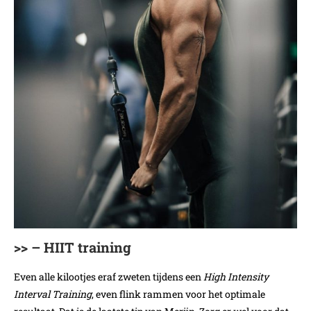
>> – HIIT training
Even alle kilootjes eraf zweten tijdens een
High Intensity
Interval Training
, even flink rammen voor het optimale