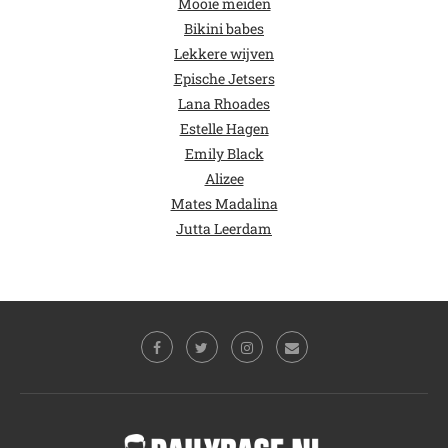
Mooie meiden
Bikini babes
Lekkere wijven
Epische Jetsers
Lana Rhoades
Estelle Hagen
Emily Black
Alizee
Mates Madalina
Jutta Leerdam