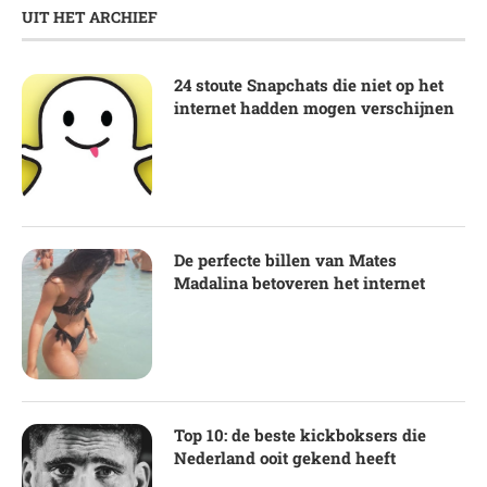
UIT HET ARCHIEF
24 stoute Snapchats die niet op het
internet hadden mogen verschijnen
De perfecte billen van Mates
Madalina betoveren het internet
Top 10: de beste kickboksers die
Nederland ooit gekend heeft