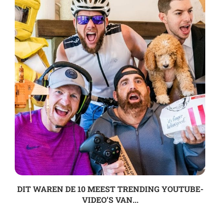
DIT WAREN DE 10 MEEST TRENDING YOUTUBE-
VIDEO’S VAN...