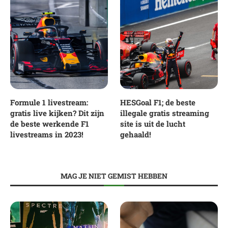
Formule 1 livestream:
HESGoal F1; de beste
gratis live kijken? Dit zijn
illegale gratis streaming
de beste werkende F1
site is uit de lucht
livestreams in 2023!
gehaald!
MAG JE NIET GEMIST HEBBEN