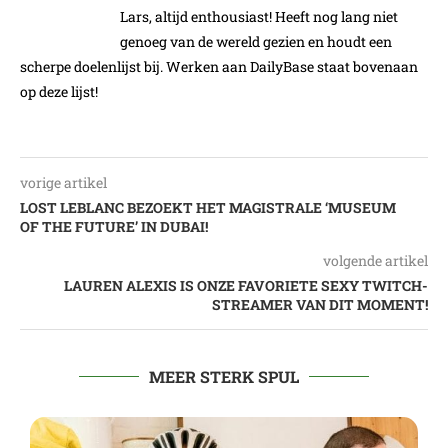
Lars, altijd enthousiast! Heeft nog lang niet
genoeg van de wereld gezien en houdt een
scherpe doelenlijst bij. Werken aan DailyBase staat bovenaan
op deze lijst!
vorige artikel
LOST LEBLANC BEZOEKT HET MAGISTRALE ‘MUSEUM
OF THE FUTURE’ IN DUBAI!
volgende artikel
LAUREN ALEXIS IS ONZE FAVORIETE SEXY TWITCH-
STREAMER VAN DIT MOMENT!
MEER STERK SPUL