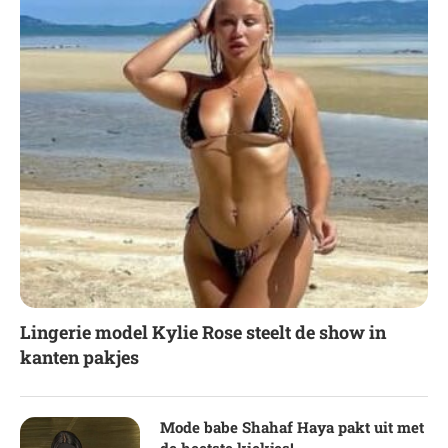
Lingerie model Kylie Rose steelt de show in
kanten pakjes
Mode babe Shahaf Haya pakt uit met