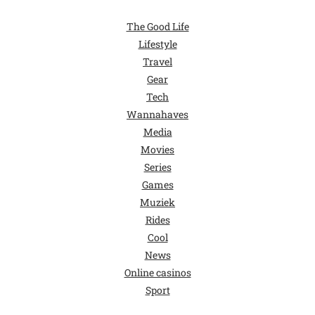
The Good Life
Lifestyle
Travel
Gear
Tech
Wannahaves
Media
Movies
Series
Games
Muziek
Rides
Cool
News
Online casinos
Sport