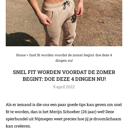
Home
»
Snel fit worden voordat de zomer begint: doe deze 4
dingen nu!
SNEL FIT WORDEN VOORDAT DE ZOMER
BEGINT: DOE DEZE 4 DINGEN NU!
9 april 2022
Als er iemand is die ons een paar goede tips kan geven om snel
fit te worden, dan is het Merijn Schoeber (26 jaar) wel! Deze
spierbundel uit Nijmegen weet precies hoe jij je droomlichaam
kan creëeren.