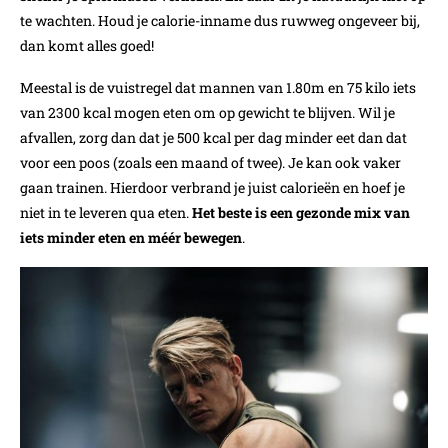
te wachten. Houd je calorie-inname dus ruwweg ongeveer bij,
dan komt alles goed!
Meestal is de vuistregel dat mannen van 1.80m en 75 kilo iets
van 2300 kcal mogen eten om op gewicht te blijven. Wil je
afvallen, zorg dan dat je 500 kcal per dag minder eet dan dat
voor een poos (zoals een maand of twee). Je kan ook vaker
gaan trainen. Hierdoor verbrand je juist calorieën en hoef je
niet in te leveren qua eten.
Het beste is een gezonde mix van
iets minder eten en méér bewegen
.