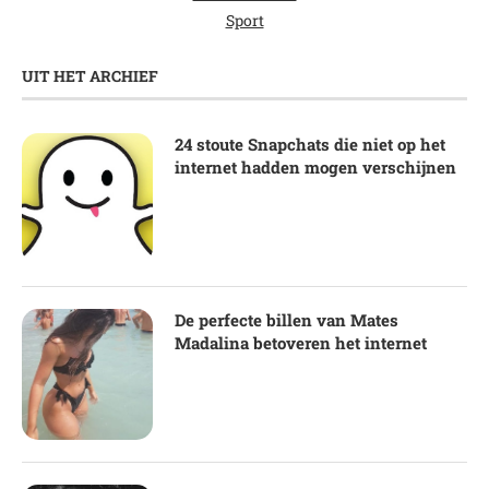
Sport
UIT HET ARCHIEF
24 stoute Snapchats die niet op het
internet hadden mogen verschijnen
De perfecte billen van Mates
Madalina betoveren het internet