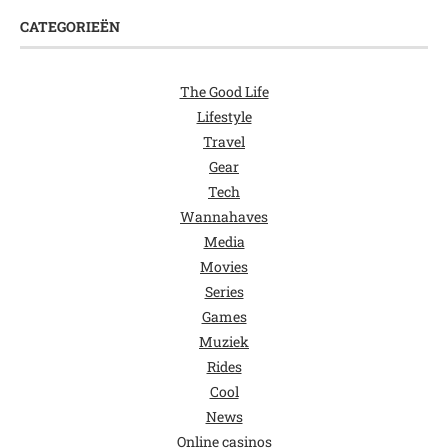
CATEGORIEËN
The Good Life
Lifestyle
Travel
Gear
Tech
Wannahaves
Media
Movies
Series
Games
Muziek
Rides
Cool
News
Online casinos