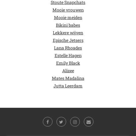
Stoute Snapchats
Mooie vrouwen
Mooie meiden
Bikini babes
Lekkere wijven
Epische Jetsers
Lana Rhoades
Estelle Hagen
Emily Black
Alizee
Mates Madalina
Jutta Leerdam