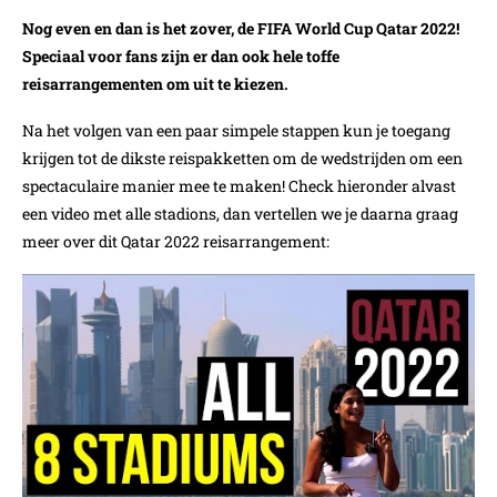
Nog even en dan is het zover, de FIFA World Cup Qatar 2022!
Speciaal voor fans zijn er dan ook hele toffe
reisarrangementen om uit te kiezen.
Na het volgen van een paar simpele stappen kun je toegang
krijgen tot de dikste reispakketten om de wedstrijden om een
spectaculaire manier mee te maken! Check hieronder alvast
een video met alle stadions, dan vertellen we je daarna graag
meer over dit Qatar 2022 reisarrangement: