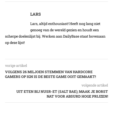
LARS
Lars, altijd enthousiast! Heeft nog lang niet
genoeg van de wereld gezien en houdt een
scherpe doelenlijst bij. Werken aan DailyBase staat bovenaan
op deze lijst!
vorige artikel
VOLGENS 26 MILJOEN STEMMEN VAN HARDCORE
GAMERS OP IGN IS DE BESTE GAME OOIT GEMAAKT!
volgende artikel
UIT ETEN BIJ NUSR-ET (SALT BAE); MAAK JE BORST
NAT VOOR ABSURD HOGE PRIJZEN!