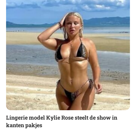
Lingerie model Kylie Rose steelt de show in
kanten pakjes