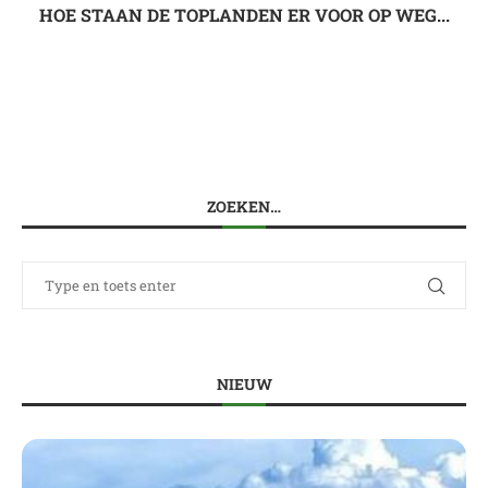
HOE STAAN DE TOPLANDEN ER VOOR OP WEG...
ZOEKEN…
NIEUW