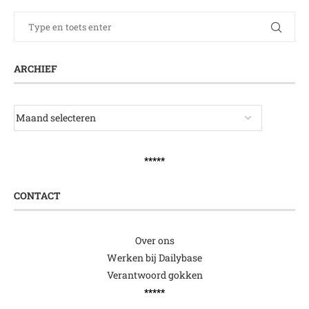
ARCHIEF
*****
CONTACT
Over ons
Werken bij Dailybase
Verantwoord gokken
*****