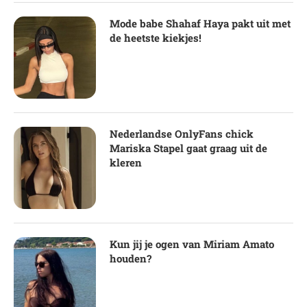
Mode babe Shahaf Haya pakt uit met
de heetste kiekjes!
Nederlandse OnlyFans chick
Mariska Stapel gaat graag uit de
kleren
Kun jij je ogen van Miriam Amato
houden?