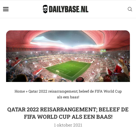
Home
»
Qatar 2022 reisarrangement; beleef de FIFA World Cup
als een baas!
QATAR 2022 REISARRANGEMENT; BELEEF DE
FIFA WORLD CUP ALS EEN BAAS!
1 oktober 2021