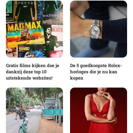
Gratis films kijken doe je
De 5 goedkoopste Rolex-
dankzij deze top 10
horloges die je nu kan
uitstekende websites!
kopen