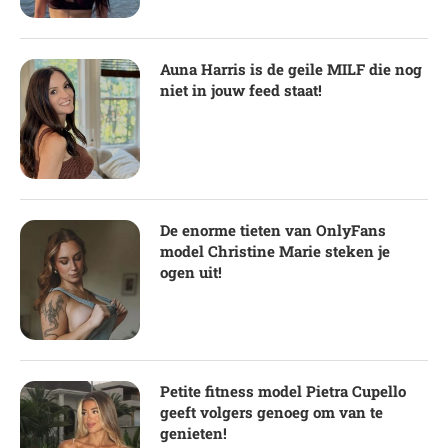
Auna Harris is de geile MILF die nog
niet in jouw feed staat!
De enorme tieten van OnlyFans
model Christine Marie steken je
ogen uit!
Petite fitness model Pietra Cupello
geeft volgers genoeg om van te
genieten!