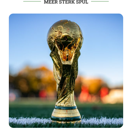
MEER STERK SPUL