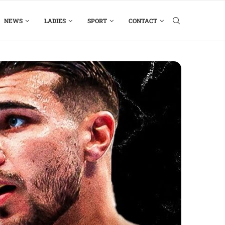
NEWS
LADIES
SPORT
CONTACT