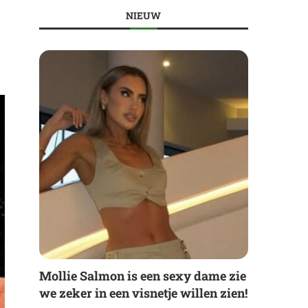
NIEUW
Mollie Salmon is een sexy dame zie
we zeker in een visnetje willen zien!