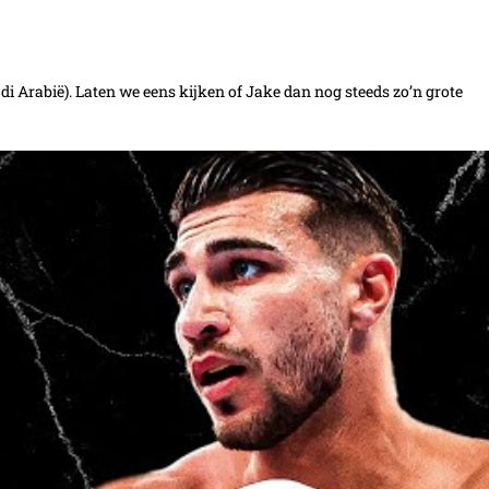
di Arabië). Laten we eens kijken of Jake dan nog steeds zo’n grote