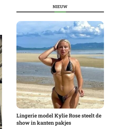
NIEUW
Lingerie model Kylie Rose steelt de
show in kanten pakjes