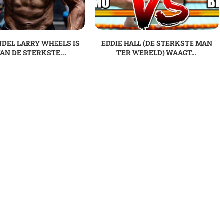
DEL LARRY WHEELS IS
EDDIE HALL (DE STERKSTE MAN
AN DE STERKSTE...
TER WERELD) WAAGT...