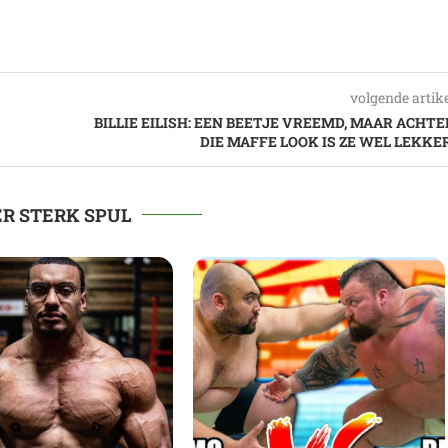
volgende artik
BILLIE EILISH: EEN BEETJE VREEMD, MAAR ACHTE
DIE MAFFE LOOK IS ZE WEL LEKKER
R STERK SPUL