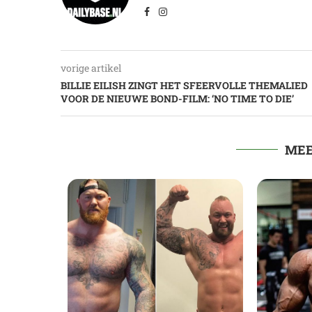
vorige artikel
BILLIE EILISH ZINGT HET SFEERVOLLE THEMALIED
VOOR DE NIEUWE BOND-FILM: ‘NO TIME TO DIE’
MEE