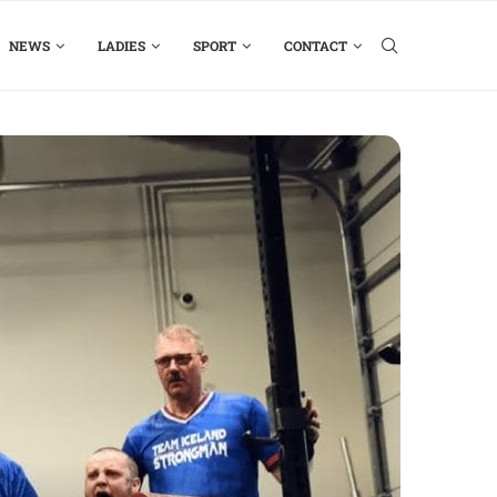
NEWS
LADIES
SPORT
CONTACT