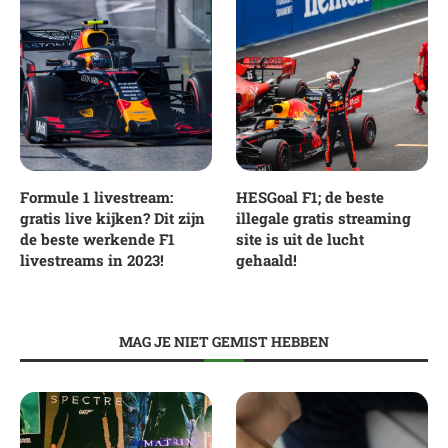
Formule 1 livestream:
HESGoal F1; de beste
gratis live kijken? Dit zijn
illegale gratis streaming
de beste werkende F1
site is uit de lucht
livestreams in 2023!
gehaald!
MAG JE NIET GEMIST HEBBEN