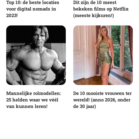
Top 10: de beste locaties
Dit zijn de 10 meest
voor digital nomads in
bekeken films op Netflix
2023!
(meeste kijkuren!)
Mannelijke rolmodellen:
De 10 mooiste vrouwen ter
25 helden waar we véél
wereld! (anno 2026, onder
van kunnen leren!
de 30 jaar)