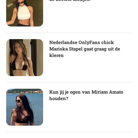
Nederlandse OnlyFans chick
Mariska Stapel gaat graag uit de
kleren
Kun jij je ogen van Miriam Amato
houden?