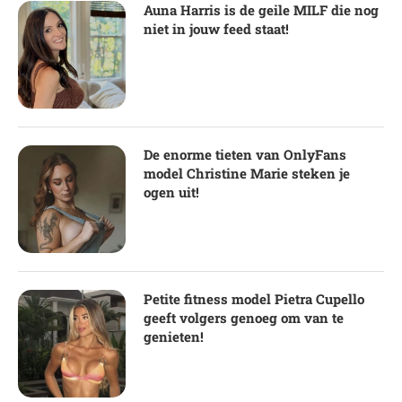
Auna Harris is de geile MILF die nog
niet in jouw feed staat!
De enorme tieten van OnlyFans
model Christine Marie steken je
ogen uit!
Petite fitness model Pietra Cupello
geeft volgers genoeg om van te
genieten!