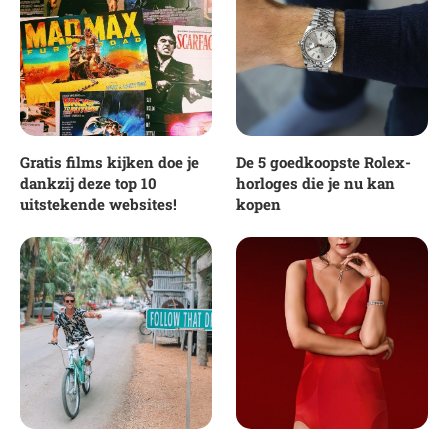
Gratis films kijken doe je
De 5 goedkoopste Rolex-
dankzij deze top 10
horloges die je nu kan
uitstekende websites!
kopen