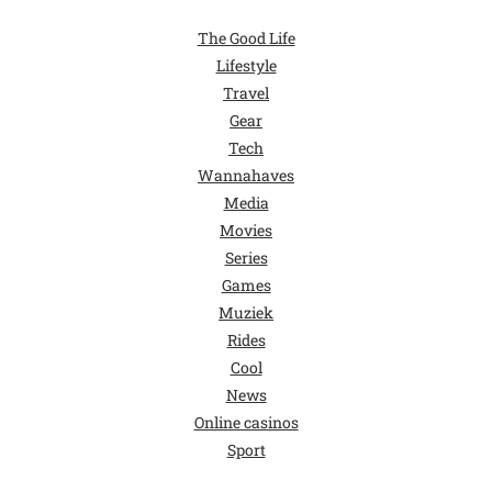
The Good Life
Lifestyle
Travel
Gear
Tech
Wannahaves
Media
Movies
Series
Games
Muziek
Rides
Cool
News
Online casinos
Sport