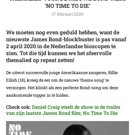
‘NO TIME TO DIE’
17 februari 2020
We moeten nog even geduld hebben, want de
nieuwste James Bond-blockbuster is pas vanaf
2 april 2020 in de Nederlandse bioscopen te
zien. Tot die tijd kunnen we het sfeervolle
themalied op repeat zetten!
De uiterst succesvolle jonge Amerikaanse zangeres, Billie
Eilish (18), kreeg de eer om de nieuwe ’theme song’ te
verzorgen. Het klinkt als een perfecte Bond-song om deze
aankomende topper in te luiden.
Check ook:
Daniel Craig steelt de show in de trailer
van zijn laatste James Bond film; No Time To Die