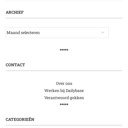
ARCHIEF
*****
CONTACT
Over ons
Werken bij Dailybase
Verantwoord gokken
*****
CATEGORIEËN