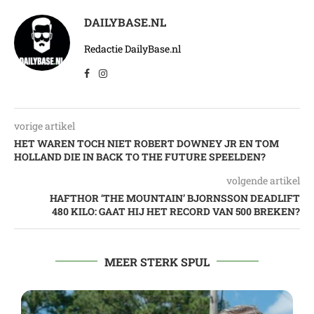
DAILYBASE.NL
Redactie DailyBase.nl
vorige artikel
HET WAREN TOCH NIET ROBERT DOWNEY JR EN TOM
HOLLAND DIE IN BACK TO THE FUTURE SPEELDEN?
volgende artikel
HAFTHOR ‘THE MOUNTAIN’ BJORNSSON DEADLIFT
480 KILO: GAAT HIJ HET RECORD VAN 500 BREKEN?
MEER STERK SPUL