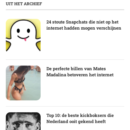
UIT HET ARCHIEF
24 stoute Snapchats die niet op het
internet hadden mogen verschijnen
De perfecte billen van Mates
Madalina betoveren het internet
Top 10: de beste kickboksers die
Nederland ooit gekend heeft