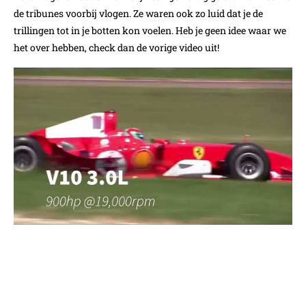
de tribunes voorbij vlogen. Ze waren ook zo luid dat je de
trillingen tot in je botten kon voelen. Heb je geen idee waar we
het over hebben, check dan de vorige video uit!