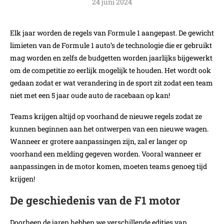
24 juni 2024
Elk jaar worden de regels van Formule 1 aangepast. De gewicht
limieten van de Formule 1 auto’s de technologie die er gebruikt
mag worden en zelfs de budgetten worden jaarlijks bijgewerkt
om de competitie zo eerlijk mogelijk te houden. Het wordt ook
gedaan zodat er wat verandering in de sport zit zodat een team
niet met een 5 jaar oude auto de racebaan op kan!
Teams krijgen altijd op voorhand de nieuwe regels zodat ze
kunnen beginnen aan het ontwerpen van een nieuwe wagen.
Wanneer er grotere aanpassingen zijn, zal er langer op
voorhand een melding gegeven worden. Vooral wanneer er
aanpassingen in de motor komen, moeten teams genoeg tijd
krijgen!
De geschiedenis van de F1 motor
Doorheen de jaren hebben we verschillende edities van