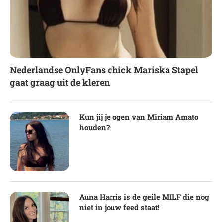
Nederlandse OnlyFans chick Mariska Stapel
gaat graag uit de kleren
Kun jij je ogen van Miriam Amato
houden?
Auna Harris is de geile MILF die nog
niet in jouw feed staat!