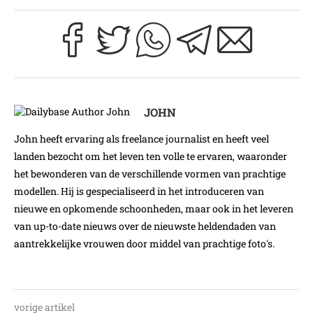
JOHN
John heeft ervaring als freelance journalist en heeft veel
landen bezocht om het leven ten volle te ervaren, waaronder
het bewonderen van de verschillende vormen van prachtige
modellen. Hij is gespecialiseerd in het introduceren van
nieuwe en opkomende schoonheden, maar ook in het leveren
van up-to-date nieuws over de nieuwste heldendaden van
aantrekkelijke vrouwen door middel van prachtige foto's.
vorige artikel