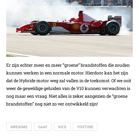
Er zijn echter meer en meer “groene” brandstoffen die zouden
kunnen werken in een normale motor. Hierdoor kan het zijn
dat de Hybride motor weg zal vallen in de toekomst. Of we ooit
weer de geweldige geluiden van de V10 kunnen verwachten is
nog maar een vraag. Niet alles is zeker aangezien de “groene
brandstoffen” nog niet zo ver ontwikkeld zijn!
AWESOME
GAAF
NICE
YOUTUBE