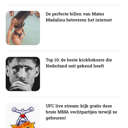
De perfecte billen van Mates
Madalina betoveren het internet
Top 10: de beste kickboksers die
Nederland ooit gekend heeft
UFC live stream: kijk gratis deze
brute MMA vechtpartijen terwijl ze
gebeuren!