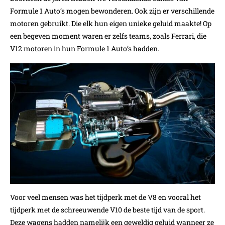
Formule 1 Auto’s mogen bewonderen. Ook zijn er verschillende
motoren gebruikt. Die elk hun eigen unieke geluid maakte! Op
een begeven moment waren er zelfs teams, zoals Ferrari, die
V12 motoren in hun Formule 1 Auto’s hadden.
Voor veel mensen was het tijdperk met de V8 en vooral het
tijdperk met de schreeuwende V10 de beste tijd van de sport.
Deze wagens hadden namelijk een geweldig geluid wanneer ze