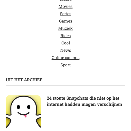
Movies
Series
Games
Muziek
Rides
Cool
News
Online casinos
Sport
UIT HET ARCHIEF
24 stoute Snapchats die niet op het
internet hadden mogen verschijnen