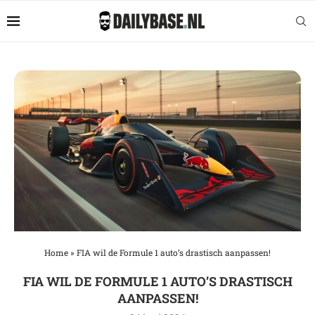
Home
»
FIA wil de Formule 1 auto’s drastisch aanpassen!
FIA WIL DE FORMULE 1 AUTO’S DRASTISCH
AANPASSEN!