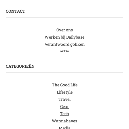
CONTACT
Over ons
Werken bij Dailybase
Verantwoord gokken
*****
CATEGORIEËN
The Good Life
Lifestyle
Travel
Gear
Tech
Wannahaves
Media