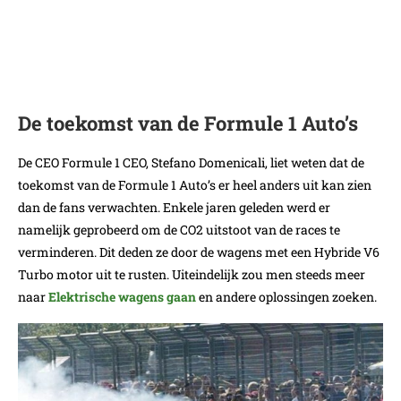
De toekomst van de Formule 1 Auto’s
De CEO Formule 1 CEO, Stefano Domenicali, liet weten dat de
toekomst van de Formule 1 Auto’s er heel anders uit kan zien
dan de fans verwachten. Enkele jaren geleden werd er
namelijk geprobeerd om de CO2 uitstoot van de races te
verminderen. Dit deden ze door de wagens met een Hybride V6
Turbo motor uit te rusten. Uiteindelijk zou men steeds meer
naar
Elektrische wagens gaan
en andere oplossingen zoeken.