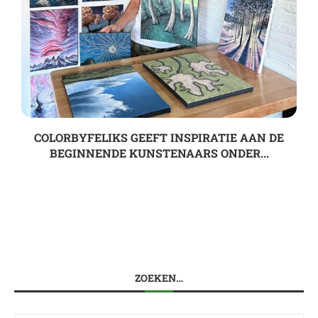
COLORBYFELIKS GEEFT INSPIRATIE AAN DE
BEGINNENDE KUNSTENAARS ONDER...
ZOEKEN…