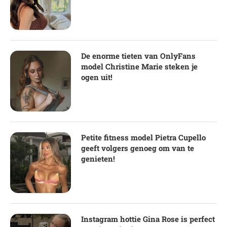
De enorme tieten van OnlyFans
model Christine Marie steken je
ogen uit!
Petite fitness model Pietra Cupello
geeft volgers genoeg om van te
genieten!
Instagram hottie Gina Rose is perfect