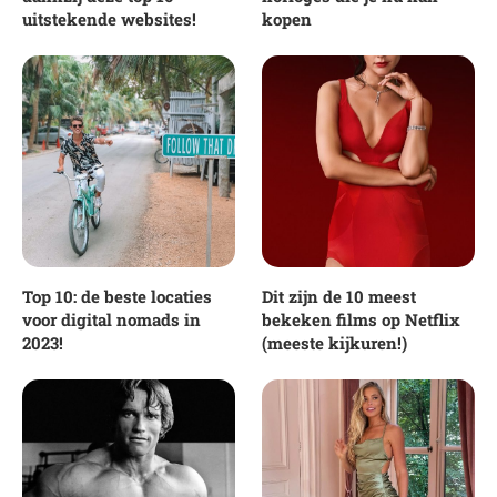
uitstekende websites!
kopen
Top 10: de beste locaties
Dit zijn de 10 meest
voor digital nomads in
bekeken films op Netflix
2023!
(meeste kijkuren!)