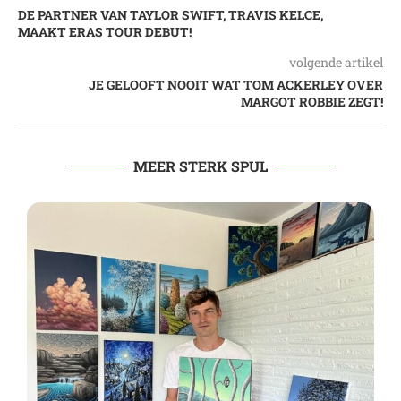
DE PARTNER VAN TAYLOR SWIFT, TRAVIS KELCE,
MAAKT ERAS TOUR DEBUT!
volgende artikel
JE GELOOFT NOOIT WAT TOM ACKERLEY OVER
MARGOT ROBBIE ZEGT!
MEER STERK SPUL