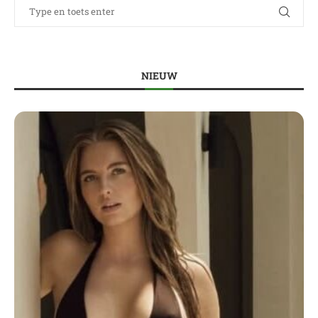
NIEUW