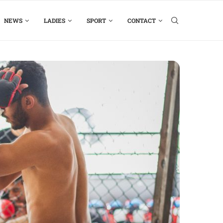
NEWS
LADIES
SPORT
CONTACT