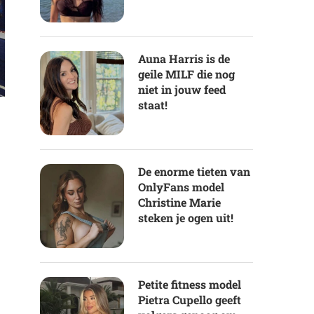
Auna Harris is de
geile MILF die nog
niet in jouw feed
staat!
De enorme tieten van
OnlyFans model
Christine Marie
steken je ogen uit!
Petite fitness model
Pietra Cupello geeft