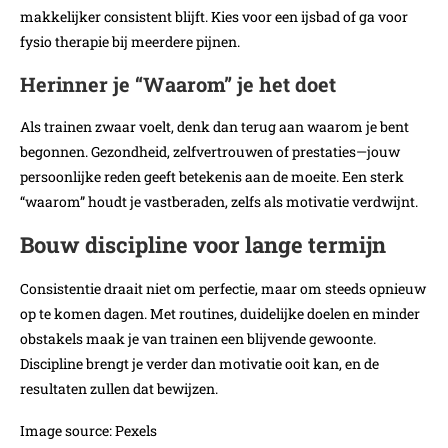
makkelijker consistent blijft. Kies voor een ijsbad of ga voor
fysio therapie bij meerdere pijnen.
Herinner je “Waarom” je het doet
Als trainen zwaar voelt, denk dan terug aan waarom je bent
begonnen. Gezondheid, zelfvertrouwen of prestaties—jouw
persoonlijke reden geeft betekenis aan de moeite. Een sterk
“waarom” houdt je vastberaden, zelfs als motivatie verdwijnt.
Bouw discipline voor lange termijn
Consistentie draait niet om perfectie, maar om steeds opnieuw
op te komen dagen. Met routines, duidelijke doelen en minder
obstakels maak je van trainen een blijvende gewoonte.
Discipline brengt je verder dan motivatie ooit kan, en de
resultaten zullen dat bewijzen.
Image source: Pexels