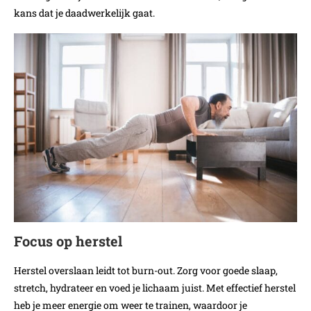
kans dat je daadwerkelijk gaat.
Focus op herstel
Herstel overslaan leidt tot burn-out. Zorg voor goede slaap,
stretch, hydrateer en voed je lichaam juist. Met effectief herstel
heb je meer energie om weer te trainen, waardoor je