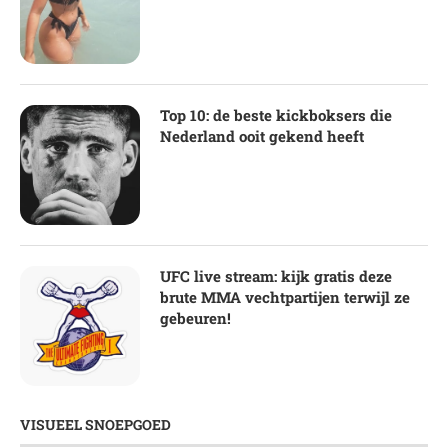
Top 10: de beste kickboksers die
Nederland ooit gekend heeft
UFC live stream: kijk gratis deze
brute MMA vechtpartijen terwijl ze
gebeuren!
VISUEEL SNOEPGOED