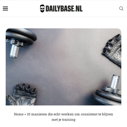
Home
»
10 manieren die echt werken om consistent te blijven
met je training