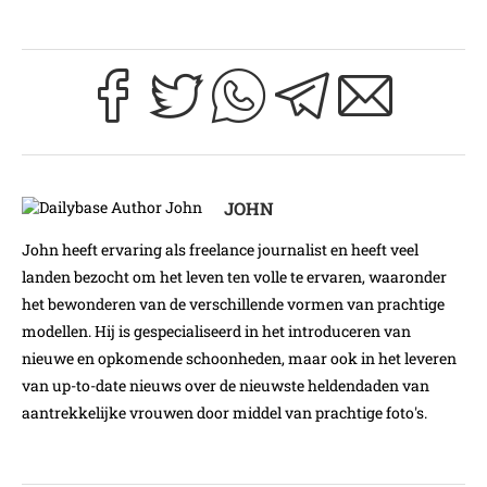
JOHN
John heeft ervaring als freelance journalist en heeft veel
landen bezocht om het leven ten volle te ervaren, waaronder
het bewonderen van de verschillende vormen van prachtige
modellen. Hij is gespecialiseerd in het introduceren van
nieuwe en opkomende schoonheden, maar ook in het leveren
van up-to-date nieuws over de nieuwste heldendaden van
aantrekkelijke vrouwen door middel van prachtige foto's.