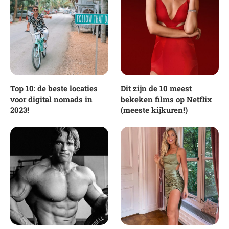
Top 10: de beste locaties
Dit zijn de 10 meest
voor digital nomads in
bekeken films op Netflix
2023!
(meeste kijkuren!)