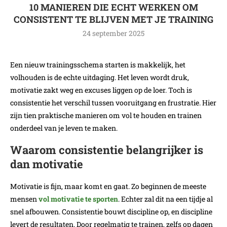
10 MANIEREN DIE ECHT WERKEN OM
CONSISTENT TE BLIJVEN MET JE TRAINING
24 september 2025
Een nieuw trainingsschema starten is makkelijk, het
volhouden is de echte uitdaging. Het leven wordt druk,
motivatie zakt weg en excuses liggen op de loer. Toch is
consistentie het verschil tussen vooruitgang en frustratie. Hier
zijn tien praktische manieren om vol te houden en trainen
onderdeel van je leven te maken.
Waarom consistentie belangrijker is
dan motivatie
Motivatie is fijn, maar komt en gaat. Zo beginnen de meeste
mensen
vol motivatie te sporten
. Echter zal dit na een tijdje al
snel afbouwen. Consistentie bouwt discipline op, en discipline
levert de resultaten. Door regelmatig te trainen, zelfs op dagen