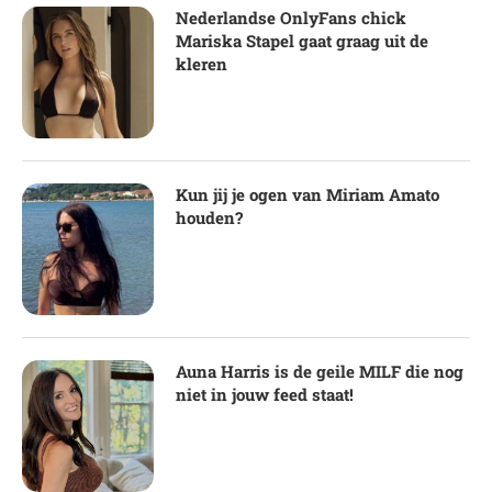
Nederlandse OnlyFans chick
Mariska Stapel gaat graag uit de
kleren
Kun jij je ogen van Miriam Amato
houden?
Auna Harris is de geile MILF die nog
niet in jouw feed staat!