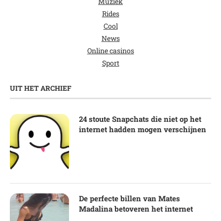
Muziek
Rides
Cool
News
Online casinos
Sport
UIT HET ARCHIEF
24 stoute Snapchats die niet op het
internet hadden mogen verschijnen
De perfecte billen van Mates
Madalina betoveren het internet