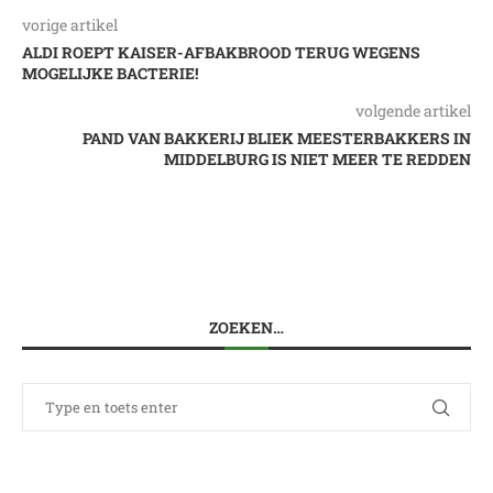
vorige artikel
ALDI ROEPT KAISER-AFBAKBROOD TERUG WEGENS
MOGELIJKE BACTERIE!
volgende artikel
PAND VAN BAKKERIJ BLIEK MEESTERBAKKERS IN
MIDDELBURG IS NIET MEER TE REDDEN
ZOEKEN…