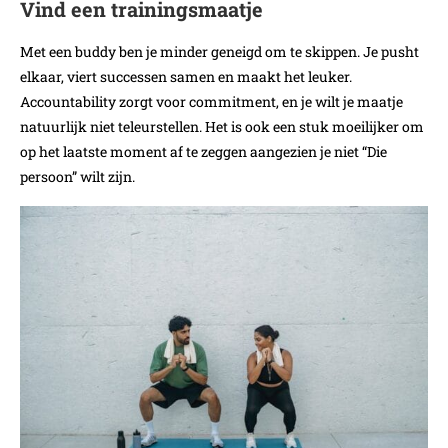
Vind een trainingsmaatje
Met een buddy ben je minder geneigd om te skippen. Je pusht
elkaar, viert successen samen en maakt het leuker.
Accountability zorgt voor commitment, en je wilt je maatje
natuurlijk niet teleurstellen. Het is ook een stuk moeilijker om
op het laatste moment af te zeggen aangezien je niet “Die
persoon” wilt zijn.