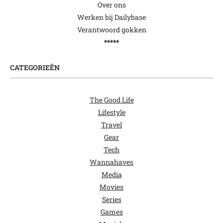
Over ons
Werken bij Dailybase
Verantwoord gokken
*****
CATEGORIEËN
The Good Life
Lifestyle
Travel
Gear
Tech
Wannahaves
Media
Movies
Series
Games