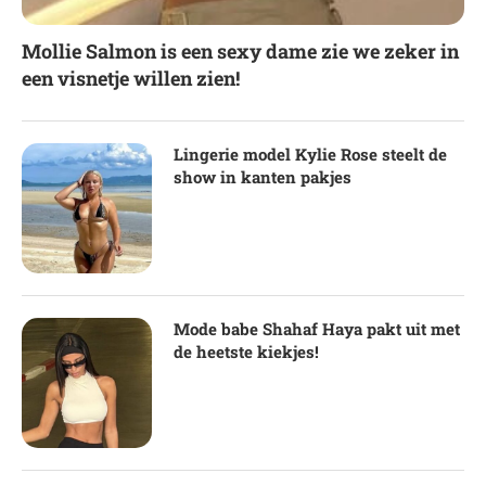
Mollie Salmon is een sexy dame zie we zeker in
een visnetje willen zien!
Lingerie model Kylie Rose steelt de
show in kanten pakjes
Mode babe Shahaf Haya pakt uit met
de heetste kiekjes!