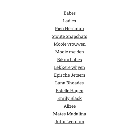
Babes
Ladies
Pien Hersman
Stoute Snapchats
Mooie vrouwen
Mooie meiden
Bikini babes
Lekkere wijven
Epische Jetsers
Lana Rhoades
Estelle Hagen
Emily Black
Alizee
Mates Madalina
Jutta Leerdam