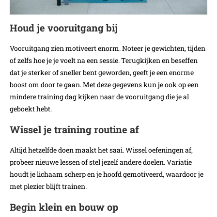
Houd je vooruitgang bij
Vooruitgang zien motiveert enorm. Noteer je gewichten, tijden
of zelfs hoe je je voelt na een sessie. Terugkijken en beseffen
dat je sterker of sneller bent geworden, geeft je een enorme
boost om door te gaan. Met deze gegevens kun je ook op een
mindere training dag kijken naar de vooruitgang die je al
geboekt hebt.
Wissel je training routine af
Altijd hetzelfde doen maakt het saai. Wissel oefeningen af,
probeer nieuwe lessen of stel jezelf andere doelen. Variatie
houdt je lichaam scherp en je hoofd gemotiveerd, waardoor je
met plezier blijft trainen.
Begin klein en bouw op