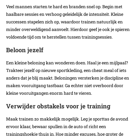
Veel mannen starten te hard en branden snel op. Begin met
haalbare sessies en verhoog geleidelijk de intensiteit. Kleine
successen stapelen zich op, waardoor trainen natuurlijk en
minder overweldigend aanvoelt. Hierdoor geef je ook je spieren
voldoende tijd om te herstellen tussen trainingsessies.
Beloon jezelf
Een kleine beloning kan wonderen doen. Haal je een mijlpaal?
Trakteer jezelf op nieuwe sportkleding, een cheat meal of iets
anders dat je blij maakt. Beloningen versterken je discipline en
maken vooruitgang tastbaar. Ga echter niet overboord door
kleine vooruitgangen enorm hard te vieren.
Verwijder obstakels voor je training
Maak trainen zo makkelijk mogelijk. Leg je sporttas de avond
ervoor klaar, bewaar spullen in de auto of richt een
trainingshoekje thuis in. Hoe minder excuses, hoe groter de