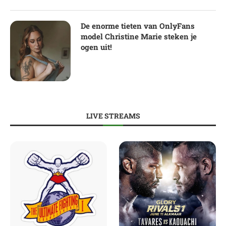
De enorme tieten van OnlyFans
model Christine Marie steken je
ogen uit!
LIVE STREAMS