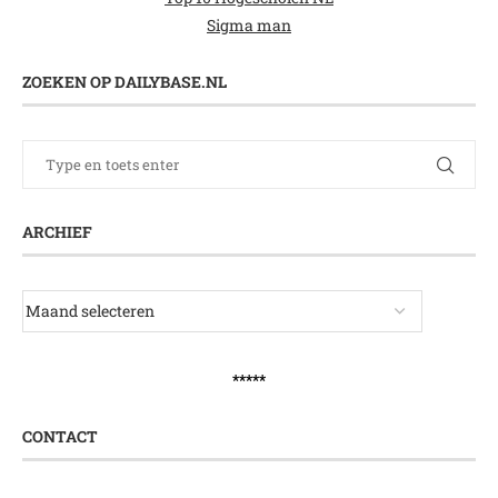
Sigma man
ZOEKEN OP DAILYBASE.NL
ARCHIEF
*****
CONTACT