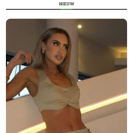
NIEUW