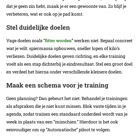
dat je geen zin hebt, maak je er een gewoonte van. Zo blijf je
verbeteren, wat er ook op je pad komt.
Stel duidelijke doelen
Vage doelen zoals “
fitter worden
” werken niet. Bepaal concreet
wat je wilt: spiermassa opbouwen, sneller lopen of kilo’s
verliezen. Duidelijke doelen geven richting, en elke training
voelt als een stap dichterbij je eindresultaat. Stel een groot doel
en verdeel het hierna onder verschillende kleinere doelen.
Maak een schema voor je training
Geen planning? Dan gebeurt het niet. Behandel je trainingen
als afspraken die je niet kunt missen. Blok vaste tijden in je
agenda, zodat trainen een standaard onderdeel wordt van je
week in plaats van een “misschien.” Hierdoor is het ook
eenvoudiger om op “Automatische” piloot te volgen.