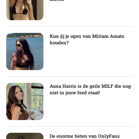
Kun jij je ogen van Miriam Amato
houden?
Auna Harris is de geile MILF die nog
niet in jouw feed staat!
De enorme tieten van OnlyFans