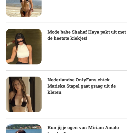
Mode babe Shahaf Haya pakt uit met
de heetste kiekjes!
Nederlandse OnlyFans chick
Mariska Stapel gaat graag uit de
kleren
Kun jij je ogen van Miriam Amato