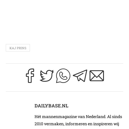
KAJ PRINS
DAILYBASE.NL
Hét mannenmagazine van Nederland. Al sinds
2010 vermaken, informeren en inspireren wij