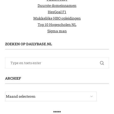
Duurste domeinnamen
HesGoal F1
Makkelijke HBO opleidingen
Top 10 Hogescholen NL
Sigma man
ZOEKEN OP DAILYBASE.NL
ARCHIEF
*****