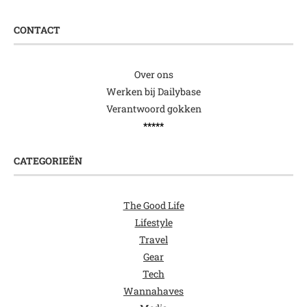
CONTACT
Over ons
Werken bij Dailybase
Verantwoord gokken
*****
CATEGORIEËN
The Good Life
Lifestyle
Travel
Gear
Tech
Wannahaves