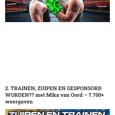
2. TRAINEN, ZUIPEN EN GESPONSORD
WORDEN?? met Mika van Oord – 7.700+
weergaven