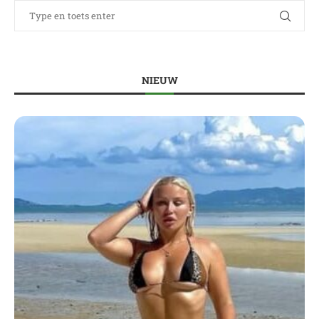
NIEUW