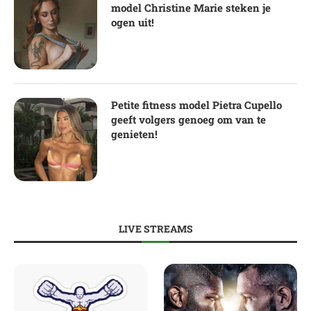
model Christine Marie steken je
ogen uit!
Petite fitness model Pietra Cupello
geeft volgers genoeg om van te
genieten!
LIVE STREAMS