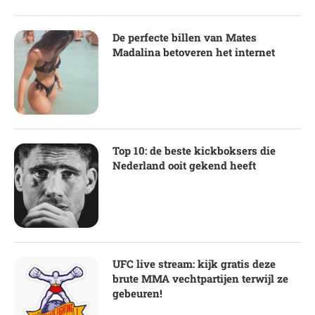
De perfecte billen van Mates
Madalina betoveren het internet
Top 10: de beste kickboksers die
Nederland ooit gekend heeft
UFC live stream: kijk gratis deze
brute MMA vechtpartijen terwijl ze
gebeuren!