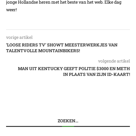
jonge Hollandse heren met het beste van het web. Elke dag
weer!
vorige artikel
‘LOOSE RIDERS TV’ SHOWT MEESTERWERKJES VAN
TALENTVOLLE MOUNTAINBIKERS!
volgende artikel
MAN UIT KENTUCKY GEEFT POLITIE $3000 EN METH
IN PLAATS VAN ZIJN ID-KAART!
ZOEKEN…