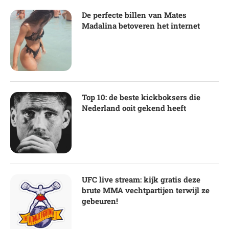
De perfecte billen van Mates
Madalina betoveren het internet
Top 10: de beste kickboksers die
Nederland ooit gekend heeft
UFC live stream: kijk gratis deze
brute MMA vechtpartijen terwijl ze
gebeuren!