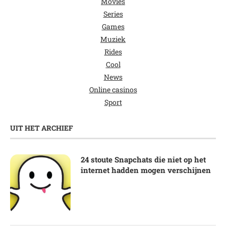
Movies
Series
Games
Muziek
Rides
Cool
News
Online casinos
Sport
UIT HET ARCHIEF
24 stoute Snapchats die niet op het
internet hadden mogen verschijnen