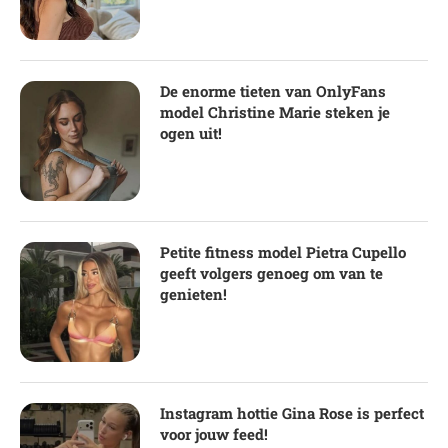
De enorme tieten van OnlyFans
model Christine Marie steken je
ogen uit!
Petite fitness model Pietra Cupello
geeft volgers genoeg om van te
genieten!
Instagram hottie Gina Rose is perfect
voor jouw feed!