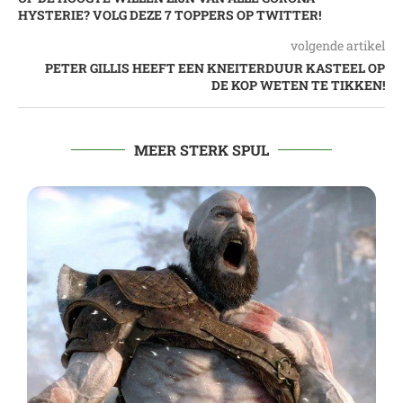
HYSTERIE? VOLG DEZE 7 TOPPERS OP TWITTER!
volgende artikel
PETER GILLIS HEEFT EEN KNEITERDUUR KASTEEL OP
DE KOP WETEN TE TIKKEN!
MEER STERK SPUL