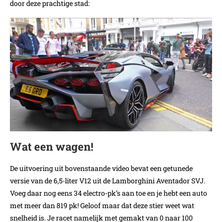
door deze prachtige stad:
Wat een wagen!
De uitvoering uit bovenstaande video bevat een getunede
versie van de 6,5-liter V12 uit de Lamborghini Aventador SVJ.
Voeg daar nog eens 34 electro-pk’s aan toe en je hebt een auto
met meer dan 819 pk! Geloof maar dat deze stier weet wat
snelheid is. Je racet namelijk met gemakt van 0 naar 100