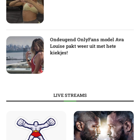
Ondeugend OnlyFans model Ava
Louise pakt weer uit met hete
kiekjes!
LIVE STREAMS