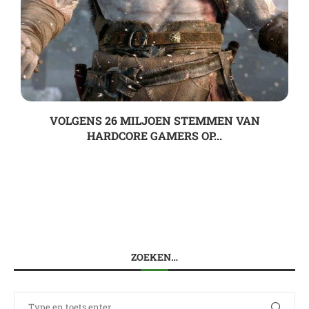
VOLGENS 26 MILJOEN STEMMEN VAN
HARDCORE GAMERS OP...
ZOEKEN…