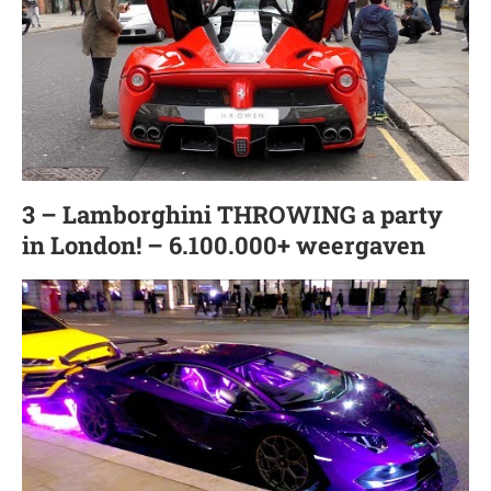
3 – Lamborghini THROWING a party
in London! – 6.100.000+ weergaven