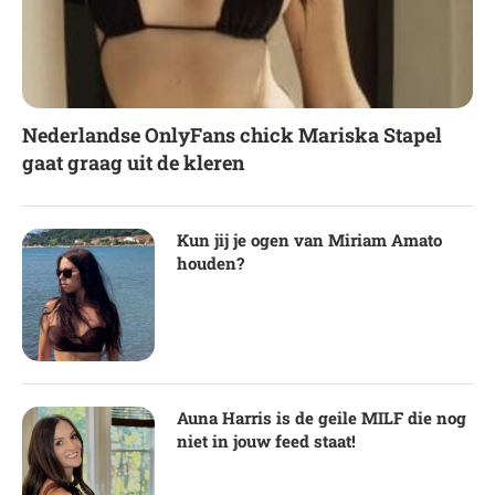
Nederlandse OnlyFans chick Mariska Stapel
gaat graag uit de kleren
Kun jij je ogen van Miriam Amato
houden?
Auna Harris is de geile MILF die nog
niet in jouw feed staat!