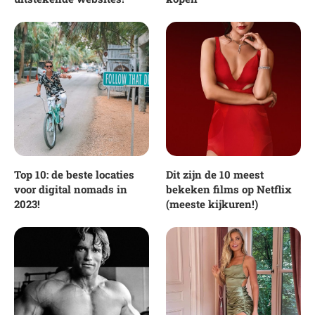
Top 10: de beste locaties
Dit zijn de 10 meest
voor digital nomads in
bekeken films op Netflix
2023!
(meeste kijkuren!)