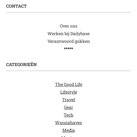
CONTACT
Over ons
Werken bij Dailybase
Verantwoord gokken
*****
CATEGORIEËN
The Good Life
Lifestyle
Travel
Gear
Tech
Wannahaves
Media