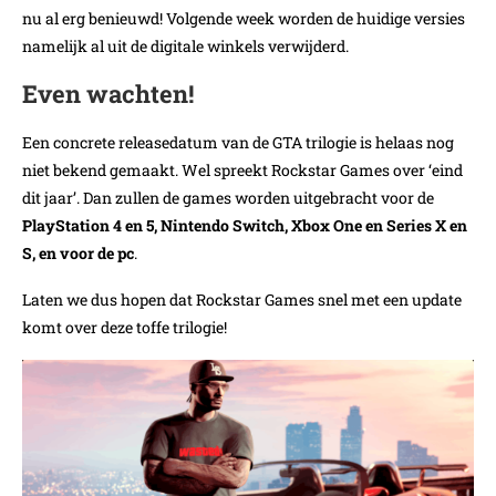
nu al erg benieuwd! Volgende week worden de huidige versies
namelijk al uit de digitale winkels verwijderd.
Even wachten!
Een concrete releasedatum van de GTA trilogie is helaas nog
niet bekend gemaakt. Wel spreekt Rockstar Games over ‘eind
dit jaar’. Dan zullen de games worden uitgebracht voor de
PlayStation 4 en 5, Nintendo Switch, Xbox One en Series X en
S, en voor de pc
.
Laten we dus hopen dat Rockstar Games snel met een update
komt over deze toffe trilogie!