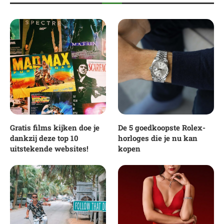
Gratis films kijken doe je
De 5 goedkoopste Rolex-
dankzij deze top 10
horloges die je nu kan
uitstekende websites!
kopen