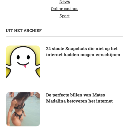
News
Online casinos
Sport
UIT HET ARCHIEF
24 stoute Snapchats die niet op het
internet hadden mogen verschijnen
De perfecte billen van Mates
Madalina betoveren het internet