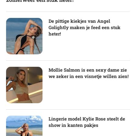
De pittige kiekjes van Angel
Golightly maken je feed een stuk
heter!
Mollie Salmon is een sexy dame zie
we zeker in een visnetje willen zien!
Lingerie model Kylie Rose steelt de
show in kanten pakjes