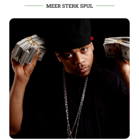
MEER STERK SPUL