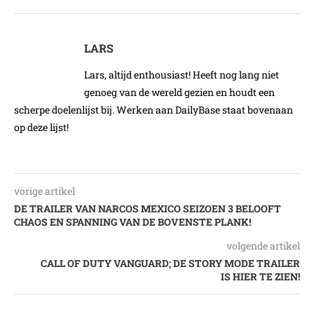
LARS
Lars, altijd enthousiast! Heeft nog lang niet
genoeg van de wereld gezien en houdt een
scherpe doelenlijst bij. Werken aan DailyBase staat bovenaan
op deze lijst!
vorige artikel
DE TRAILER VAN NARCOS MEXICO SEIZOEN 3 BELOOFT
CHAOS EN SPANNING VAN DE BOVENSTE PLANK!
volgende artikel
CALL OF DUTY VANGUARD; DE STORY MODE TRAILER
IS HIER TE ZIEN!