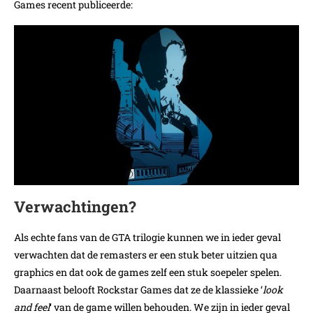
Games recent publiceerde:
Verwachtingen?
Als echte fans van de GTA trilogie kunnen we in ieder geval
verwachten dat de remasters er een stuk beter uitzien qua
graphics en dat ook de games zelf een stuk soepeler spelen.
Daarnaast belooft Rockstar Games dat ze de klassieke ‘
look
and feel
‘ van de game willen behouden. We zijn in ieder geval