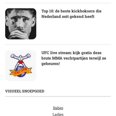
Top 10: de beste kickboksers die
Nederland ooit gekend heeft
UFC live stream: kijk gratis deze
brute MMA vechtpartijen terwijl ze
gebeuren!
VISUEEL SNOEPGOED
Babes
Ladies