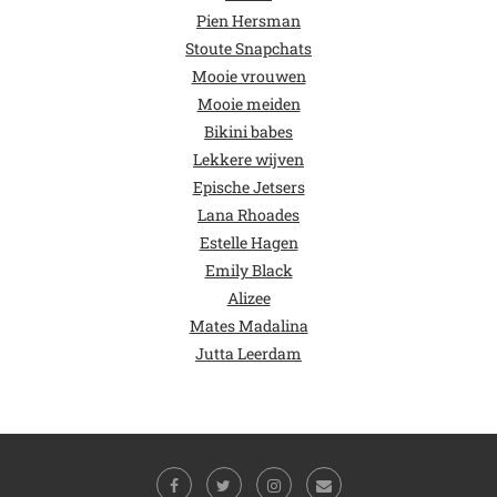
Pien Hersman
Stoute Snapchats
Mooie vrouwen
Mooie meiden
Bikini babes
Lekkere wijven
Epische Jetsers
Lana Rhoades
Estelle Hagen
Emily Black
Alizee
Mates Madalina
Jutta Leerdam