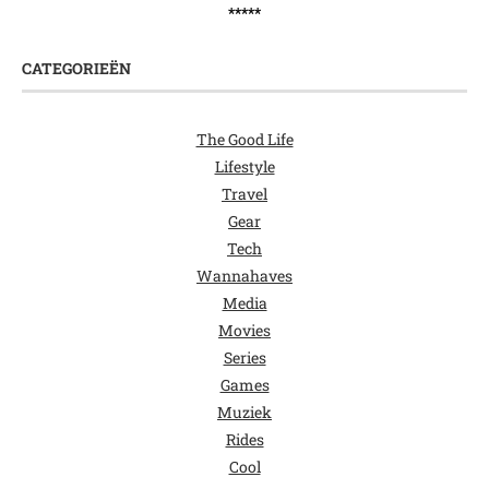
*****
CATEGORIEËN
The Good Life
Lifestyle
Travel
Gear
Tech
Wannahaves
Media
Movies
Series
Games
Muziek
Rides
Cool