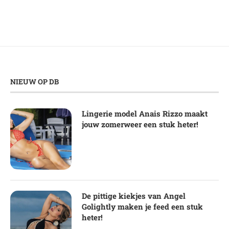
NIEUW OP DB
Lingerie model Anais Rizzo maakt
jouw zomerweer een stuk heter!
De pittige kiekjes van Angel
Golightly maken je feed een stuk
heter!