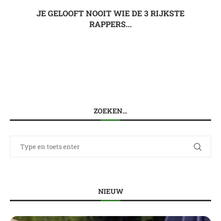
JE GELOOFT NOOIT WIE DE 3 RIJKSTE
RAPPERS...
ZOEKEN…
NIEUW