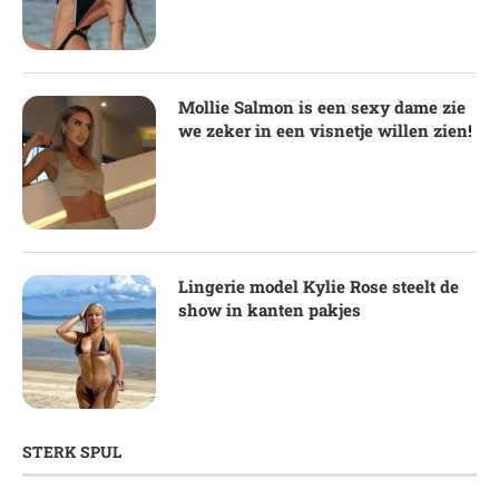
Mollie Salmon is een sexy dame zie
we zeker in een visnetje willen zien!
Lingerie model Kylie Rose steelt de
show in kanten pakjes
STERK SPUL