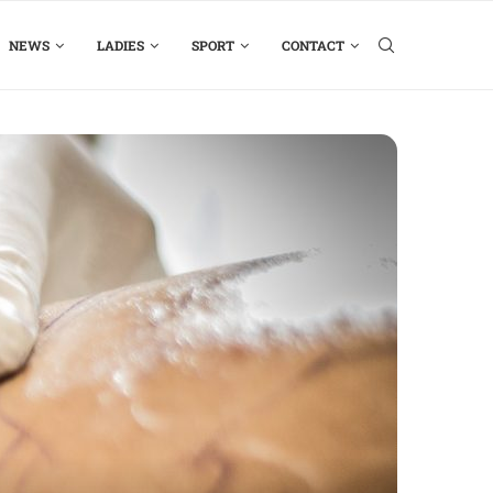
NEWS
LADIES
SPORT
CONTACT