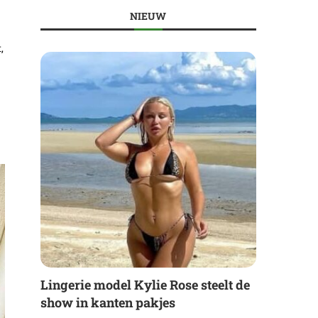
NIEUW
,
Lingerie model Kylie Rose steelt de
show in kanten pakjes