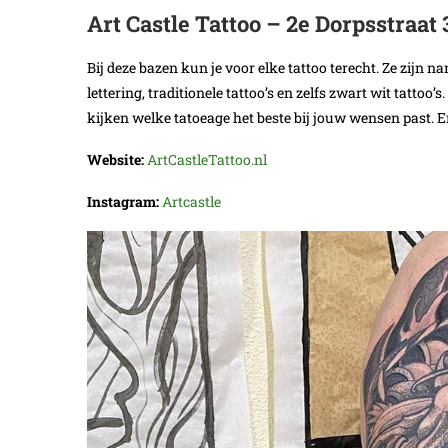
Art Castle Tattoo – 2e Dorpsstraat 
Bij deze bazen kun je voor elke tattoo terecht. Ze zijn na
lettering, traditionele tattoo’s en zelfs zwart wit tattoo’
kijken welke tatoeage het beste bij jouw wensen past. En
Website:
ArtCastleTattoo.nl
Instagram:
Artcastle