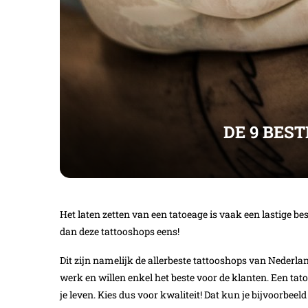
DE 9 BES
Het laten zetten van een tatoeage is vaak een lastige be
dan deze tattooshops eens!
Dit zijn namelijk de allerbeste tattooshops van Nederl
werk en willen enkel het beste voor de klanten. Een tat
je leven. Kies dus voor kwaliteit! Dat kun je bijvoorbee