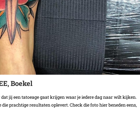
EE, Boekel
jij een tatoeage gaat krijgen waar je iedere dag naar wilt kijken.
 die prachtige resultaten oplevert. Check die foto hier beneden eens,