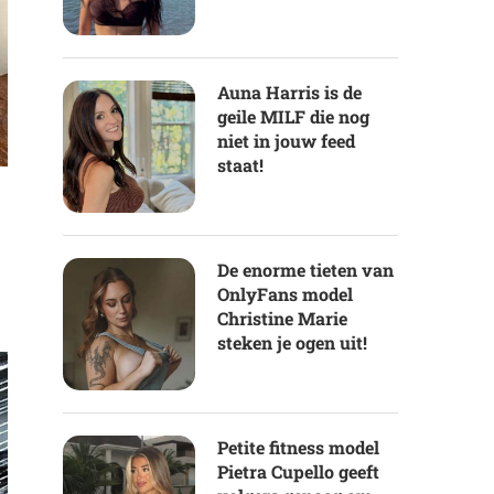
Auna Harris is de
geile MILF die nog
niet in jouw feed
staat!
De enorme tieten van
OnlyFans model
Christine Marie
steken je ogen uit!
Petite fitness model
Pietra Cupello geeft