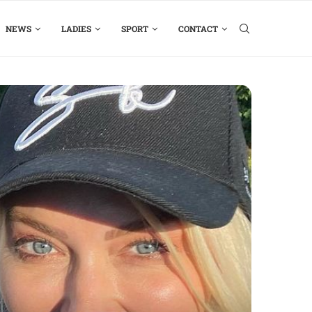
NEWS
LADIES
SPORT
CONTACT