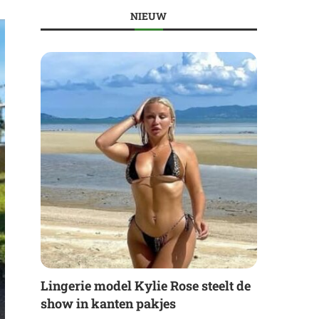
NIEUW
Lingerie model Kylie Rose steelt de
show in kanten pakjes