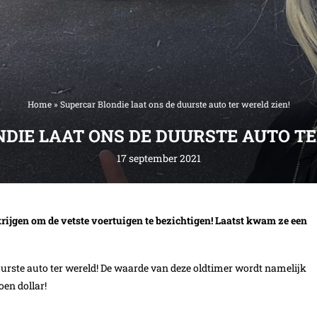
Home
»
Supercar Blondie laat ons de duurste auto ter wereld zien!
DIE LAAT ONS DE DUURSTE AUTO TE
17 september 2021
krijgen om de vetste voertuigen te bezichtigen! Laatst kwam ze een
uurste auto ter wereld! De waarde van deze oldtimer wordt namelijk
oen dollar!