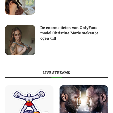
De enorme tieten van OnlyFans
model Christine Marie steken je
ogen uit!
LIVE STREAMS