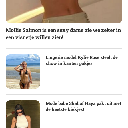
Mollie Salmon is een sexy dame zie we zeker in
een visnetje willen zien!
Lingerie model Kylie Rose steelt de
show in kanten pakjes
Mode babe Shahaf Haya pakt uit met
de heetste kiekjes!