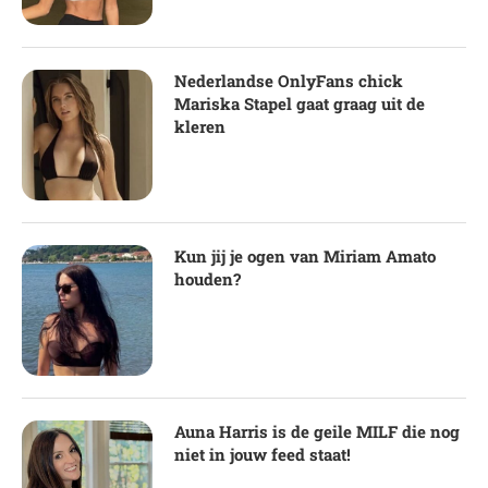
Nederlandse OnlyFans chick
Mariska Stapel gaat graag uit de
kleren
Kun jij je ogen van Miriam Amato
houden?
Auna Harris is de geile MILF die nog
niet in jouw feed staat!