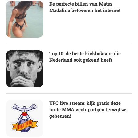
De perfecte billen van Mates
Madalina betoveren het internet
Top 10: de beste kickboksers die
Nederland ooit gekend heeft
UFC live stream: kijk gratis deze
brute MMA vechtpartijen terwijl ze
gebeuren!