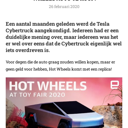
26 februari 2020
Een aantal maanden geleden werd de Tesla
Cybertruck aangekondigd. Iedereen had er een
duidelijke mening over, maar iedereen was het
er wel over eens dat de Cybertruck eigenlijk wel
iets overdreven is.
Voor degen die de auto graag zouden willen kopen, maar er
geen geld voor hebben, Hot Wheels komt met een replica!