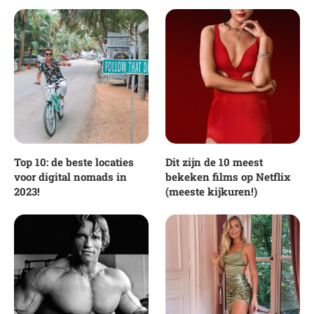
Top 10: de beste locaties
Dit zijn de 10 meest
voor digital nomads in
bekeken films op Netflix
2023!
(meeste kijkuren!)