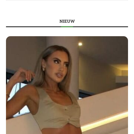
NIEUW