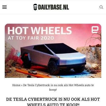
Home
»
De Tesla Cybertruck is nu ook als Hot Wheels auto te
koop!
DE TESLA CYBERTRUCK IS NU OOK ALS HOT
WHEELS AUTO TE KOOP!