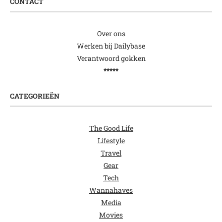
CONTACT
Over ons
Werken bij Dailybase
Verantwoord gokken
*****
CATEGORIEËN
The Good Life
Lifestyle
Travel
Gear
Tech
Wannahaves
Media
Movies