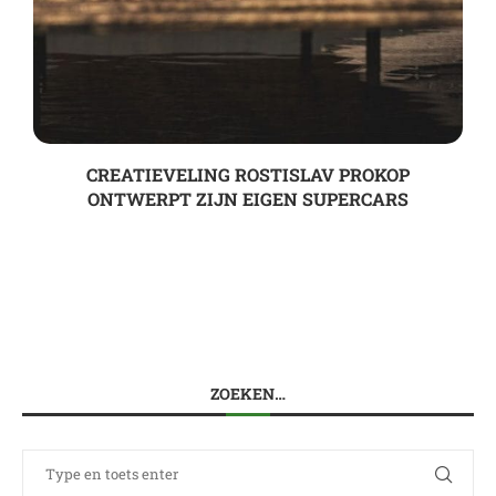
CREATIEVELING ROSTISLAV PROKOP
ONTWERPT ZIJN EIGEN SUPERCARS
ZOEKEN…