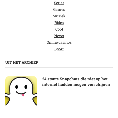
Series
Games
Muziek
Rides
Cool
News
Online casinos
Sport
UIT HET ARCHIEF
24 stoute Snapchats die niet op het
internet hadden mogen verschijnen