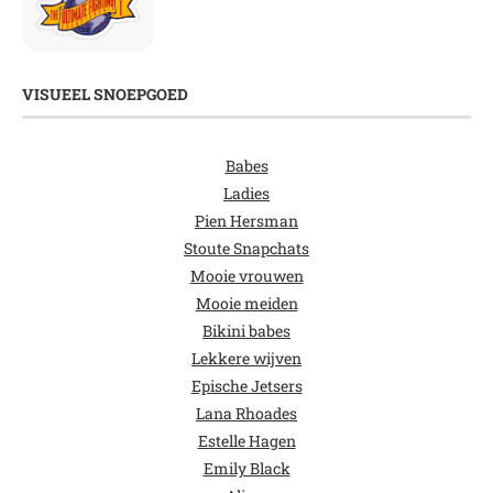
VISUEEL SNOEPGOED
Babes
Ladies
Pien Hersman
Stoute Snapchats
Mooie vrouwen
Mooie meiden
Bikini babes
Lekkere wijven
Epische Jetsers
Lana Rhoades
Estelle Hagen
Emily Black