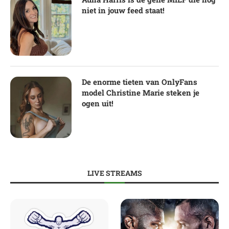
niet in jouw feed staat!
De enorme tieten van OnlyFans
model Christine Marie steken je
ogen uit!
LIVE STREAMS