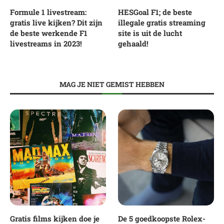
Formule 1 livestream:
HESGoal F1; de beste
gratis live kijken? Dit zijn
illegale gratis streaming
de beste werkende F1
site is uit de lucht
livestreams in 2023!
gehaald!
MAG JE NIET GEMIST HEBBEN
Gratis films kijken doe je
De 5 goedkoopste Rolex-