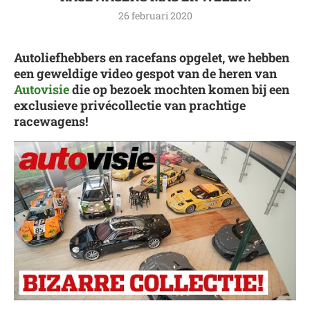
26 februari 2020
Autoliefhebbers en racefans opgelet, we hebben
een geweldige video gespot van de heren van
Autovisie
die op bezoek mochten komen bij een
exclusieve privécollectie van prachtige
racewagens!