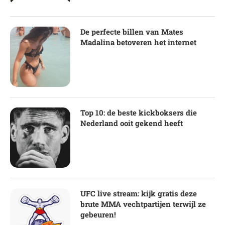
De perfecte billen van Mates
Madalina betoveren het internet
Top 10: de beste kickboksers die
Nederland ooit gekend heeft
UFC live stream: kijk gratis deze
brute MMA vechtpartijen terwijl ze
gebeuren!