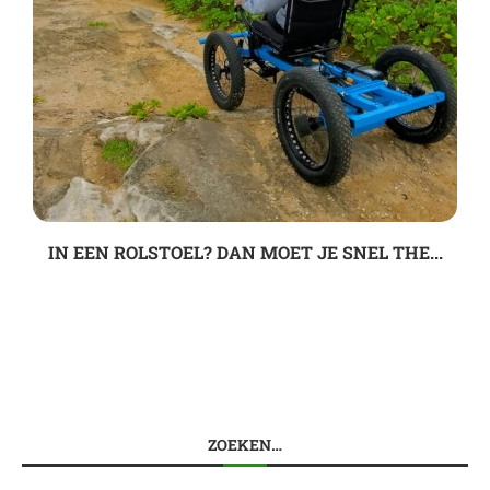
IN EEN ROLSTOEL? DAN MOET JE SNEL THE...
ZOEKEN…