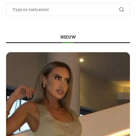
NIEUW