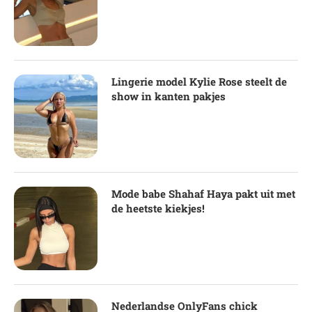
Lingerie model Kylie Rose steelt de
show in kanten pakjes
Mode babe Shahaf Haya pakt uit met
de heetste kiekjes!
Nederlandse OnlyFans chick