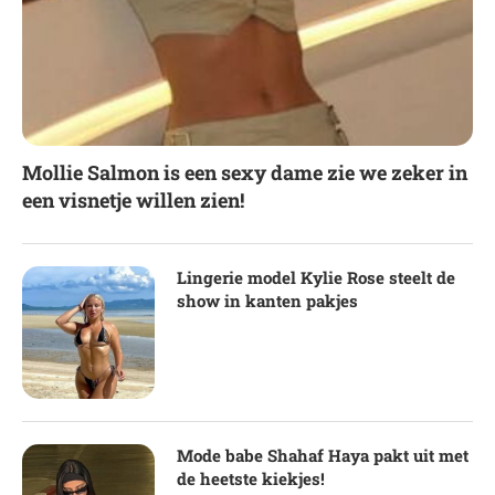
Mollie Salmon is een sexy dame zie we zeker in
een visnetje willen zien!
Lingerie model Kylie Rose steelt de
show in kanten pakjes
Mode babe Shahaf Haya pakt uit met
de heetste kiekjes!