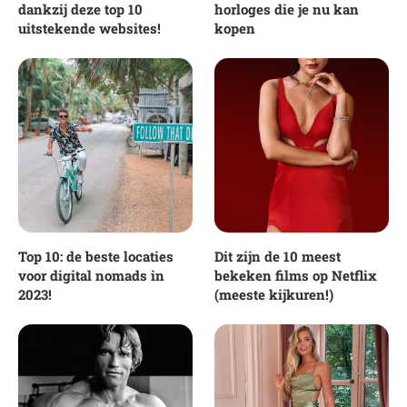
dankzij deze top 10
horloges die je nu kan
uitstekende websites!
kopen
Top 10: de beste locaties
Dit zijn de 10 meest
voor digital nomads in
bekeken films op Netflix
2023!
(meeste kijkuren!)