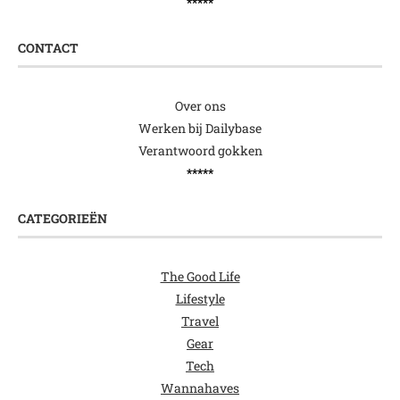
*****
CONTACT
Over ons
Werken bij Dailybase
Verantwoord gokken
*****
CATEGORIEËN
The Good Life
Lifestyle
Travel
Gear
Tech
Wannahaves