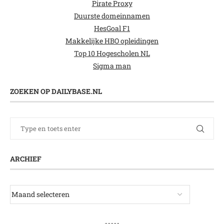
Pirate Proxy
Duurste domeinnamen
HesGoal F1
Makkelijke HBO opleidingen
Top 10 Hogescholen NL
Sigma man
ZOEKEN OP DAILYBASE.NL
ARCHIEF