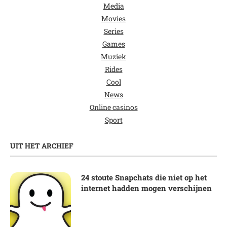
Media
Movies
Series
Games
Muziek
Rides
Cool
News
Online casinos
Sport
UIT HET ARCHIEF
24 stoute Snapchats die niet op het
internet hadden mogen verschijnen