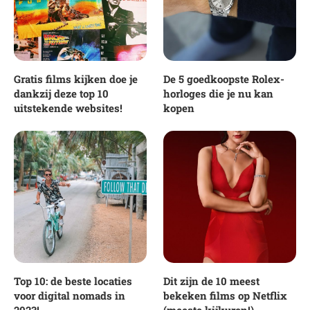
Gratis films kijken doe je
De 5 goedkoopste Rolex-
dankzij deze top 10
horloges die je nu kan
uitstekende websites!
kopen
Top 10: de beste locaties
Dit zijn de 10 meest
voor digital nomads in
bekeken films op Netflix