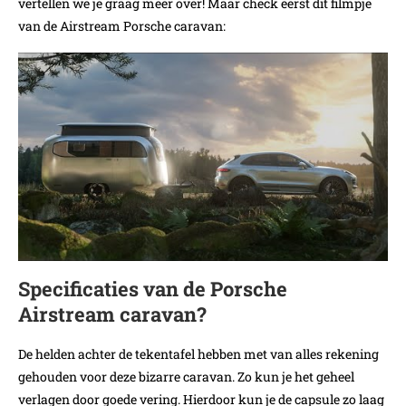
vertellen we je graag meer over! Maar check eerst dit filmpje
van de Airstream Porsche caravan:
Specificaties van de Porsche
Airstream caravan?
De helden achter de tekentafel hebben met van alles rekening
gehouden voor deze bizarre caravan. Zo kun je het geheel
verlagen door goede vering. Hierdoor kun je de capsule zo laag