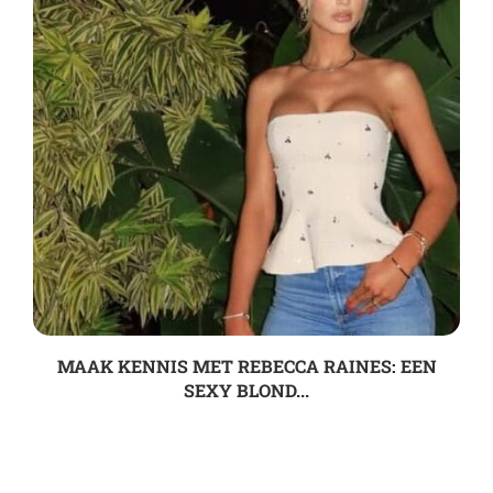
MAAK KENNIS MET REBECCA RAINES: EEN
SEXY BLOND...