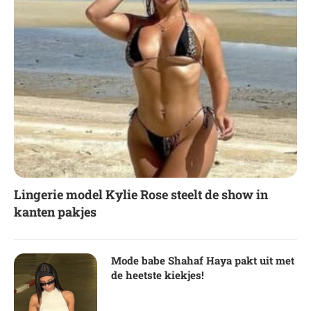
Lingerie model Kylie Rose steelt de show in
kanten pakjes
Mode babe Shahaf Haya pakt uit met
de heetste kiekjes!