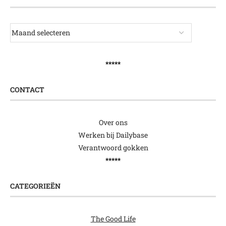
*****
CONTACT
Over ons
Werken bij Dailybase
Verantwoord gokken
*****
CATEGORIEËN
The Good Life