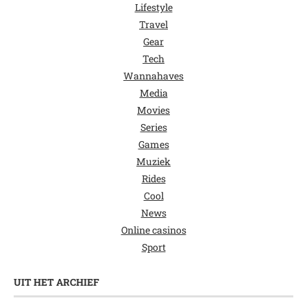
Lifestyle
Travel
Gear
Tech
Wannahaves
Media
Movies
Series
Games
Muziek
Rides
Cool
News
Online casinos
Sport
UIT HET ARCHIEF