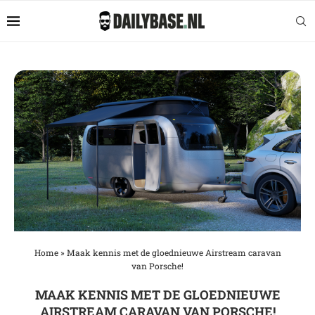
Home
»
Maak kennis met de gloednieuwe Airstream caravan
van Porsche!
MAAK KENNIS MET DE GLOEDNIEUWE
AIRSTREAM CARAVAN VAN PORSCHE!