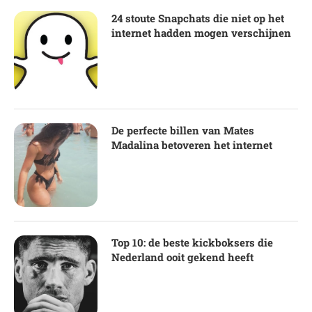
24 stoute Snapchats die niet op het
internet hadden mogen verschijnen
De perfecte billen van Mates
Madalina betoveren het internet
Top 10: de beste kickboksers die
Nederland ooit gekend heeft