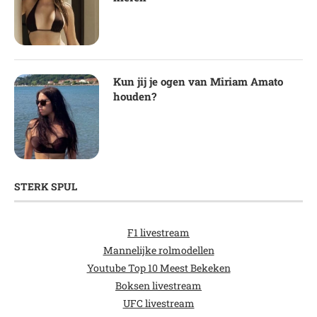
Kun jij je ogen van Miriam Amato
houden?
STERK SPUL
F1 livestream
Mannelijke rolmodellen
Youtube Top 10 Meest Bekeken
Boksen livestream
UFC livestream