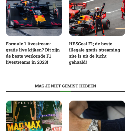
Formule 1 livestream:
HESGoal F1; de beste
gratis live kijken? Dit zijn
illegale gratis streaming
de beste werkende F1
site is uit de lucht
livestreams in 2023!
gehaald!
MAG JE NIET GEMIST HEBBEN