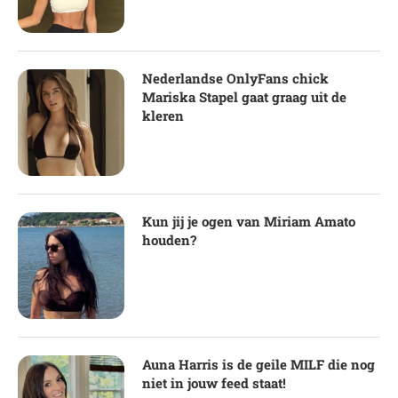
Nederlandse OnlyFans chick
Mariska Stapel gaat graag uit de
kleren
Kun jij je ogen van Miriam Amato
houden?
Auna Harris is de geile MILF die nog
niet in jouw feed staat!