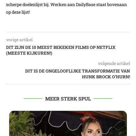
scherpe doelenlijst bij. Werken aan DailyBase staat bovenaan
op deze lijst!
vorige artikel
DIT ZIJN DE 10 MEEST BEKEKEN FILMS OP NETFLIX
(MEESTE KIJKUREN!)
volgende artikel
DIT IS DE ONGELOOFLIJKE TRANSFORMATIE VAN
HUNK BROCK O’HURN!
MEER STERK SPUL