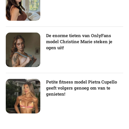
De enorme tieten van OnlyFans
model Christine Marie steken je
ogen uit!
Petite fitness model Pietra Cupello
geeft volgers genoeg om van te
genieten!