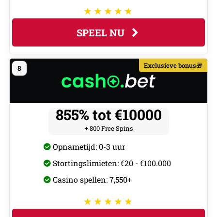
SPEEL NU
Exclusieve bonus🎁
8
855% tot €10000
+ 800 Free Spins
Opnametijd: 0-3 uur
Stortingslimieten: €20 - €100.000
Casino spellen: 7,550+