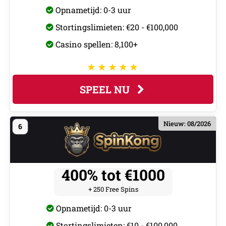
Opnametijd: 0-3 uur
Stortingslimieten: €20 - €100,000
Casino spellen: 8,100+
SPEEL NU
Nieuw: 08/2026
6
400% tot €1000
+ 250 Free Spins
Opnametijd: 0-3 uur
Stortingslimieten: €10 - €100,000