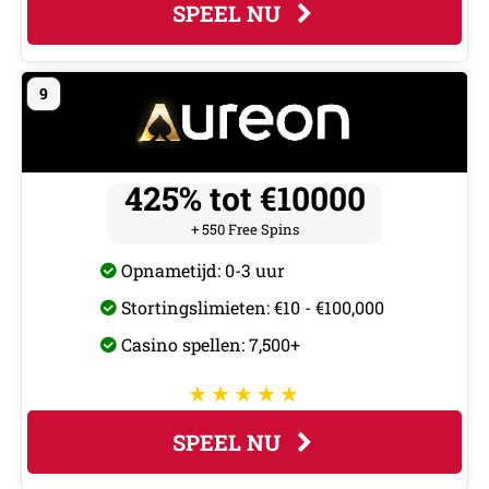
SPEEL NU
9
425% tot €10000
+ 550 Free Spins
Opnametijd: 0-3 uur
Stortingslimieten: €10 - €100,000
Casino spellen: 7,500+
SPEEL NU