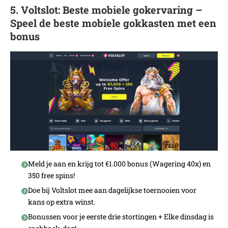
5. Voltslot: Beste mobiele gokervaring –
Speel de beste mobiele gokkasten met een
bonus
Meld je aan en krijg tot €1.000 bonus (Wagering 40x) en
350 free spins!
Doe bij Voltslot mee aan dagelijkse toernooien voor
kans op extra winst.
Bonussen voor je eerste drie stortingen + Elke dinsdag is