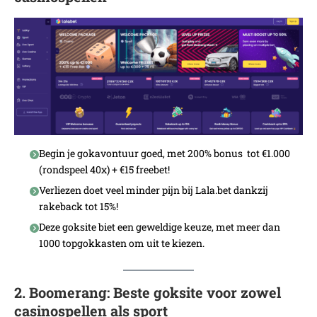
Begin je gokavontuur goed, met 200% bonus tot €1.000
(rondspeel 40x) + €15 freebet!
Verliezen doet veel minder pijn bij Lala.bet dankzij
rakeback tot 15%!
Deze goksite biet een geweldige keuze, met meer dan
1000 topgokkasten om uit te kiezen.
2. Boomerang: Beste goksite voor zowel
casinospellen als sport