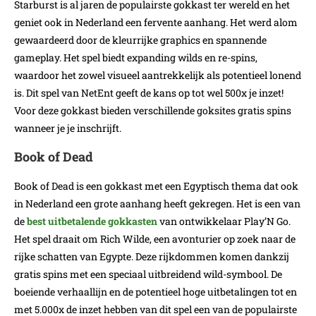
Starburst is al jaren de populairste gokkast ter wereld en het
geniet ook in Nederland een fervente aanhang. Het werd alom
gewaardeerd door de kleurrijke graphics en spannende
gameplay. Het spel biedt expanding wilds en re-spins,
waardoor het zowel visueel aantrekkelijk als potentieel lonend
is. Dit spel van NetEnt geeft de kans op tot wel 500x je inzet!
Voor deze gokkast bieden verschillende goksites gratis spins
wanneer je je inschrijft.
Book of Dead
Book of Dead is een gokkast met een Egyptisch thema dat ook
in Nederland een grote aanhang heeft gekregen. Het is een van
de
best uitbetalende gokkasten
van ontwikkelaar Play’N Go.
Het spel draait om Rich Wilde, een avonturier op zoek naar de
rijke schatten van Egypte. Deze rijkdommen komen dankzij
gratis spins met een speciaal uitbreidend wild-symbool. De
boeiende verhaallijn en de potentieel hoge uitbetalingen tot en
met 5.000x de inzet hebben van dit spel een van de populairste