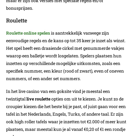
maar er zijn ook versies met speciale regels en/of
bonusprijzen.
Roulette
Roulette online spelen
is aantrekkelijk vanwege zijn
eenvoudige regels en de kans op tot 35 keer je inzet als winst.
Het spel heeft een draaiende cirkel met genummerde vakjes
waarop een balletje wordt losgelaten. Spelers plaatsen hun
inzetten op verschillende mogelijke uitkomsten, zoals een
specifiek nummer, een kleur (rood of zwart), even of oneven
nummers, of een ander set nummers.
In het live casino van een goksite vind je meestal een
twintigtal
live roulette
opties om uit te kiezen. Je kunt zo de
croupier kiezen die het beste bij je past, of juist gaan voor een
tafel in het Nederlands, Engels, Turks, of andere taal. Er zijn
ook high roller tafels waar je inzetten tot €2.000 of meer kunt
plaatsen, maar meestal kun je al vanaf €0,20 of €1 een rondje