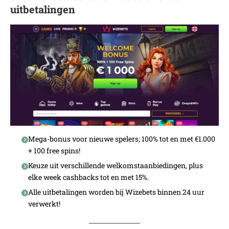
uitbetalingen
Mega-bonus voor nieuwe spelers; 100% tot en met €1.000
+ 100 free spins!
Keuze uit verschillende welkomstaanbiedingen, plus
elke week cashbacks tot en met 15%.
Alle uitbetalingen worden bij Wizebets binnen 24 uur
verwerkt!