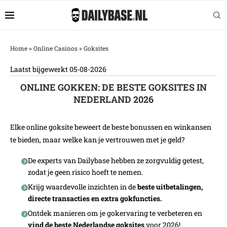
Home
»
Online Casinos
»
Goksites
Laatst bijgewerkt
05-08-2026
ONLINE GOKKEN: DE BESTE GOKSITES IN
NEDERLAND 2026
Elke online goksite beweert de beste bonussen en winkansen
te bieden, maar welke kan je vertrouwen met je geld?
De experts van Dailybase hebben ze zorgvuldig getest,
zodat je geen risico hoeft te nemen.
Krijg waardevolle inzichten in de
beste uitbetalingen,
directe transacties en extra gokfuncties.
Ontdek manieren om je gokervaring te verbeteren en
vind de beste Nederlandse goksites
voor 2026!