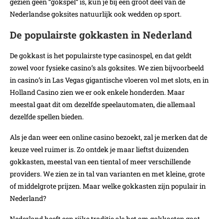
gezien geen “gokspel” is, kun je bij een groot deel van de
Nederlandse goksites natuurlijk ook wedden op sport.
De populairste gokkasten in Nederland
De gokkast is het populairste type casinospel, en dat geldt
zowel voor fysieke casino’s als goksites. We zien bijvoorbeeld
in casino’s in Las Vegas gigantische vloeren vol met slots, en in
Holland Casino zien we er ook enkele honderden. Maar
meestal gaat dit om dezelfde speelautomaten, die allemaal
dezelfde spellen bieden.
Als je dan weer een online casino bezoekt, zal je merken dat de
keuze veel ruimer is. Zo ontdek je maar lieftst duizenden
gokkasten, meestal van een tiental of meer verschillende
providers. We zien ze in tal van varianten en met kleine, grote
of middelgrote prijzen. Maar welke gokkasten zijn populair in
Nederland?
Nederland heeft een rijke traditie als het om gokkasten gaat.