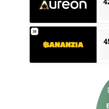
4
10
4