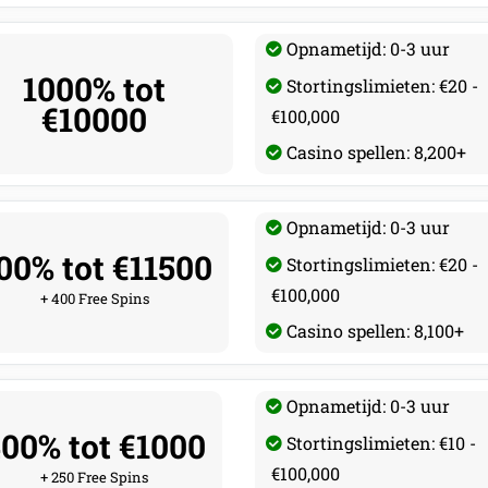
Opnametijd: 0-3 uur
1000% tot
Stortingslimieten: €20 -
€10000
€100,000
Casino spellen: 8,200+
Opnametijd: 0-3 uur
00% tot €11500
Stortingslimieten: €20 -
€100,000
+ 400 Free Spins
Casino spellen: 8,100+
Opnametijd: 0-3 uur
00% tot €1000
Stortingslimieten: €10 -
€100,000
+ 250 Free Spins