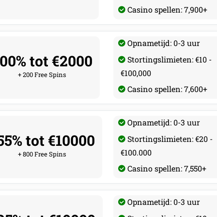
Casino spellen: 7,900+
Opnametijd: 0-3 uur
00% tot €2000
Stortingslimieten: €10 -
€100,000
+ 200 Free Spins
Casino spellen: 7,600+
Opnametijd: 0-3 uur
55% tot €10000
Stortingslimieten: €20 -
€100.000
+ 800 Free Spins
Casino spellen: 7,550+
Opnametijd: 0-3 uur