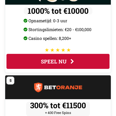
1000% tot €10000
Opnametijd: 0-3 uur
Stortingslimieten: €20 - €100,000
Casino spellen: 8,200+
SPEEL NU
5
300% tot €11500
+ 400 Free Spins