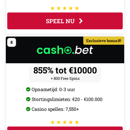
SPEEL NU
Exclusieve bonus🎁
8
855% tot €10000
+ 800 Free Spins
Opnametijd: 0-3 uur
Stortingslimieten: €20 - €100.000
Casino spellen: 7,550+