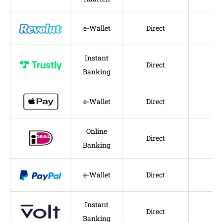
e-Wallet
Direct
Instant
Direct
Banking
e-Wallet
Direct
Online
Direct
Banking
e-Wallet
Direct
Instant
Direct
Banking