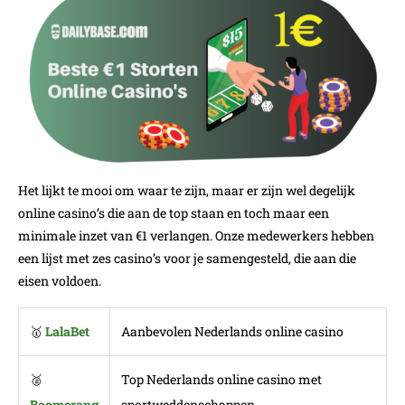
Het lijkt te mooi om waar te zijn, maar er zijn wel degelijk
online casino’s die aan de top staan en toch maar een
minimale inzet van €1 verlangen. Onze medewerkers hebben
een lijst met zes casino’s voor je samengesteld, die aan die
eisen voldoen.
🥇
LalaBet
Aanbevolen Nederlands online casino
🥈
Top Nederlands online casino met
Boomerang
sportweddenschappen