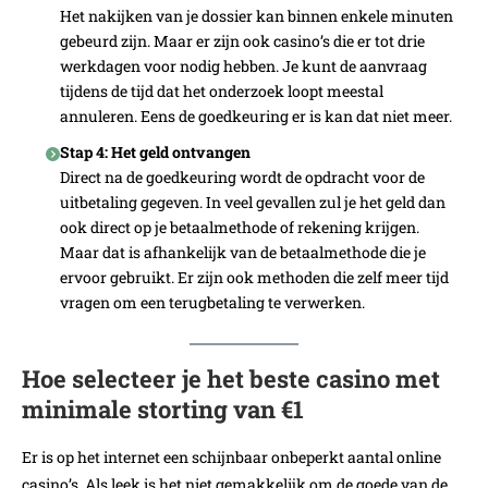
Het nakijken van je dossier kan binnen enkele minuten
gebeurd zijn. Maar er zijn ook casino’s die er tot drie
werkdagen voor nodig hebben. Je kunt de aanvraag
tijdens de tijd dat het onderzoek loopt meestal
annuleren. Eens de goedkeuring er is kan dat niet meer.
Stap 4: Het geld ontvangen
Direct na de goedkeuring wordt de opdracht voor de
uitbetaling gegeven. In veel gevallen zul je het geld dan
ook direct op je betaalmethode of rekening krijgen.
Maar dat is afhankelijk van de betaalmethode die je
ervoor gebruikt. Er zijn ook methoden die zelf meer tijd
vragen om een terugbetaling te verwerken.
Hoe selecteer je het beste casino met
minimale storting van €1
Er is op het internet een schijnbaar onbeperkt aantal online
casino’s. Als leek is het niet gemakkelijk om de goede van de