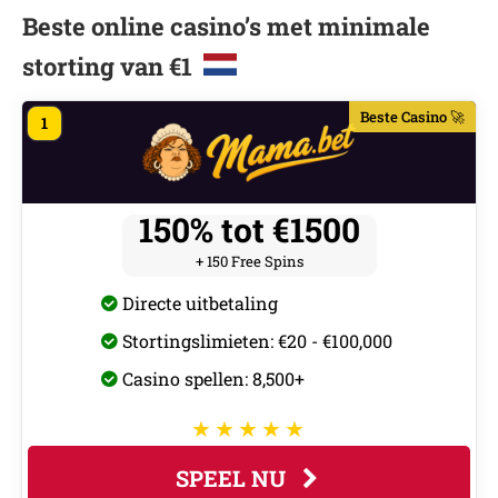
Beste online casino’s met minimale
storting van €1
Beste Casino 🚀
1
150% tot €1500
+ 150 Free Spins
Directe uitbetaling
Stortingslimieten: €20 - €100,000
Casino spellen: 8,500+
SPEEL NU