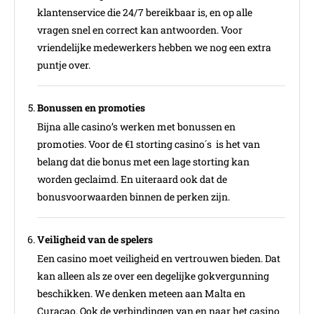
klantenservice die 24/7 bereikbaar is, en op alle
vragen snel en correct kan antwoorden. Voor
vriendelijke medewerkers hebben we nog een extra
puntje over.
Bonussen en promoties
Bijna alle casino’s werken met bonussen en
promoties. Voor de €1 storting casino´s is het van
belang dat die bonus met een lage storting kan
worden geclaimd. En uiteraard ook dat de
bonusvoorwaarden binnen de perken zijn.
Veiligheid van de spelers
Een casino moet veiligheid en vertrouwen bieden. Dat
kan alleen als ze over een degelijke gokvergunning
beschikken. We denken meteen aan Malta en
Curaçao. Ook de verbindingen van en naar het casino