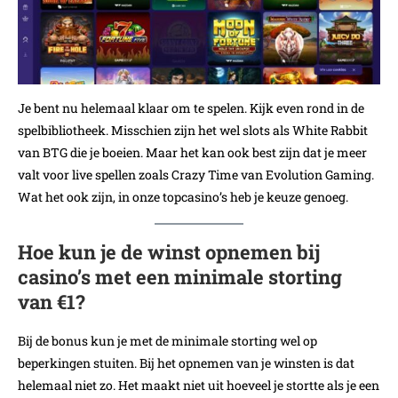
Je bent nu helemaal klaar om te spelen. Kijk even rond in de
spelbibliotheek. Misschien zijn het wel slots als White Rabbit
van BTG die je boeien. Maar het kan ook best zijn dat je meer
valt voor live spellen zoals Crazy Time van Evolution Gaming.
Wat het ook zijn, in onze topcasino’s heb je keuze genoeg.
Hoe kun je de winst opnemen bij
casino’s met een minimale storting
van €1?
Bij de bonus kun je met de minimale storting wel op
beperkingen stuiten. Bij het opnemen van je winsten is dat
helemaal niet zo. Het maakt niet uit hoeveel je stortte als je een