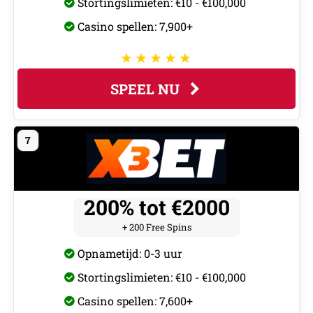
Stortingslimieten: €10 - €100,000
Casino spellen: 7,900+
SPEEL NU
7
200% tot €2000
+ 200 Free Spins
Opnametijd: 0-3 uur
Stortingslimieten: €10 - €100,000
Casino spellen: 7,600+