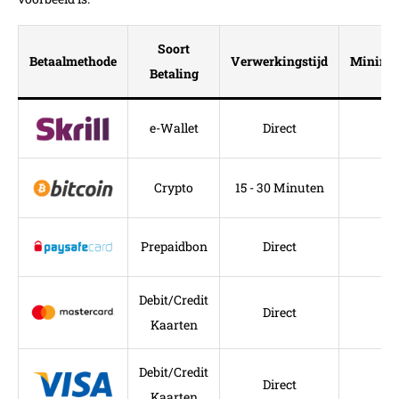
Soort
Betaalmethode
Verwerkingstijd
Minimu
Betaling
e-Wallet
Direct
Crypto
15 - 30 Minuten
Prepaidbon
Direct
Debit/Credit
Direct
Kaarten
Debit/Credit
Direct
Kaarten