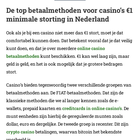
De top betaalmethoden voor casino’s €1
minimale storting in Nederland
Ook als je bij een casino niet meer dan €1 stort, moet je dat
comfortabel kunnen doen. Dat betekent vooral dat je dat veilig
kunt doen, en dat je over meerdere
online casino
betaalmethoden
kunt beschikken. €1 kan wel laag zijn, maar
geld is geld, en het is ook mogelijk dat je grotere bedragen
stort.
Casino’s bieden tegenwoordig twee verschillende groepen van
betaalmethoden aan. De FIAT-betaalmethoden. Dat zijn de
klassieke methoden die we al langer kennen zoals de e-
wallets, prepaid kaarten en
creditcards in online casino’s
. De
munt eenheden zijn hierbij de gereguleerde munten zoals
dollar, euro en dergelijke. De tweede groep is recenter. Dit zijn
crypto casino
betalingen, waarvan bitcoin het bekendste
voorbeeld is.